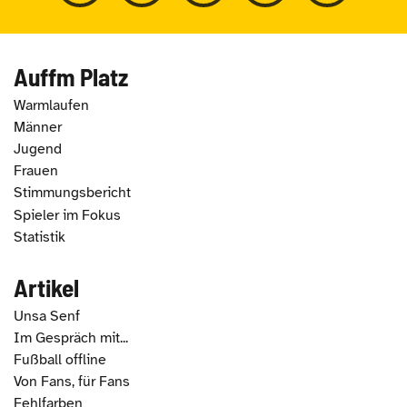
Auffm Platz
Warmlaufen
Männer
Jugend
Frauen
Stimmungsbericht
Spieler im Fokus
Statistik
Artikel
Unsa Senf
Im Gespräch mit...
Fußball offline
Von Fans, für Fans
Fehlfarben