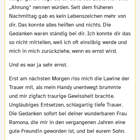
„Ahnung“ nennen würden. Seit dem früheren
Nachmittag gab es kein Lebenszeichen mehr von
dir. Das konnte alles heißen und nichts. Die
Gedanken waren ständig bei dir. Ich konnte dir das
so nicht mitteilen, weil ich oft einsilbig werde und
mich in mich zurückziehe, wenn es ernst wird.
Und es war ja sehr ernst.
Erst am nächsten Morgen riss mich die Lawine der
Trauer mit, als mein Handy unentwegt brummte
und mir zigfach traurige Gewissheit brachte.
Ungläubiges Entsetzen, schlagartig tiefe Trauer.
Die Gedanken sofort bei deiner wunderbaren Frau
Ramona, die mir in den vergangenen Jahren eine
gute Freundin geworden ist, und bei eurem Sohn.