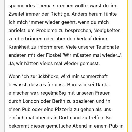
spannendes Thema sprechen wollte, warst du im
Zweifel immer der Richtige. Anders herum fühlte
ich mich immer wieder geehrt, wenn du mich
anriefst, um Probleme zu besprechen, Neuigkeiten
zu überbringen oder über den Verlauf deiner
Krankheit zu informieren. Viele unserer Telefonate
endeten mit der Floskel "Wir müssten mal wieder...".
Ja, wir hätten vieles mal wieder gemusst.
Wenn ich zurückblicke, wird mir schmerzhaft
bewusst, dass es für uns - Borussia sei Dank -
einfacher war, regelmäßig mit unseren Frauen
durch London oder Berlin zu spazieren und in
einen Pub oder eine Pizzeria zu gehen als uns
einfach mal abends in Dortmund zu treffen. So
bekommt dieser gemütliche Abend in einem Pub in