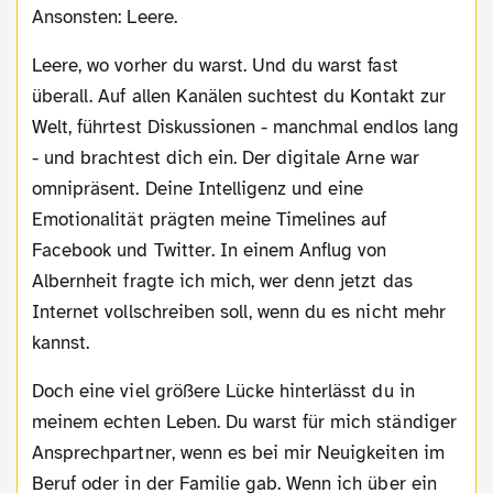
Ansonsten: Leere.
Leere, wo vorher du warst. Und du warst fast
überall. Auf allen Kanälen suchtest du Kontakt zur
Welt, führtest Diskussionen - manchmal endlos lang
- und brachtest dich ein. Der digitale Arne war
omnipräsent. Deine Intelligenz und eine
Emotionalität prägten meine Timelines auf
Facebook und Twitter. In einem Anflug von
Albernheit fragte ich mich, wer denn jetzt das
Internet vollschreiben soll, wenn du es nicht mehr
kannst.
Doch eine viel größere Lücke hinterlässt du in
meinem echten Leben. Du warst für mich ständiger
Ansprechpartner, wenn es bei mir Neuigkeiten im
Beruf oder in der Familie gab. Wenn ich über ein