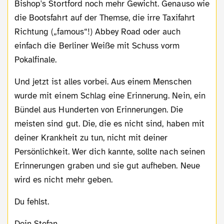
Bishop's Stortford noch mehr Gewicht. Genauso wie
die Bootsfahrt auf der Themse, die irre Taxifahrt
Richtung („famous“!) Abbey Road oder auch
einfach die Berliner Weiße mit Schuss vorm
Pokalfinale.
Und jetzt ist alles vorbei. Aus einem Menschen
wurde mit einem Schlag eine Erinnerung. Nein, ein
Bündel aus Hunderten von Erinnerungen. Die
meisten sind gut. Die, die es nicht sind, haben mit
deiner Krankheit zu tun, nicht mit deiner
Persönlichkeit. Wer dich kannte, sollte nach seinen
Erinnerungen graben und sie gut aufheben. Neue
wird es nicht mehr geben.
Du fehlst.
Dein Stefan