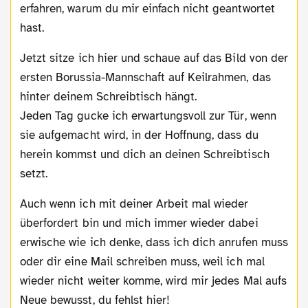
erfahren, warum du mir einfach nicht geantwortet
hast.
Jetzt sitze ich hier und schaue auf das Bild von der
ersten Borussia-Mannschaft auf Keilrahmen, das
hinter deinem Schreibtisch hängt.
Jeden Tag gucke ich erwartungsvoll zur Tür, wenn
sie aufgemacht wird, in der Hoffnung, dass du
herein kommst und dich an deinen Schreibtisch
setzt.
Auch wenn ich mit deiner Arbeit mal wieder
überfordert bin und mich immer wieder dabei
erwische wie ich denke, dass ich dich anrufen muss
oder dir eine Mail schreiben muss, weil ich mal
wieder nicht weiter komme, wird mir jedes Mal aufs
Neue bewusst, du fehlst hier!