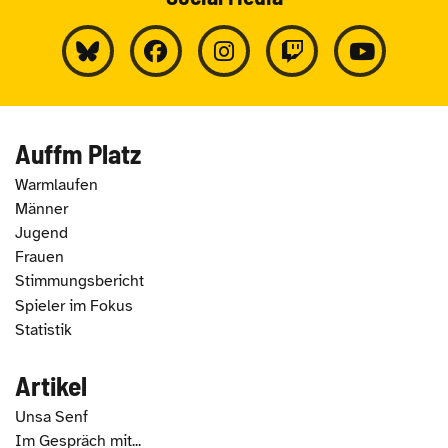
Auffm Platz
Warmlaufen
Männer
Jugend
Frauen
Stimmungsbericht
Spieler im Fokus
Statistik
Artikel
Unsa Senf
Im Gespräch mit...