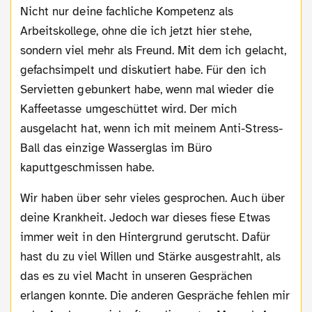
Nicht nur deine fachliche Kompetenz als
Arbeitskollege, ohne die ich jetzt hier stehe,
sondern viel mehr als Freund. Mit dem ich gelacht,
gefachsimpelt und diskutiert habe. Für den ich
Servietten gebunkert habe, wenn mal wieder die
Kaffeetasse umgeschüttet wird. Der mich
ausgelacht hat, wenn ich mit meinem Anti-Stress-
Ball das einzige Wasserglas im Büro
kaputtgeschmissen habe.
Wir haben über sehr vieles gesprochen. Auch über
deine Krankheit. Jedoch war dieses fiese Etwas
immer weit in den Hintergrund gerutscht. Dafür
hast du zu viel Willen und Stärke ausgestrahlt, als
das es zu viel Macht in unseren Gesprächen
erlangen konnte. Die anderen Gespräche fehlen mir