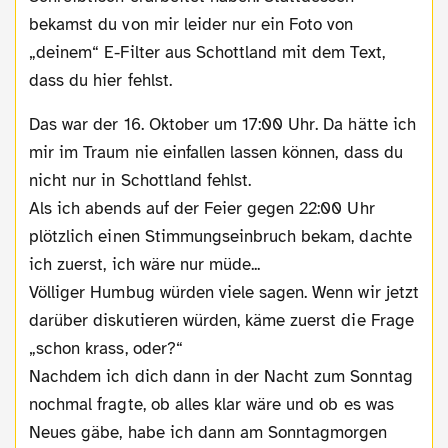
bekamst du von mir leider nur ein Foto von
„deinem“ E-Filter aus Schottland mit dem Text,
dass du hier fehlst.
Das war der 16. Oktober um 17:00 Uhr. Da hätte ich
mir im Traum nie einfallen lassen können, dass du
nicht nur in Schottland fehlst.
Als ich abends auf der Feier gegen 22:00 Uhr
plötzlich einen Stimmungseinbruch bekam, dachte
ich zuerst, ich wäre nur müde...
Völliger Humbug würden viele sagen. Wenn wir jetzt
darüber diskutieren würden, käme zuerst die Frage
„schon krass, oder?“
Nachdem ich dich dann in der Nacht zum Sonntag
nochmal fragte, ob alles klar wäre und ob es was
Neues gäbe, habe ich dann am Sonntagmorgen