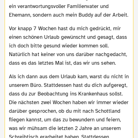
ein verantwortungsvoller Familienvater und
Ehemann, sondern auch mein Buddy auf der Arbeit.
Vor knapp 7 Wochen hast du mich gedrückt, mir
einen schönen Urlaub gewünscht und gesagt, dass
ich doch bitte gesund wieder kommen soll.
Natürlich hat keiner von uns darüber nachgedacht,
dass es das letztes Mal ist, das wir uns sehen.
Als ich dann aus dem Urlaub kam, warst du nicht in
unserem Büro. Stattdessen hast du dich aufgeregt,
dass du zur Beobachtung ins Krankenhaus sollst.
Die nächsten zwei Wochen haben wir immer wieder
darüber gesprochen, ob du mit nach Schottland
fliegen kannst, um das zu bewundern und feiern,
was wir mühsam die letzten 2 Jahre an unserem
Schreibtisch erarbeitet haben. Stattdessen