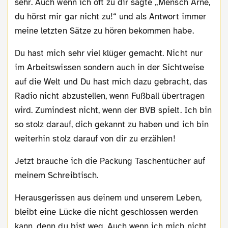
sehr. Auch wenn ich oft zu dir sagte „Mensch Arne,
du hörst mir gar nicht zu!“ und als Antwort immer
meine letzten Sätze zu hören bekommen habe.
Du hast mich sehr viel klüger gemacht. Nicht nur
im Arbeitswissen sondern auch in der Sichtweise
auf die Welt und Du hast mich dazu gebracht, das
Radio nicht abzustellen, wenn Fußball übertragen
wird. Zumindest nicht, wenn der BVB spielt. Ich bin
so stolz darauf, dich gekannt zu haben und ich bin
weiterhin stolz darauf von dir zu erzählen!
Jetzt brauche ich die Packung Taschentücher auf
meinem Schreibtisch.
Herausgerissen aus deinem und unserem Leben,
bleibt eine Lücke die nicht geschlossen werden
kann, denn du bist weg. Auch wenn ich mich nicht