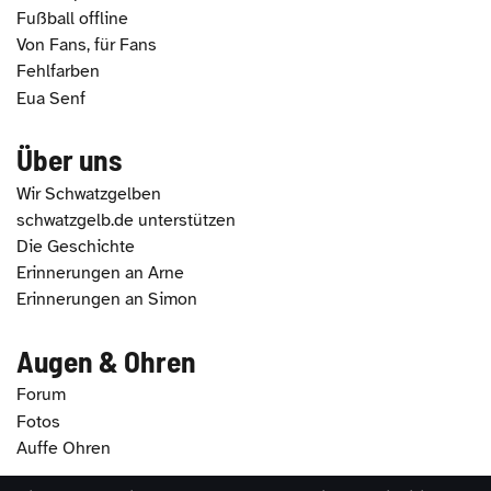
Fußball offline
Von Fans, für Fans
Fehlfarben
Eua Senf
Über uns
Wir Schwatzgelben
schwatzgelb.de unterstützen
Die Geschichte
Erinnerungen an Arne
Erinnerungen an Simon
Augen & Ohren
Forum
Fotos
Auffe Ohren