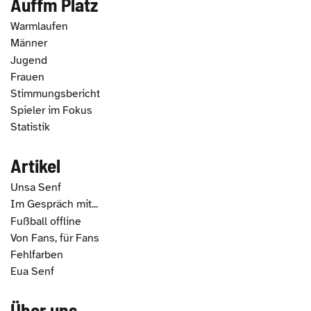
Auffm Platz
Warmlaufen
Männer
Jugend
Frauen
Stimmungsbericht
Spieler im Fokus
Statistik
Artikel
Unsa Senf
Im Gespräch mit...
Fußball offline
Von Fans, für Fans
Fehlfarben
Eua Senf
Über uns