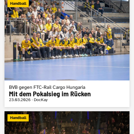
Handball
BVB gegen FTC-Rail Cargo Hungaria
Mit dem Pokalsieg im Rücken
23.03.2026 · DocKay
Handball