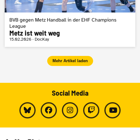
BVB gegen Metz Handball in der EHF Champions
League
Metz ist weit weg
15.02.2026 · DocKay
Mehr Artikel laden
Social Media