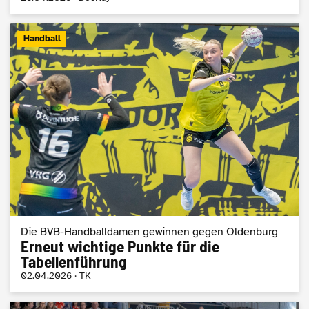
Handball
Die BVB-Handballdamen gewinnen gegen Oldenburg
Erneut wichtige Punkte für die
Tabellenführung
02.04.2026 · TK