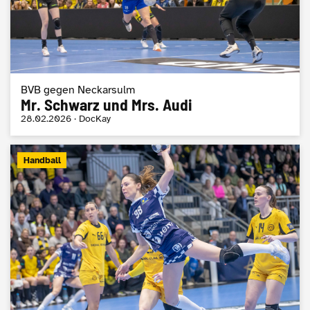
BVB gegen Neckarsulm
Mr. Schwarz und Mrs. Audi
28.02.2026 · DocKay
Handball