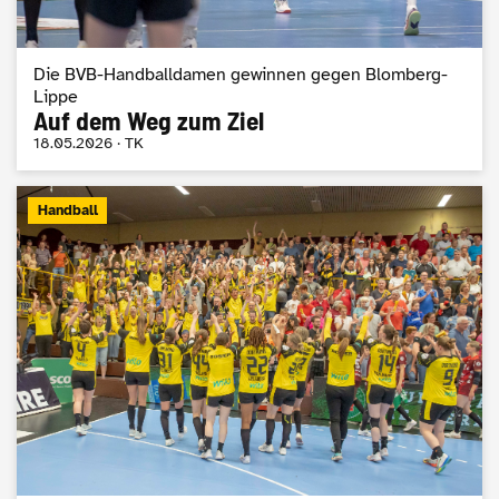
Die BVB-Handballdamen gewinnen gegen Blomberg-
Lippe
Auf dem Weg zum Ziel
18.05.2026 · TK
Handball