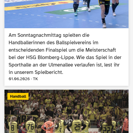
Am Sonntagnachmittag spielten die
Handballerinnen des Ballspielvereins im
entscheidenden Finalspiel um die Meisterschaft
bei der HSG Blomberg-Lippe. Wie das Spiel in der
Sporthalle an der Ulmenallee verlaufen ist, lest ihr
in unserem Spielbericht.
01.06.2026 · TK
Handball