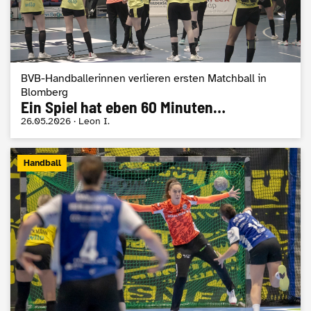
BVB-Handballerinnen verlieren ersten Matchball in
Blomberg
Ein Spiel hat eben 60 Minuten…
26.05.2026 · Leon I.
Handball