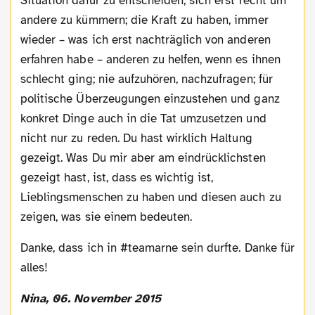
Situation dafür zu entscheiden, sich erst recht um
andere zu kümmern; die Kraft zu haben, immer
wieder – was ich erst nachträglich von anderen
erfahren habe – anderen zu helfen, wenn es ihnen
schlecht ging; nie aufzuhören, nachzufragen; für
politische Überzeugungen einzustehen und ganz
konkret Dinge auch in die Tat umzusetzen und
nicht nur zu reden. Du hast wirklich Haltung
gezeigt. Was Du mir aber am eindrücklichsten
gezeigt hast, ist, dass es wichtig ist,
Lieblingsmenschen zu haben und diesen auch zu
zeigen, was sie einem bedeuten.
Danke, dass ich in #teamarne sein durfte. Danke für
alles!
Nina, 06. November 2015