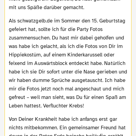
mit uns Späße darüber gemacht.
Als schwatzgelb.de im Sommer den 15. Geburtstag
gefeiert hat, sollte ich für die Party Fotos
zusammensuchen. Du hast mir dabei geholfen und
was habe ich gelacht, als ich die Fotos von Dir im
Hippiekostüm, auf einem Kinderkarussell oder
feixend im Auswärtsblock entdeckt habe. Natürlich
habe ich sie Dir sofort unter die Nase gerieben und
wir haben dumme Sprüche ausgetauscht. Ich habe
mir die Fotos jetzt noch mal angeschaut und mich
gefreut – weil man sieht, was Du für einen Spaß am
Leben hattest. Verfluchter Krebs!
Von Deiner Krankheit habe ich anfangs erst gar
nichts mitbekommen. Ein gemeinsamer Freund hat