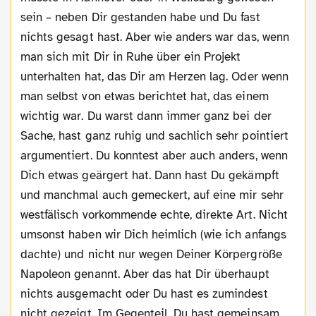
sein – neben Dir gestanden habe und Du fast
nichts gesagt hast. Aber wie anders war das, wenn
man sich mit Dir in Ruhe über ein Projekt
unterhalten hat, das Dir am Herzen lag. Oder wenn
man selbst von etwas berichtet hat, das einem
wichtig war. Du warst dann immer ganz bei der
Sache, hast ganz ruhig und sachlich sehr pointiert
argumentiert. Du konntest aber auch anders, wenn
Dich etwas geärgert hat. Dann hast Du gekämpft
und manchmal auch gemeckert, auf eine mir sehr
westfälisch vorkommende echte, direkte Art. Nicht
umsonst haben wir Dich heimlich (wie ich anfangs
dachte) und nicht nur wegen Deiner Körpergröße
Napoleon genannt. Aber das hat Dir überhaupt
nichts ausgemacht oder Du hast es zumindest
nicht gezeigt. Im Gegenteil, Du hast gemeinsam