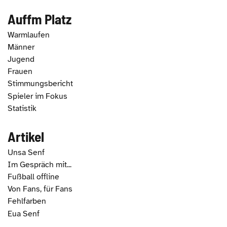
Auffm Platz
Warmlaufen
Männer
Jugend
Frauen
Stimmungsbericht
Spieler im Fokus
Statistik
Artikel
Unsa Senf
Im Gespräch mit...
Fußball offline
Von Fans, für Fans
Fehlfarben
Eua Senf