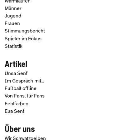
Warmlaufen
Männer
Jugend
Frauen
Stimmungsbericht
Spieler im Fokus
Statistik
Artikel
Unsa Senf
Im Gespräch mit...
Fußball offline
Von Fans, für Fans
Fehlfarben
Eua Senf
Über uns
Wir Schwatzgelben