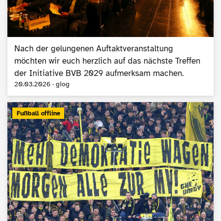
Nach der gelungenen Auftaktveranstaltung
möchten wir euch herzlich auf das nächste Treffen
der Initiative BVB 2029 aufmerksam machen.
20.03.2026 · giog
Fußball offline