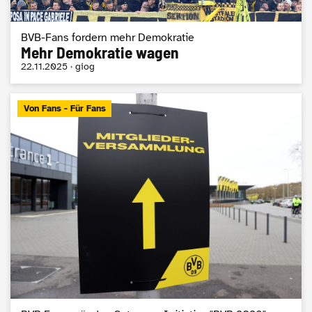
BVB-Fans fordern mehr Demokratie
Mehr Demokratie wagen
22.11.2025 · giog
Von Fans - Für Fans