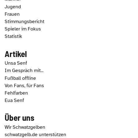
Jugend
Frauen
Stimmungsbericht
Spieler im Fokus
Statistik
Artikel
Unsa Senf
Im Gespräch mit...
Fußball offline
Von Fans, für Fans
Fehlfarben
Eua Senf
Über uns
Wir Schwatzgelben
schwatzgelb.de unterstützen