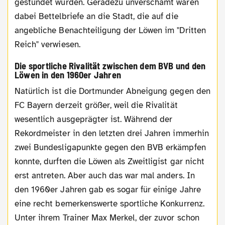
gestundet wurden. Geradezu unverschämt waren
dabei Bettelbriefe an die Stadt, die auf die
angebliche Benachteiligung der Löwen im "Dritten
Reich" verwiesen.
Die sportliche Rivalität zwischen dem BVB und den
Löwen in den 1960er Jahren
Natürlich ist die Dortmunder Abneigung gegen den
FC Bayern derzeit größer, weil die Rivalität
wesentlich ausgeprägter ist. Während der
Rekordmeister in den letzten drei Jahren immerhin
zwei Bundesligapunkte gegen den BVB erkämpfen
konnte, durften die Löwen als Zweitligist gar nicht
erst antreten. Aber auch das war mal anders. In
den 1960er Jahren gab es sogar für einige Jahre
eine recht bemerkenswerte sportliche Konkurrenz.
Unter ihrem Trainer Max Merkel, der zuvor schon