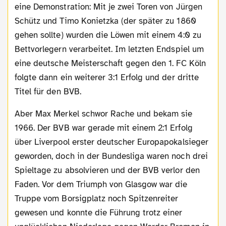
eine Demonstration: Mit je zwei Toren von Jürgen
Schütz und Timo Konietzka (der später zu 1860
gehen sollte) wurden die Löwen mit einem 4:0 zu
Bettvorlegern verarbeitet. Im letzten Endspiel um
eine deutsche Meisterschaft gegen den 1. FC Köln
folgte dann ein weiterer 3:1 Erfolg und der dritte
Titel für den BVB.
Aber Max Merkel schwor Rache und bekam sie
1966. Der BVB war gerade mit einem 2:1 Erfolg
über Liverpool erster deutscher Europapokalsieger
geworden, doch in der Bundesliga waren noch drei
Spieltage zu absolvieren und der BVB verlor den
Faden. Vor dem Triumph von Glasgow war die
Truppe vom Borsigplatz noch Spitzenreiter
gewesen und konnte die Führung trotz einer