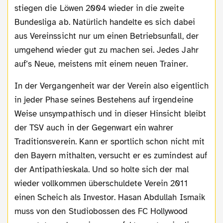
stiegen die Löwen 2004 wieder in die zweite
Bundesliga ab. Natürlich handelte es sich dabei
aus Vereinssicht nur um einen Betriebsunfall, der
umgehend wieder gut zu machen sei. Jedes Jahr
auf’s Neue, meistens mit einem neuen Trainer.
In der Vergangenheit war der Verein also eigentlich
in jeder Phase seines Bestehens auf irgendeine
Weise unsympathisch und in dieser Hinsicht bleibt
der TSV auch in der Gegenwart ein wahrer
Traditionsverein. Kann er sportlich schon nicht mit
den Bayern mithalten, versucht er es zumindest auf
der Antipathieskala. Und so holte sich der mal
wieder vollkommen überschuldete Verein 2011
einen Scheich als Investor. Hasan Abdullah Ismaik
muss von den Studiobossen des FC Hollywood