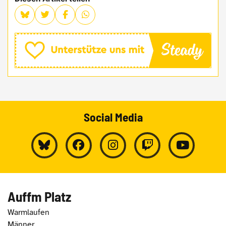
Social Media
Auffm Platz
Warmlaufen
Männer