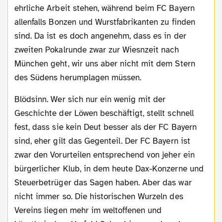
ehrliche Arbeit stehen, während beim FC Bayern
allenfalls Bonzen und Wurstfabrikanten zu finden
sind. Da ist es doch angenehm, dass es in der
zweiten Pokalrunde zwar zur Wiesnzeit nach
München geht, wir uns aber nicht mit dem Stern
des Südens herumplagen müssen.
Blödsinn. Wer sich nur ein wenig mit der
Geschichte der Löwen beschäftigt, stellt schnell
fest, dass sie kein Deut besser als der FC Bayern
sind, eher gilt das Gegenteil. Der FC Bayern ist
zwar den Vorurteilen entsprechend von jeher ein
bürgerlicher Klub, in dem heute Dax-Konzerne und
Steuerbetrüger das Sagen haben. Aber das war
nicht immer so. Die historischen Wurzeln des
Vereins liegen mehr im weltoffenen und