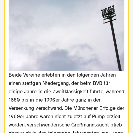
Beide Vereine erlebten in den folgenden Jahren
einen stetigen Niedergang, der beim BVB für
einige Jahre in die Zweitklassigkeit führte, während
1860 bis in die 1990er Jahre ganz in der
Versenkung verschwand. Die Münchener Erfolge der
1960er Jahre waren nicht zuletzt auf Pump erzielt
worden, verschwenderische Großmannssucht blieb