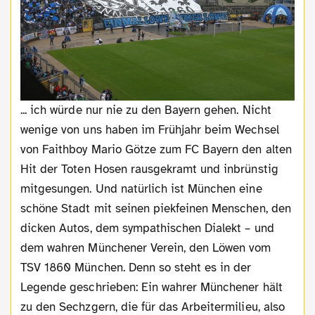
... ich würde nur nie zu den Bayern gehen. Nicht
wenige von uns haben im Frühjahr beim Wechsel
von Faithboy Mario Götze zum FC Bayern den alten
Hit der Toten Hosen rausgekramt und inbrünstig
mitgesungen. Und natürlich ist München eine
schöne Stadt mit seinen piekfeinen Menschen, den
dicken Autos, dem sympathischen Dialekt – und
dem wahren Münchener Verein, den Löwen vom
TSV 1860 München. Denn so steht es in der
Legende geschrieben: Ein wahrer Münchener hält
zu den Sechzgern, die für das Arbeitermilieu, also