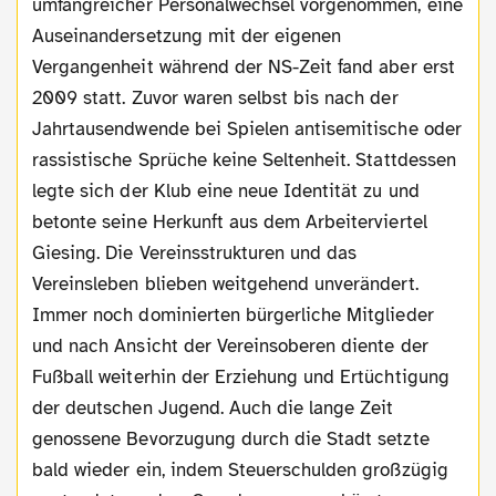
umfangreicher Personalwechsel vorgenommen, eine
Auseinandersetzung mit der eigenen
Vergangenheit während der NS-Zeit fand aber erst
2009 statt. Zuvor waren selbst bis nach der
Jahrtausendwende bei Spielen antisemitische oder
rassistische Sprüche keine Seltenheit. Stattdessen
legte sich der Klub eine neue Identität zu und
betonte seine Herkunft aus dem Arbeiterviertel
Giesing. Die Vereinsstrukturen und das
Vereinsleben blieben weitgehend unverändert.
Immer noch dominierten bürgerliche Mitglieder
und nach Ansicht der Vereinsoberen diente der
Fußball weiterhin der Erziehung und Ertüchtigung
der deutschen Jugend. Auch die lange Zeit
genossene Bevorzugung durch die Stadt setzte
bald wieder ein, indem Steuerschulden großzügig