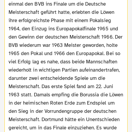
einmal den BVB ins Finale um die Deutsche
Meisterschaft geführt hatte, erlebten die Löwen
ihre erfolgreichste Phase mit einem Pokalsieg
1964, den Einzug ins Europapokalfinale 1965 und
den Gewinn der deutschen Meisterschaft 1966. Der
BVB wiederum war 1963 Meister geworden, holte
1965 den Pokal und 1966 den Europapokal. Bei so
viel Erfolg lag es nahe, dass beide Mannschaften
wiederholt in wichtigen Partien aufeinandertrafen,
darunter zwei entscheidende Spiele um die
Meisterschaft. Das erste Spiel fand am 22. Juni
1963 statt. Damals empfing die Borussia die Löwen
in der heimischen Roten Erde zum Endspiel um
den Sieg in der Vorrundengruppe der deutschen
Meisterschaft. Dortmund hätte ein Unentschieden
gereicht, um in das Finale einzuziehen. Es wurde