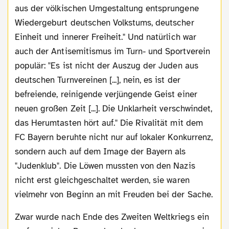
aus der völkischen Umgestaltung entsprungene
Wiedergeburt deutschen Volkstums, deutscher
Einheit und innerer Freiheit." Und natürlich war
auch der Antisemitismus im Turn- und Sportverein
populär: "Es ist nicht der Auszug der Juden aus
deutschen Turnvereinen [...], nein, es ist der
befreiende, reinigende verjüngende Geist einer
neuen großen Zeit [...]. Die Unklarheit verschwindet,
das Herumtasten hört auf." Die Rivalität mit dem
FC Bayern beruhte nicht nur auf lokaler Konkurrenz,
sondern auch auf dem Image der Bayern als
"Judenklub". Die Löwen mussten von den Nazis
nicht erst gleichgeschaltet werden, sie waren
vielmehr von Beginn an mit Freuden bei der Sache.
Zwar wurde nach Ende des Zweiten Weltkriegs ein