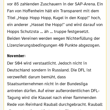
vor 85 zahlenden Zuschauern in der SAP-Arena. Ein
Fan von Hoffenheim hält ein Transparent mit dem
Titel „Hopp Hopp Hopp, Kugel in den Kopp!" hoch,
ein anderer „Hassel the Hopp!" und wird darauf von
Hopps Schutzsta .... äh .... truppe festgesetzt.
Beiden Vereinen werden wegen Nichterfüllung der
Lizenzierungsbedingungen 40 Punkte abgezogen.
November:
Der S04 wird verstaatlicht. Jedoch nicht in
Deutschland sondern in Russland. Die DFL ist
verzweifelt darum bemüht, dass
Staatsunternehmen nicht in der Bundesliga
antreten dürfen. Auf einer außerordentlichen DFL-
Tagung wird die Klausel nach einer flammenden
Rede von Reinhard Rauball durchgebracht. Rauball: