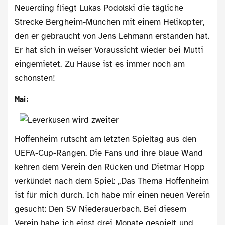
Neuerding fliegt Lukas Podolski die tägliche
Strecke Bergheim-München mit einem Helikopter,
den er gebraucht von Jens Lehmann erstanden hat.
Er hat sich in weiser Voraussicht wieder bei Mutti
eingemietet. Zu Hause ist es immer noch am
schönsten!
Mai:
Hoffenheim rutscht am letzten Spieltag aus den
UEFA-Cup-Rängen. Die Fans und ihre blaue Wand
kehren dem Verein den Rücken und Dietmar Hopp
verkündet nach dem Spiel: „Das Thema Hoffenheim
ist für mich durch. Ich habe mir einen neuen Verein
gesucht: Den SV Niederauerbach. Bei diesem
Verein habe ich einst drei Monate gespielt und