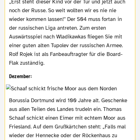
„Erst steht dieser Kind vor der Tür und jetzt auch
noch der Russe. So weit wollten wir es nie nie
wieder kommen lassen!" Der S04 muss fortan in
der russischen Liga antreten. Zum ersten
Auswärtsspiel nach Wladikawkas fliegen Sie mit
einer guten alten Tupolev der russischen Armee.
Rolf Rojek ist als Fanbeauftragter für die Board-
Flak zuständig.
Dezember:
Borussia Dortmund wird 100 Jahre alt. Geschenke
aus allen Teilen des Landes trudeln ein. Thomas
Schaaf schickt einen Eimer mit echtem Moor aus
Friesland. Auf dem Grußkärtchen steht: „Falls mal
wieder der Hennecke oder der Röckenhaus zu