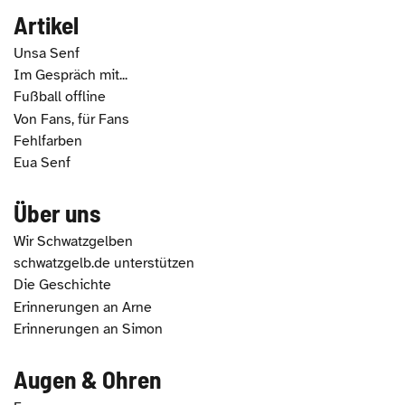
Artikel
Unsa Senf
Im Gespräch mit...
Fußball offline
Von Fans, für Fans
Fehlfarben
Eua Senf
Über uns
Wir Schwatzgelben
schwatzgelb.de unterstützen
Die Geschichte
Erinnerungen an Arne
Erinnerungen an Simon
Augen & Ohren