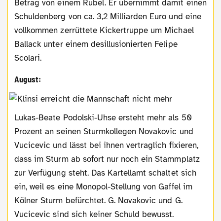
Betrag von einem Rubel. Er übernimmt damit einen
Schuldenberg von ca. 3,2 Milliarden Euro und eine
vollkommen zerrüttete Kickertruppe um Michael
Ballack unter einem desillusionierten Felipe
Scolari.
August:
Lukas-Beate Podolski-Uhse ersteht mehr als 50
Prozent an seinen Sturmkollegen Novakovic und
Vucicevic und lässt bei ihnen vertraglich fixieren,
dass im Sturm ab sofort nur noch ein Stammplatz
zur Verfügung steht. Das Kartellamt schaltet sich
ein, weil es eine Monopol-Stellung von Gaffel im
Kölner Sturm befürchtet. G. Novakovic und G.
Vucicevic sind sich keiner Schuld bewusst.