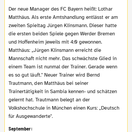
Der neue Manager des FC Bayern heißt: Lothar
Matthäus. Als erste Amtshandlung entlässt er am
zweiten Spieltag Jürgen Klinsmann. Dieser hatte
die ersten beiden Spiele gegen Werder Bremen
und Hoffenheim jeweils mit 4:0 gewonnen.
Matthäus: „Jürgen Klinsmann erreicht die
Mannschaft nicht mehr. Das schwächste Glied in
einem Team ist nunmal der Trainer. Gerade wenn
es so gut läuft." Neuer Trainer wird Bernd
Trautmann, den Matthäus bei seiner
Trainertätigkeit in Sambia kennen- und schätzen
gelernt hat. Trautmann belegt an der
Volkshochschule in München einen Kurs: „Deutsch
für Ausgewanderte".
September: