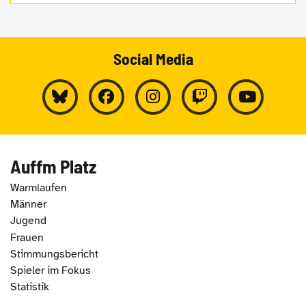
Social Media
Auffm Platz
Warmlaufen
Männer
Jugend
Frauen
Stimmungsbericht
Spieler im Fokus
Statistik