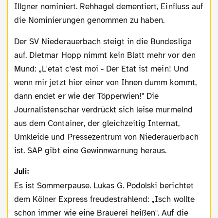
Illgner nominiert. Rehhagel dementiert, Einfluss auf
die Nominierungen genommen zu haben.
Der SV Niederauerbach steigt in die Bundesliga
auf. Dietmar Hopp nimmt kein Blatt mehr vor den
Mund: „L'etat c'est moi - Der Etat ist mein! Und
wenn mir jetzt hier einer von Ihnen dumm kommt,
dann endet er wie der Töpperwien!" Die
Journalistenschar verdrückt sich leise murmelnd
aus dem Container, der gleichzeitig Internat,
Umkleide und Pressezentrum von Niederauerbach
ist. SAP gibt eine Gewinnwarnung heraus.
Juli:
Es ist Sommerpause. Lukas G. Podolski berichtet
dem Kölner Express freudestrahlend: „Isch wollte
schon immer wie eine Brauerei heißen". Auf die