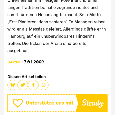
Unternehmen mit riesigem Potential und einer
langen Tradition beinahe zugrunde richtet und
somit für einen Neuanfang fit macht. Sein Motto:
„Erst Planieren, dann sanieren". In Managerkreisen
wird er als Messias gefeiert. Allerdings dürfte er in
Hamburg auf ein unüberwindbares Hindernis
treffen: Die Ecken der Arena sind bereits
ausgebaut.
Jakob,
17.01.2009
Diesen Artikel teilen