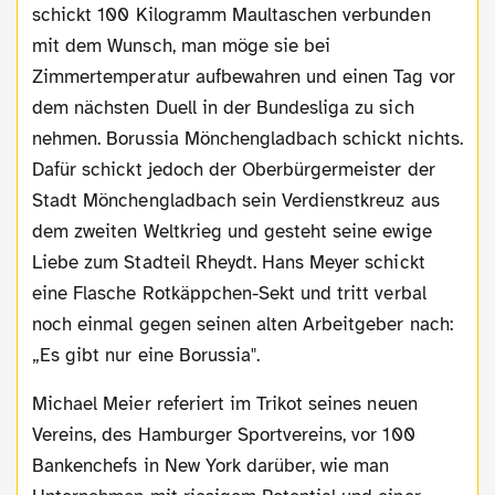
schickt 100 Kilogramm Maultaschen verbunden
mit dem Wunsch, man möge sie bei
Zimmertemperatur aufbewahren und einen Tag vor
dem nächsten Duell in der Bundesliga zu sich
nehmen. Borussia Mönchengladbach schickt nichts.
Dafür schickt jedoch der Oberbürgermeister der
Stadt Mönchengladbach sein Verdienstkreuz aus
dem zweiten Weltkrieg und gesteht seine ewige
Liebe zum Stadteil Rheydt. Hans Meyer schickt
eine Flasche Rotkäppchen-Sekt und tritt verbal
noch einmal gegen seinen alten Arbeitgeber nach:
„Es gibt nur eine Borussia".
Michael Meier referiert im Trikot seines neuen
Vereins, des Hamburger Sportvereins, vor 100
Bankenchefs in New York darüber, wie man