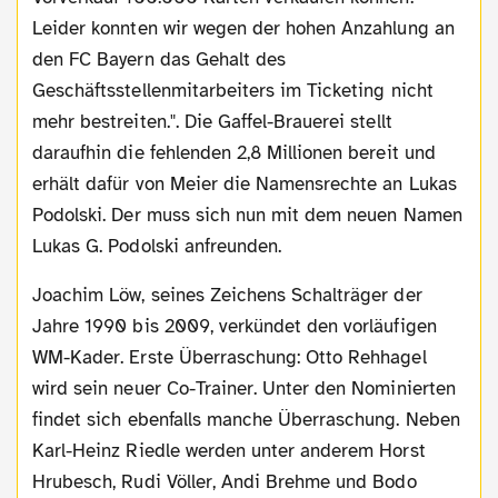
Leider konnten wir wegen der hohen Anzahlung an
den FC Bayern das Gehalt des
Geschäftsstellenmitarbeiters im Ticketing nicht
mehr bestreiten.". Die Gaffel-Brauerei stellt
daraufhin die fehlenden 2,8 Millionen bereit und
erhält dafür von Meier die Namensrechte an Lukas
Podolski. Der muss sich nun mit dem neuen Namen
Lukas G. Podolski anfreunden.
Joachim Löw, seines Zeichens Schalträger der
Jahre 1990 bis 2009, verkündet den vorläufigen
WM-Kader. Erste Überraschung: Otto Rehhagel
wird sein neuer Co-Trainer. Unter den Nominierten
findet sich ebenfalls manche Überraschung. Neben
Karl-Heinz Riedle werden unter anderem Horst
Hrubesch, Rudi Völler, Andi Brehme und Bodo