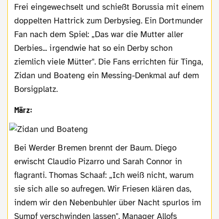
Frei eingewechselt und schießt Borussia mit einem
doppelten Hattrick zum Derbysieg. Ein Dortmunder
Fan nach dem Spiel: „Das war die Mutter aller
Derbies... irgendwie hat so ein Derby schon
ziemlich viele Mütter". Die Fans errichten für Tinga,
Zidan und Boateng ein Messing-Denkmal auf dem
Borsigplatz.
März:
Bei Werder Bremen brennt der Baum. Diego
erwischt Claudio Pizarro und Sarah Connor in
flagranti. Thomas Schaaf: „Ich weiß nicht, warum
sie sich alle so aufregen. Wir Friesen klären das,
indem wir den Nebenbuhler über Nacht spurlos im
Sumpf verschwinden lassen". Manager Allofs