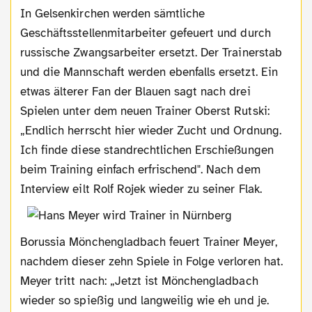
In Gelsenkirchen werden sämtliche
Geschäftsstellenmitarbeiter gefeuert und durch
russische Zwangsarbeiter ersetzt. Der Trainerstab
und die Mannschaft werden ebenfalls ersetzt. Ein
etwas älterer Fan der Blauen sagt nach drei
Spielen unter dem neuen Trainer Oberst Rutski:
„Endlich herrscht hier wieder Zucht und Ordnung.
Ich finde diese standrechtlichen Erschießungen
beim Training einfach erfrischend". Nach dem
Interview eilt Rolf Rojek wieder zu seiner Flak.
Borussia Mönchengladbach feuert Trainer Meyer,
nachdem dieser zehn Spiele in Folge verloren hat.
Meyer tritt nach: „Jetzt ist Mönchengladbach
wieder so spießig und langweilig wie eh und je.