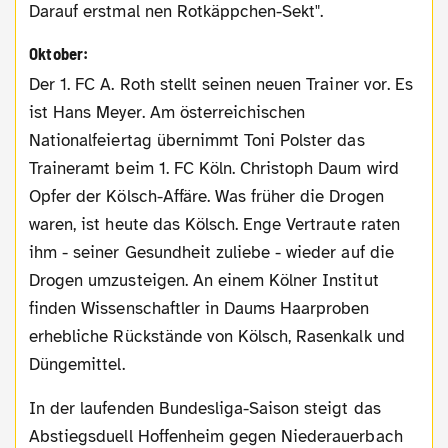
Darauf erstmal nen Rotkäppchen-Sekt".
Oktober:
Der 1. FC A. Roth stellt seinen neuen Trainer vor. Es
ist Hans Meyer. Am österreichischen
Nationalfeiertag übernimmt Toni Polster das
Traineramt beim 1. FC Köln. Christoph Daum wird
Opfer der Kölsch-Affäre. Was früher die Drogen
waren, ist heute das Kölsch. Enge Vertraute raten
ihm - seiner Gesundheit zuliebe - wieder auf die
Drogen umzusteigen. An einem Kölner Institut
finden Wissenschaftler in Daums Haarproben
erhebliche Rückstände von Kölsch, Rasenkalk und
Düngemittel.
In der laufenden Bundesliga-Saison steigt das
Abstiegsduell Hoffenheim gegen Niederauerbach