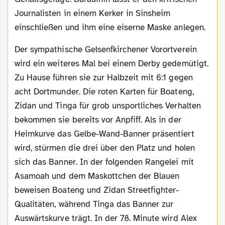
Journalisten in einem Kerker in Sinsheim
einschließen und ihm eine eiserne Maske anlegen.
Der sympathische Gelsenfkirchener Vorortverein
wird ein weiteres Mal bei einem Derby gedemütigt.
Zu Hause führen sie zur Halbzeit mit 6:1 gegen
acht Dortmunder. Die roten Karten für Boateng,
Zidan und Tinga für grob unsportliches Verhalten
bekommen sie bereits vor Anpfiff. Als in der
Heimkurve das Gelbe-Wand-Banner präsentiert
wird, stürmen die drei über den Platz und holen
sich das Banner. In der folgenden Rangelei mit
Asamoah und dem Maskottchen der Blauen
beweisen Boateng und Zidan Streetfighter-
Qualitäten, während Tinga das Banner zur
Auswärtskurve trägt. In der 78. Minute wird Alex