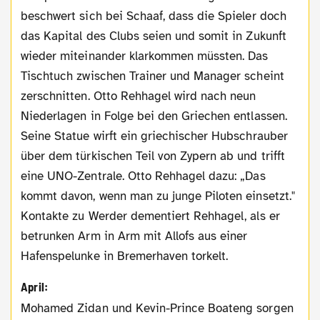
beschwert sich bei Schaaf, dass die Spieler doch
das Kapital des Clubs seien und somit in Zukunft
wieder miteinander klarkommen müssten. Das
Tischtuch zwischen Trainer und Manager scheint
zerschnitten. Otto Rehhagel wird nach neun
Niederlagen in Folge bei den Griechen entlassen.
Seine Statue wirft ein griechischer Hubschrauber
über dem türkischen Teil von Zypern ab und trifft
eine UNO-Zentrale. Otto Rehhagel dazu: „Das
kommt davon, wenn man zu junge Piloten einsetzt."
Kontakte zu Werder dementiert Rehhagel, als er
betrunken Arm in Arm mit Allofs aus einer
Hafenspelunke in Bremerhaven torkelt.
April:
Mohamed Zidan und Kevin-Prince Boateng sorgen