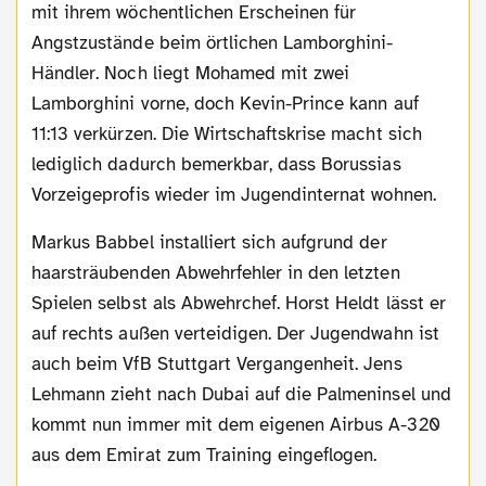
mit ihrem wöchentlichen Erscheinen für
Angstzustände beim örtlichen Lamborghini-
Händler. Noch liegt Mohamed mit zwei
Lamborghini vorne, doch Kevin-Prince kann auf
11:13 verkürzen. Die Wirtschaftskrise macht sich
lediglich dadurch bemerkbar, dass Borussias
Vorzeigeprofis wieder im Jugendinternat wohnen.
Markus Babbel installiert sich aufgrund der
haarsträubenden Abwehrfehler in den letzten
Spielen selbst als Abwehrchef. Horst Heldt lässt er
auf rechts außen verteidigen. Der Jugendwahn ist
auch beim VfB Stuttgart Vergangenheit. Jens
Lehmann zieht nach Dubai auf die Palmeninsel und
kommt nun immer mit dem eigenen Airbus A-320
aus dem Emirat zum Training eingeflogen.