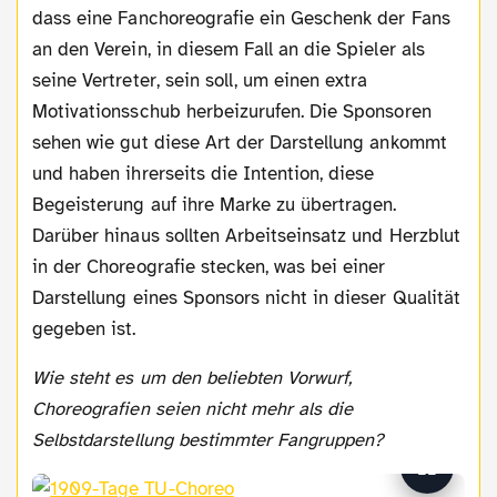
dass eine Fanchoreografie ein Geschenk der Fans
an den Verein, in diesem Fall an die Spieler als
seine Vertreter, sein soll, um einen extra
Motivationsschub herbeizurufen. Die Sponsoren
sehen wie gut diese Art der Darstellung ankommt
und haben ihrerseits die Intention, diese
Begeisterung auf ihre Marke zu übertragen.
Darüber hinaus sollten Arbeitseinsatz und Herzblut
in der Choreografie stecken, was bei einer
Darstellung eines Sponsors nicht in dieser Qualität
gegeben ist.
Wie steht es um den beliebten Vorwurf,
Choreografien seien nicht mehr als die
Selbstdarstellung bestimmter Fangruppen?