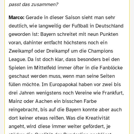
passt das zusammen?
Marco:
Gerade in dieser Saison sieht man sehr
deutlich, wie langweilig der Fußball in Deutschland
geworden ist: Bayern schreitet mit neun Punkten
voran, dahinter entfacht höchstens noch ein
Zweikampf oder Dreikampf um die Champions
League. Da ist doch klar, dass besonders bei den
Spielen im Mittelfeld immer öfter in die Fanblöcke
geschaut werden muss, wenn man seine Seiten
füllen möchte. Im Europapokal haben vor zwei bis
drei Jahren wenigstens noch Vereine wie Frankfurt,
Mainz oder Aachen ein bisschen Farbe
reingebracht, bis auf die Bayern konnte aber auch
dort keiner etwas reißen. Was die Kreativität
angeht, wird diese immer weiter gefördert, je