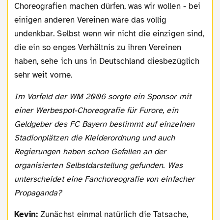
Choreografien machen dürfen, was wir wollen - bei
einigen anderen Vereinen wäre das völlig
undenkbar. Selbst wenn wir nicht die einzigen sind,
die ein so enges Verhältnis zu ihren Vereinen
haben, sehe ich uns in Deutschland diesbezüglich
sehr weit vorne.
Im Vorfeld der WM 2006 sorgte ein Sponsor mit
einer Werbespot-Choreografie für Furore, ein
Geldgeber des FC Bayern bestimmt auf einzelnen
Stadionplätzen die Kleiderordnung und auch
Regierungen haben schon Gefallen an der
organisierten Selbstdarstellung gefunden. Was
unterscheidet eine Fanchoreografie von einfacher
Propaganda?
Kevin:
Zunächst einmal natürlich die Tatsache,