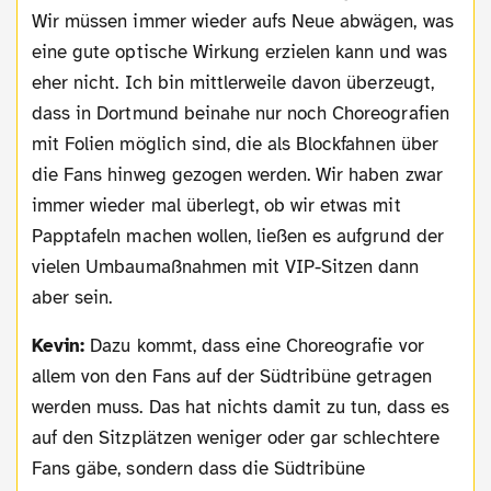
Wir müssen immer wieder aufs Neue abwägen, was
eine gute optische Wirkung erzielen kann und was
eher nicht. Ich bin mittlerweile davon überzeugt,
dass in Dortmund beinahe nur noch Choreografien
mit Folien möglich sind, die als Blockfahnen über
die Fans hinweg gezogen werden. Wir haben zwar
immer wieder mal überlegt, ob wir etwas mit
Papptafeln machen wollen, ließen es aufgrund der
vielen Umbaumaßnahmen mit VIP-Sitzen dann
aber sein.
Kevin:
Dazu kommt, dass eine Choreografie vor
allem von den Fans auf der Südtribüne getragen
werden muss. Das hat nichts damit zu tun, dass es
auf den Sitzplätzen weniger oder gar schlechtere
Fans gäbe, sondern dass die Südtribüne