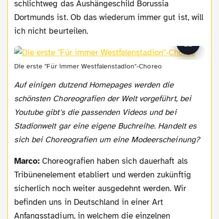
schlichtweg das Aushängeschild Borussia
Dortmunds ist. Ob das wiederum immer gut ist, will
ich nicht beurteilen.
Die erste "Für immer Westfalenstadion"-Choreo
Auf einigen dutzend Homepages werden die
schönsten Choreografien der Welt vorgeführt, bei
Youtube gibt's die passenden Videos und bei
Stadionwelt gar eine eigene Buchreihe. Handelt es
sich bei Choreografien um eine Modeerscheinung?
Marco:
Choreografien haben sich dauerhaft als
Tribünenelement etabliert und werden zukünftig
sicherlich noch weiter ausgedehnt werden. Wir
befinden uns in Deutschland in einer Art
Anfangsstadium, in welchem die einzelnen