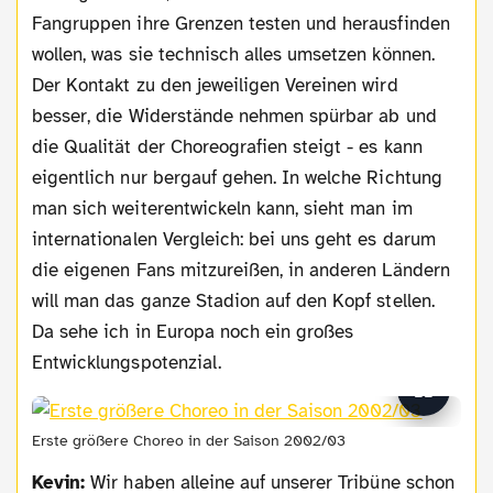
Fangruppen ihre Grenzen testen und herausfinden
wollen, was sie technisch alles umsetzen können.
Der Kontakt zu den jeweiligen Vereinen wird
besser, die Widerstände nehmen spürbar ab und
die Qualität der Choreografien steigt - es kann
eigentlich nur bergauf gehen. In welche Richtung
man sich weiterentwickeln kann, sieht man im
internationalen Vergleich: bei uns geht es darum
die eigenen Fans mitzureißen, in anderen Ländern
will man das ganze Stadion auf den Kopf stellen.
Da sehe ich in Europa noch ein großes
Entwicklungspotenzial.
Erste größere Choreo in der Saison 2002/03
Kevin:
Wir haben alleine auf unserer Tribüne schon