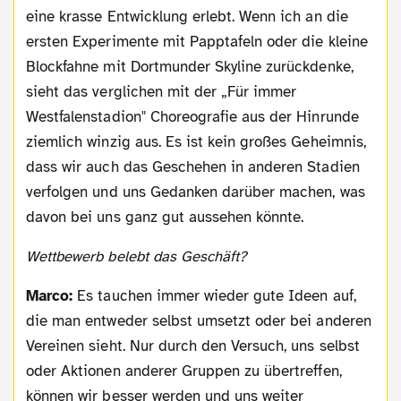
eine krasse Entwicklung erlebt. Wenn ich an die
ersten Experimente mit Papptafeln oder die kleine
Blockfahne mit Dortmunder Skyline zurückdenke,
sieht das verglichen mit der „Für immer
Westfalenstadion" Choreografie aus der Hinrunde
ziemlich winzig aus. Es ist kein großes Geheimnis,
dass wir auch das Geschehen in anderen Stadien
verfolgen und uns Gedanken darüber machen, was
davon bei uns ganz gut aussehen könnte.
Wettbewerb belebt das Geschäft?
Marco:
Es tauchen immer wieder gute Ideen auf,
die man entweder selbst umsetzt oder bei anderen
Vereinen sieht. Nur durch den Versuch, uns selbst
oder Aktionen anderer Gruppen zu übertreffen,
können wir besser werden und uns weiter