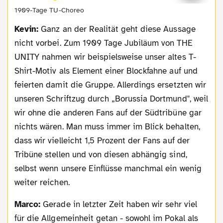
1909-Tage TU-Choreo
Kevin:
Ganz an der Realität geht diese Aussage
nicht vorbei. Zum 1909 Tage Jubiläum von THE
UNITY nahmen wir beispielsweise unser altes T-
Shirt-Motiv als Element einer Blockfahne auf und
feierten damit die Gruppe. Allerdings ersetzten wir
unseren Schriftzug durch „Borussia Dortmund", weil
wir ohne die anderen Fans auf der Südtribüne gar
nichts wären. Man muss immer im Blick behalten,
dass wir vielleicht 1,5 Prozent der Fans auf der
Tribüne stellen und von diesen abhängig sind,
selbst wenn unsere Einflüsse manchmal ein wenig
weiter reichen.
Marco:
Gerade in letzter Zeit haben wir sehr viel
für die Allgemeinheit getan - sowohl im Pokal als