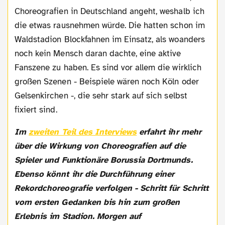
Choreografien in Deutschland angeht, weshalb ich
die etwas rausnehmen würde. Die hatten schon im
Waldstadion Blockfahnen im Einsatz, als woanders
noch kein Mensch daran dachte, eine aktive
Fanszene zu haben. Es sind vor allem die wirklich
großen Szenen - Beispiele wären noch Köln oder
Gelsenkirchen -, die sehr stark auf sich selbst
fixiert sind.
Im
zweiten Teil des Interviews
erfahrt ihr mehr
über die Wirkung von Choreografien auf die
Spieler und Funktionäre Borussia Dortmunds.
Ebenso könnt ihr die Durchführung einer
Rekordchoreografie verfolgen - Schritt für Schritt
vom ersten Gedanken bis hin zum großen
Erlebnis im Stadion. Morgen auf