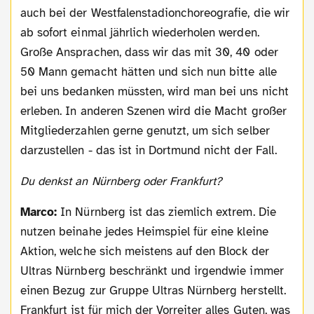
auch bei der Westfalenstadionchoreografie, die wir
ab sofort einmal jährlich wiederholen werden.
Große Ansprachen, dass wir das mit 30, 40 oder
50 Mann gemacht hätten und sich nun bitte alle
bei uns bedanken müssten, wird man bei uns nicht
erleben. In anderen Szenen wird die Macht großer
Mitgliederzahlen gerne genutzt, um sich selber
darzustellen - das ist in Dortmund nicht der Fall.
Du denkst an Nürnberg oder Frankfurt?
Marco:
In Nürnberg ist das ziemlich extrem. Die
nutzen beinahe jedes Heimspiel für eine kleine
Aktion, welche sich meistens auf den Block der
Ultras Nürnberg beschränkt und irgendwie immer
einen Bezug zur Gruppe Ultras Nürnberg herstellt.
Frankfurt ist für mich der Vorreiter alles Guten, was