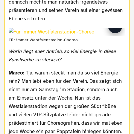
dennoch möchte man natürlich irgendetwas
präsentieren und seinen Verein auf einer gewissen
Ebene vertreten.
Für immer Westfalenstadion-Choreo
Worin liegt euer Antrieb, so viel Energie in diese
Kunstwerke zu stecken?
Marco:
Tja, warum steckt man da so viel Energie
rein? Man lebt eben für den Verein. Das zeigt sich
nicht nur am Samstag im Stadion, sondern auch
am Einsatz unter der Woche. Nun ist das
Westfalenstadion wegen der großen Südtribüne
und vielen VIP-Sitzplätze leider nicht gerade
prädestiniert für Choreografien, dass wir mal eben
jede Woche ein paar Papptafeln hinlegen könnten.