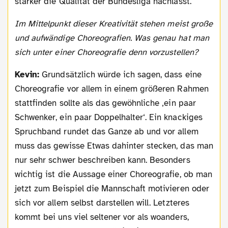
stärker die Qualität der Bundesliga nachlässt.
Im Mittelpunkt dieser Kreativität stehen meist große
und aufwändige Choreografien. Was genau hat man
sich unter einer Choreografie denn vorzustellen?
Kevin:
Grundsätzlich würde ich sagen, dass eine
Choreografie vor allem in einem größeren Rahmen
stattfinden sollte als das gewöhnliche ‚ein paar
Schwenker, ein paar Doppelhalter‘. Ein knackiges
Spruchband rundet das Ganze ab und vor allem
muss das gewisse Etwas dahinter stecken, das man
nur sehr schwer beschreiben kann. Besonders
wichtig ist die Aussage einer Choreografie, ob man
jetzt zum Beispiel die Mannschaft motivieren oder
sich vor allem selbst darstellen will. Letzteres
kommt bei uns viel seltener vor als woanders,