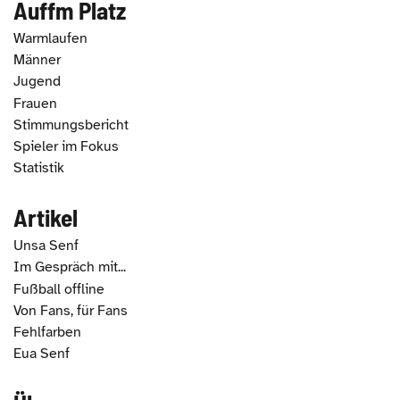
Auffm Platz
Warmlaufen
Männer
Jugend
Frauen
Stimmungsbericht
Spieler im Fokus
Statistik
Artikel
Unsa Senf
Im Gespräch mit...
Fußball offline
Von Fans, für Fans
Fehlfarben
Eua Senf