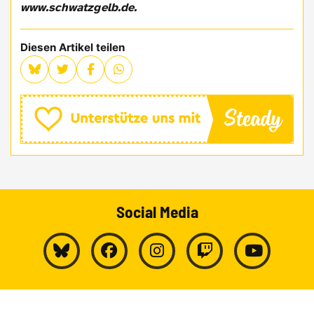
www.schwatzgelb.de.
Diesen Artikel teilen
Social Media