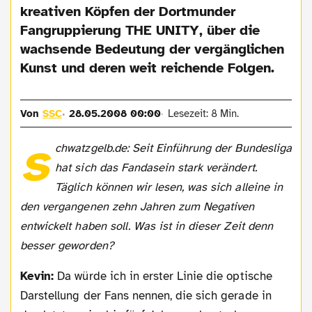
kreativen Köpfen der Dortmunder
Fangruppierung THE UNITY, über die
wachsende Bedeutung der vergänglichen
Kunst und deren weit reichende Folgen.
Von
SSC
28.05.2008 00:00
Lesezeit: 8 Min.
s
chwatzgelb.de: Seit Einführung der Bundesliga
hat sich das Fandasein stark verändert.
Täglich können wir lesen, was sich alleine in
den vergangenen zehn Jahren zum Negativen
entwickelt haben soll. Was ist in dieser Zeit denn
besser geworden?
Kevin:
Da würde ich in erster Linie die optische
Darstellung der Fans nennen, die sich gerade in