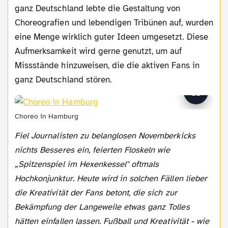
ganz Deutschland lebte die Gestaltung von
Choreografien und lebendigen Tribünen auf, wurden
eine Menge wirklich guter Ideen umgesetzt. Diese
Aufmerksamkeit wird gerne genutzt, um auf
Missstände hinzuweisen, die die aktiven Fans in
ganz Deutschland stören.
Choreo in Hamburg
Fiel Journalisten zu belanglosen Novemberkicks
nichts Besseres ein, feierten Floskeln wie
„Spitzenspiel im Hexenkessel" oftmals
Hochkonjunktur. Heute wird in solchen Fällen lieber
die Kreativität der Fans betont, die sich zur
Bekämpfung der Langeweile etwas ganz Tolles
hätten einfallen lassen. Fußball und Kreativität - wie