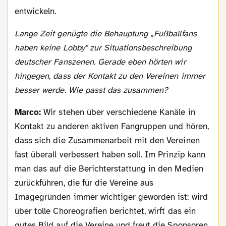
entwickeln.
Lange Zeit genügte die Behauptung „Fußballfans
haben keine Lobby" zur Situationsbeschreibung
deutscher Fanszenen. Gerade eben hörten wir
hingegen, dass der Kontakt zu den Vereinen immer
besser werde. Wie passt das zusammen?
Marco:
Wir stehen über verschiedene Kanäle in
Kontakt zu anderen aktiven Fangruppen und hören,
dass sich die Zusammenarbeit mit den Vereinen
fast überall verbessert haben soll. Im Prinzip kann
man das auf die Berichterstattung in den Medien
zurückführen, die für die Vereine aus
Imagegründen immer wichtiger geworden ist: wird
über tolle Choreografien berichtet, wirft das ein
gutes Bild auf die Vereine und freut die Sponsoren.