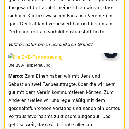
Insgesamt betrachtet meine ich zu wissen, dass
sich der Kontakt zwischen Fans und Vereinen in
ganz Deutschland verbessert hat und bei uns in
Dortmund mit am vorbildlichsten statt findet.
Gibt es dafür einen besonderen Grund?
Die BVB-Fanbetreuung
Marco:
Zum Einen haben wir mit Jens und
Sebastian zwei Fanbeauftragte, über die wir sehr
gut mit dem Verein kommunizieren können. Zum
Anderen treffen wir uns regelmäßig mit dem
geschäftsführenden Vorstand und haben ein echtes
Vertrauensverhältnis zu diesem aufgebaut. Das
geht so weit, dass wir beinahe alles an