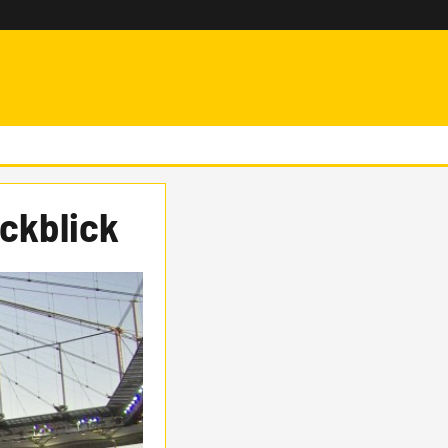
ckblick