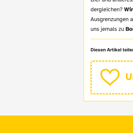
dergleichen?
Wir
Ausgrenzungen an
uns jemals zu
Bo
Diesen Artikel teile