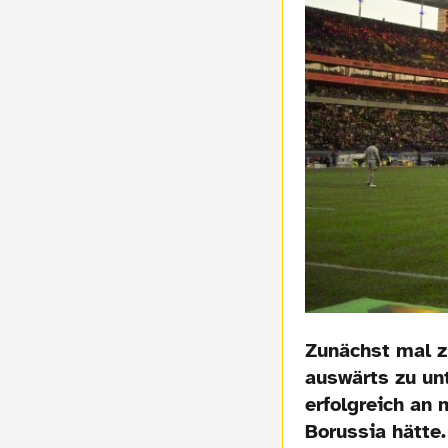
Zunächst mal z
auswärts zu un
erfolgreich an 
Borussia hätte.