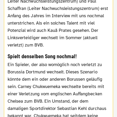
Leiter Nachwuchsleistungszentrum) und Paul
Schaffran (Leiter Nachwuchsleistungszentrum) erst
Anfang des Jahres im Interview mit uns nochmal
unterstrichen. Als ein solches Talent mit viel
Potenzial wird auch Kauã Prates gesehen. Der
Linksverteidiger wechselt im Sommer (aktuell
verletzt) zum BVB.
Spielt denselben Song nochmal!
Ein Spieler, der also womöglich noch verletzt zu
Borussia Dortmund wechselt. Dieses Szenario
könnte dem ein oder anderen Borussen geläufig
sein. Carney Chukwuemeka wechselte bereits mit
einer Verletzung vom englischen Auffangbecken
Chelsea zum BVB. Ein Umstand, der dem
damaligen Sportdirektor Sebastian Kehl durchaus
bekannt war. Chukwuemeka hat seitdem keine