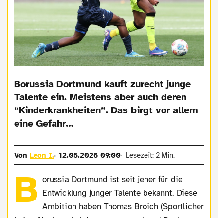
Borussia Dortmund kauft zurecht junge
Talente ein. Meistens aber auch deren
“Kinderkrankheiten”. Das birgt vor allem
eine Gefahr…
Von
Leon I.
12.05.2026 09:00
Lesezeit: 2 Min.
B
orussia Dortmund ist seit jeher für die
Entwicklung junger Talente bekannt. Diese
Ambition haben Thomas Broich (Sportlicher