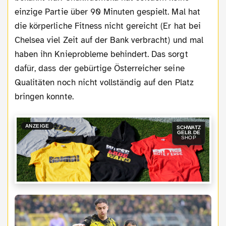
einzige Partie über 90 Minuten gespielt. Mal hat
die körperliche Fitness nicht gereicht (Er hat bei
Chelsea viel Zeit auf der Bank verbracht) und mal
haben ihn Knieprobleme behindert. Das sorgt
dafür, dass der gebürtige Österreicher seine
Qualitäten noch nicht vollständig auf den Platz
bringen konnte.
ANZEIGE
SCHWATZ
GELB.DE
SHOP