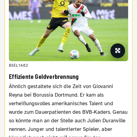
BIEL1482
Effiziente Geldverbrennung
Ähnlich gestaltete sich die Zeit von Giovanni
Reyna bei Borussia Dortmund. Er kam als
verheißungsvolles amerikanisches Talent und
wurde zum Dauerpatienten des BVB-Kaders. Genau
so könnte man an der Stelle auch Julien Duranville
nennen. Junger und talentierter Spieler, aber