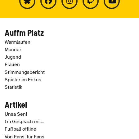
Auffm Platz
Warmlaufen
Männer
Jugend
Frauen
Stimmungsbericht
Spieler im Fokus
Statistik
Artikel
Unsa Senf
Im Gespräch mit...
Fußball offline
Von Fans, für Fans