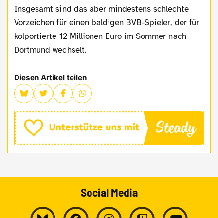
Insgesamt sind das aber mindestens schlechte
Vorzeichen für einen baldigen BVB-Spieler, der für
kolportierte 12 Millionen Euro im Sommer nach
Dortmund wechselt.
Diesen Artikel teilen
Social Media