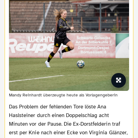
Mandy Reinhardt überzeugte heute als Vorlagengeberin
Das Problem der fehlenden Tore löste Ana
Haslsteiner durch einen Doppelschlag acht
Minuten vor der Pause. Die Ex-Dorstfelderin traf
erst per Knie nach einer Ecke von Virginia Glänzer,