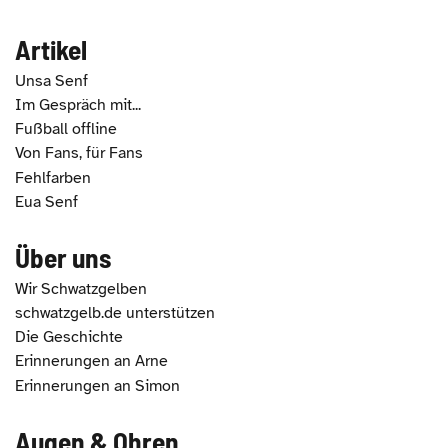
Artikel
Unsa Senf
Im Gespräch mit...
Fußball offline
Von Fans, für Fans
Fehlfarben
Eua Senf
Über uns
Wir Schwatzgelben
schwatzgelb.de unterstützen
Die Geschichte
Erinnerungen an Arne
Erinnerungen an Simon
Augen & Ohren