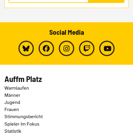
Social Media
Auffm Platz
Warmlaufen
Männer
Jugend
Frauen
Stimmungsbericht
Spieler im Fokus
Statistik