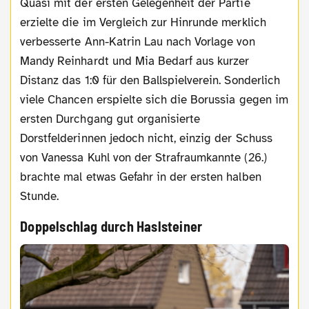
Quasi mit der ersten Gelegenheit der Partie
erzielte die im Vergleich zur Hinrunde merklich
verbesserte Ann-Katrin Lau nach Vorlage von
Mandy Reinhardt und Mia Bedarf aus kurzer
Distanz das 1:0 für den Ballspielverein. Sonderlich
viele Chancen erspielte sich die Borussia gegen im
ersten Durchgang gut organisierte
Dorstfelderinnen jedoch nicht, einzig der Schuss
von Vanessa Kuhl von der Strafraumkannte (26.)
brachte mal etwas Gefahr in der ersten halben
Stunde.
Doppelschlag durch Haslsteiner