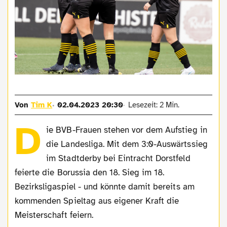
Von
Tim K
02.04.2023 20:30
Lesezeit: 2 Min.
D
ie BVB-Frauen stehen vor dem Aufstieg in
die Landesliga. Mit dem 3:0-Auswärtssieg
im Stadtderby bei Eintracht Dorstfeld
feierte die Borussia den 18. Sieg im 18.
Bezirksligaspiel - und könnte damit bereits am
kommenden Spieltag aus eigener Kraft die
Meisterschaft feiern.