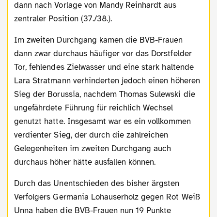
dann nach Vorlage von Mandy Reinhardt aus
zentraler Position (37./38.).
Im zweiten Durchgang kamen die BVB-Frauen
dann zwar durchaus häufiger vor das Dorstfelder
Tor, fehlendes Zielwasser und eine stark haltende
Lara Stratmann verhinderten jedoch einen höheren
Sieg der Borussia, nachdem Thomas Sulewski die
ungefährdete Führung für reichlich Wechsel
genutzt hatte. Insgesamt war es ein vollkommen
verdienter Sieg, der durch die zahlreichen
Gelegenheiten im zweiten Durchgang auch
durchaus höher hätte ausfallen können.
Durch das Unentschieden des bisher ärgsten
Verfolgers Germania Lohauserholz gegen Rot Weiß
Unna haben die BVB-Frauen nun 19 Punkte