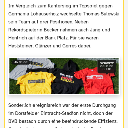
Im Vergleich zum Kantersieg im Topspiel gegen
Germania Lohauserholz wechselte Thomas Sulewski
sein Team auf drei Positionen. Neben
Rekordspielerin Becker nahmen auch Jung und
Hentrich auf der Bank Platz. Für sie waren
Haslsteiner, Glänzer und Gerres dabei.
ANZEIGE
SCHWATZ
GELB.DE
SHOP
Sonderlich ereignisreich war der erste Durchgang
im Dorstfelder Eintracht-Stadion nicht, doch der
BVB bestach durch eine beeindruckende Effizienz.