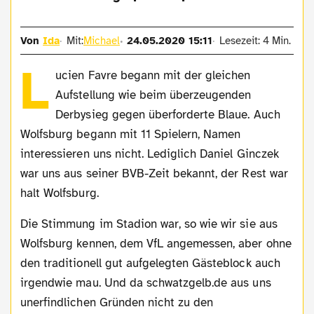
Von
Ida
Mit:
Michael
24.05.2020 15:11
Lesezeit: 4 Min.
L
ucien Favre begann mit der gleichen
Aufstellung wie beim überzeugenden
Derbysieg gegen überforderte Blaue. Auch
Wolfsburg begann mit 11 Spielern, Namen
interessieren uns nicht. Lediglich Daniel Ginczek
war uns aus seiner BVB-Zeit bekannt, der Rest war
halt Wolfsburg.
Die Stimmung im Stadion war, so wie wir sie aus
Wolfsburg kennen, dem VfL angemessen, aber ohne
den traditionell gut aufgelegten Gästeblock auch
irgendwie mau. Und da schwatzgelb.de aus uns
unerfindlichen Gründen nicht zu den