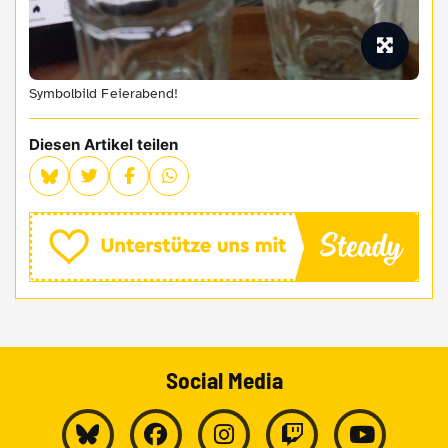
Symbolbild Feierabend!
Diesen Artikel teilen
Social Media