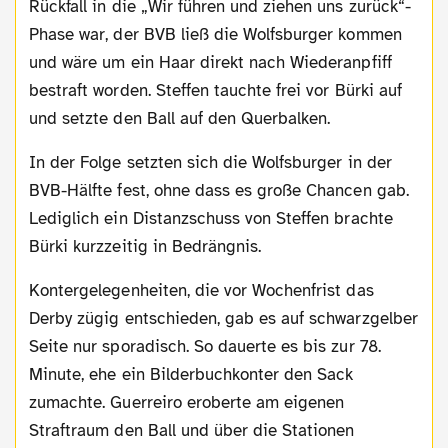
Rückfall in die „Wir führen und ziehen uns zurück“-
Phase war, der BVB ließ die Wolfsburger kommen
und wäre um ein Haar direkt nach Wiederanpfiff
bestraft worden. Steffen tauchte frei vor Bürki auf
und setzte den Ball auf den Querbalken.
In der Folge setzten sich die Wolfsburger in der
BVB-Hälfte fest, ohne dass es große Chancen gab.
Lediglich ein Distanzschuss von Steffen brachte
Bürki kurzzeitig in Bedrängnis.
Kontergelegenheiten, die vor Wochenfrist das
Derby zügig entschieden, gab es auf schwarzgelber
Seite nur sporadisch. So dauerte es bis zur 78.
Minute, ehe ein Bilderbuchkonter den Sack
zumachte. Guerreiro eroberte am eigenen
Straftraum den Ball und über die Stationen