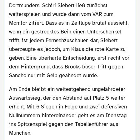
Dortmunders. Schiri Siebert ließ zunächst
weiterspielen und wurde dann vom VAR zum
Monitor zitiert. Dass es in Zeitlupe brutal aussieht,
wenn ein gestrecktes Bein einen Unterschenkel
trifft, ist jedem Fernsehzuschauer klar, Siebert
überzeugte es jedoch, um Klaus die rote Karte zu
geben. Eine überharte Entscheidung, erst recht vor
dem Hintergrund, dass Brooks böser Tritt gegen
Sancho nur mit Gelb geahndet wurde.
Am Ende bleibt ein weitestgehend ungefährdeter
Auswärtssieg, der den Abstand auf Platz 5 weiter
erhöht. Mit 6 Siegen in Folge und zwei defensiven
Nullnummern hintereinander geht es am Dienstag
ins Spitzenspiel gegen den Tabellenführer aus
München.