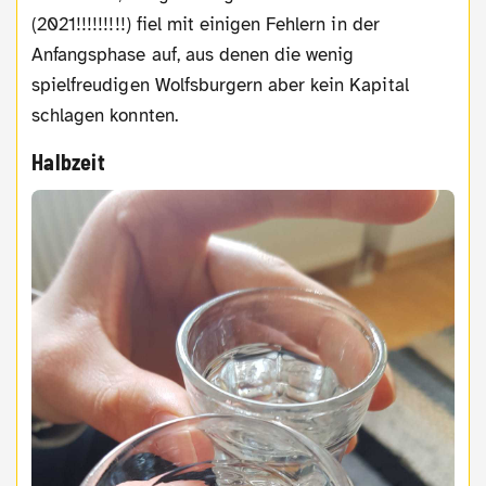
(2021!!!!!!!!!) fiel mit einigen Fehlern in der
Anfangsphase auf, aus denen die wenig
spielfreudigen Wolfsburgern aber kein Kapital
schlagen konnten.
Halbzeit