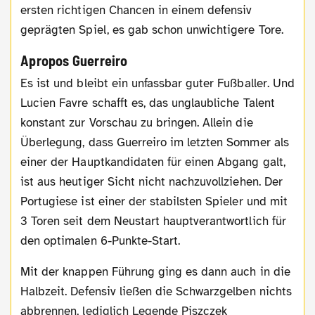
ersten richtigen Chancen in einem defensiv
geprägten Spiel, es gab schon unwichtigere Tore.
Apropos Guerreiro
Es ist und bleibt ein unfassbar guter Fußballer. Und
Lucien Favre schafft es, das unglaubliche Talent
konstant zur Vorschau zu bringen. Allein die
Überlegung, dass Guerreiro im letzten Sommer als
einer der Hauptkandidaten für einen Abgang galt,
ist aus heutiger Sicht nicht nachzuvollziehen. Der
Portugiese ist einer der stabilsten Spieler und mit
3 Toren seit dem Neustart hauptverantwortlich für
den optimalen 6-Punkte-Start.
Mit der knappen Führung ging es dann auch in die
Halbzeit. Defensiv ließen die Schwarzgelben nichts
abbrennen, lediglich Legende Piszczek