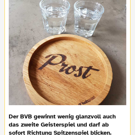
Der BVB gewinnt wenig glanzvoll auch
das zweite Geisterspiel und darf ab
sofort Richtung Spitzenspiel blicken.