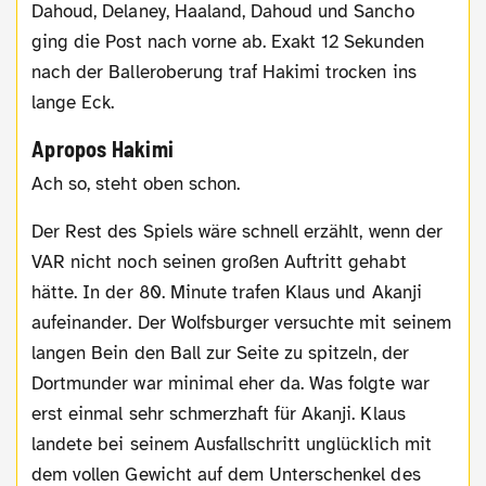
Dahoud, Delaney, Haaland, Dahoud und Sancho
ging die Post nach vorne ab. Exakt 12 Sekunden
nach der Balleroberung traf Hakimi trocken ins
lange Eck.
Apropos Hakimi
Ach so, steht oben schon.
Der Rest des Spiels wäre schnell erzählt, wenn der
VAR nicht noch seinen großen Auftritt gehabt
hätte. In der 80. Minute trafen Klaus und Akanji
aufeinander. Der Wolfsburger versuchte mit seinem
langen Bein den Ball zur Seite zu spitzeln, der
Dortmunder war minimal eher da. Was folgte war
erst einmal sehr schmerzhaft für Akanji. Klaus
landete bei seinem Ausfallschritt unglücklich mit
dem vollen Gewicht auf dem Unterschenkel des