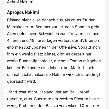
Achraf Hakimi...
Apropos Hakimi
Bislang sieht alles danach aus, als ob es für den
Marokkaner im Sommer zurück nach Spanien geht.
Allen defensiven Schwächen zum Trotz, mit seinen
4 Toren und 10 Torvorlagen verliert der BVB einen
enormen Aktivposten in der Offensive. Sobald sich
ihm ein wenig Platz bietet, gibt es derzeit nur
wenig Bundesligaspieler, die sein Tempo mitgehen
können. Es könnte sich lohnen, bei Madrid noch
einmal nachzuhaken, ob Hakimi wirklich unbedingt
gebraucht wird.
...fand zwar nicht Haaland, der am Ball vorbei
rutschte, aber Guerreiro am zweiten Pfosten hatte
wenig Probleme den Ball zu versenken. 1:0 mit der