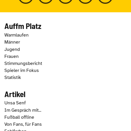
Auffm Platz
Warmlaufen
Männer
Jugend
Frauen
Stimmungsbericht
Spieler im Fokus
Statistik
Artikel
Unsa Senf
Im Gespräch mit...
Fußball offline
Von Fans, für Fans