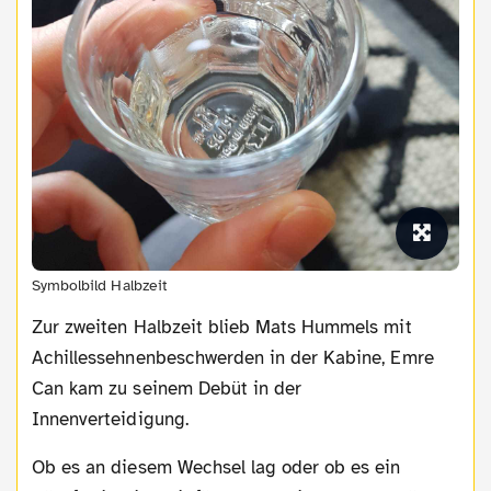
Symbolbild Halbzeit
Zur zweiten Halbzeit blieb Mats Hummels mit
Achillessehnenbeschwerden in der Kabine, Emre
Can kam zu seinem Debüt in der
Innenverteidigung.
Ob es an diesem Wechsel lag oder ob es ein