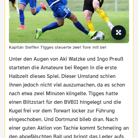
Kapitän Steffen Tigges steuerte zwei Tore mit bei
Unter den Augen von Aki Watzke und Ingo Preuß
starteten die Amateure bei Regen in die erste
Halbzeit dieses Spiel. Dieser Umstand schien
ihnen jedoch nicht viel auszumachen, da es schon
nach etwa zwei Minuten klingelte. Tigges hatte
einen Blitzstart für den BVBII hingelegt und die
Kugel frei vor dem Torwart locker zur Führung
eingeschoben. Und Dortmund blieb dran. Nach
einer guten Aktion von Tachie kommt Schmeling an
den abgefälschten Ball und bringt das Leder aufs