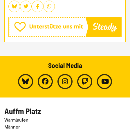
Social Media
Auffm Platz
Warmlaufen
Männer