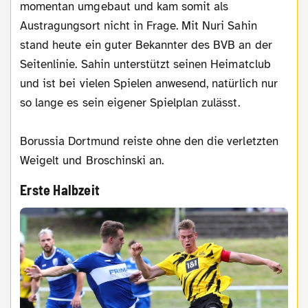
momentan umgebaut und kam somit als
Austragungsort nicht in Frage. Mit Nuri Sahin
stand heute ein guter Bekannter des BVB an der
Seitenlinie. Sahin unterstützt seinen Heimatclub
und ist bei vielen Spielen anwesend, natürlich nur
so lange es sein eigener Spielplan zulässt.
Borussia Dortmund reiste ohne den die verletzten
Weigelt und Broschinski an.
Erste Halbzeit