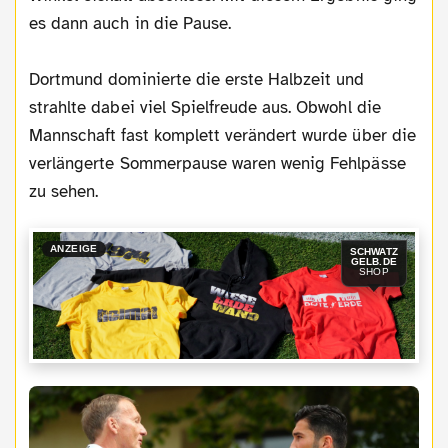
es dann auch in die Pause.
Dortmund dominierte die erste Halbzeit und
strahlte dabei viel Spielfreude aus. Obwohl die
Mannschaft fast komplett verändert wurde über die
verlängerte Sommerpause waren wenig Fehlpässe
zu sehen.
ANZEIGE
SCHWATZ
GELB.DE
SHOP