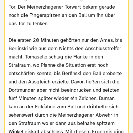
Tor. Der Meinerzhagener Torwart bekam gerade
noch die Fingerspitzen an den Ball um ihn über
das Tor zu lenken.
Die ersten 20 Minuten gehörten nur den Amas, bis
Berlinski wie aus dem Nichts den Anschlusstreffer
macht. Tomasello schlug die Flanke in den
Strafraum, wo Pfanne die Situation erst noch
entschärfen konnte, bis Berlinski den Ball eroberte
und den Ausgleich erzielte. Davon ließen sich die
Dortmunder aber nicht beeindrucken und setzten
fünf Minuten später wieder ein Zeichen. Duman
kam an der Eckfahne zum Ball und dribbelte sich
sehenswert durch die Meinerzhagener Abwehr in
den Strafraum wo er dann aus beinahe spitzem
Winkel eiskalt abschloss. Mit diesem Ergebnis ging