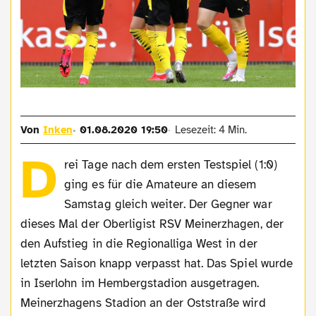
Von
Inken
01.08.2020 19:50
Lesezeit: 4 Min.
D
rei Tage nach dem ersten Testspiel (1:0)
ging es für die Amateure an diesem
Samstag gleich weiter. Der Gegner war
dieses Mal der Oberligist RSV Meinerzhagen, der
den Aufstieg in die Regionalliga West in der
letzten Saison knapp verpasst hat. Das Spiel wurde
in Iserlohn im Hembergstadion ausgetragen.
Meinerzhagens Stadion an der Oststraße wird