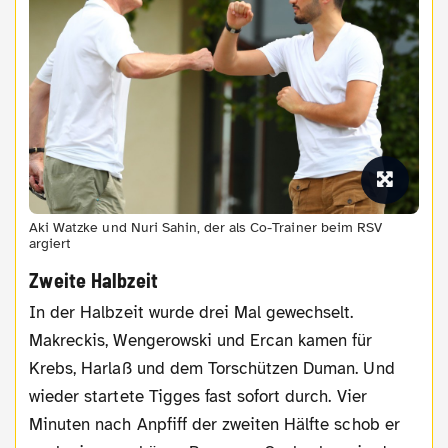
Aki Watzke und Nuri Sahin, der als Co-Trainer beim RSV
argiert
Zweite Halbzeit
In der Halbzeit wurde drei Mal gewechselt.
Makreckis, Wengerowski und Ercan kamen für
Krebs, Harlaß und dem Torschützen Duman. Und
wieder startete Tigges fast sofort durch. Vier
Minuten nach Anpfiff der zweiten Hälfte schob er