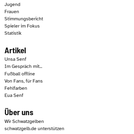
Jugend
Frauen
Stimmungsbericht
Spieler im Fokus
Statistik
Artikel
Unsa Senf
Im Gespräch mit...
Fußball offline
Von Fans, für Fans
Fehlfarben
Eua Senf
Über uns
Wir Schwatzgelben
schwatzgelb.de unterstützen