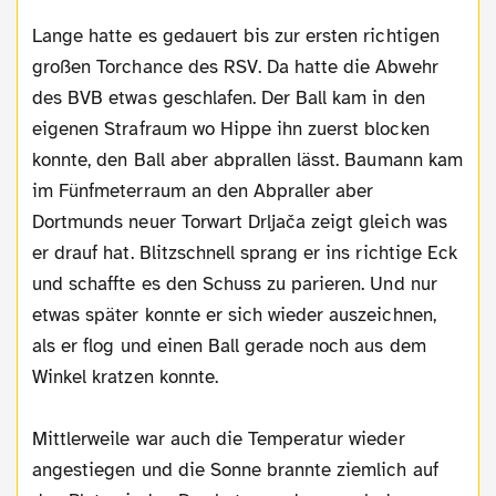
Lange hatte es gedauert bis zur ersten richtigen
großen Torchance des RSV. Da hatte die Abwehr
des BVB etwas geschlafen. Der Ball kam in den
eigenen Strafraum wo Hippe ihn zuerst blocken
konnte, den Ball aber abprallen lässt. Baumann kam
im Fünfmeterraum an den Abpraller aber
Dortmunds neuer Torwart Drljača zeigt gleich was
er drauf hat. Blitzschnell sprang er ins richtige Eck
und schaffte es den Schuss zu parieren. Und nur
etwas später konnte er sich wieder auszeichnen,
als er flog und einen Ball gerade noch aus dem
Winkel kratzen konnte.
Mittlerweile war auch die Temperatur wieder
angestiegen und die Sonne brannte ziemlich auf