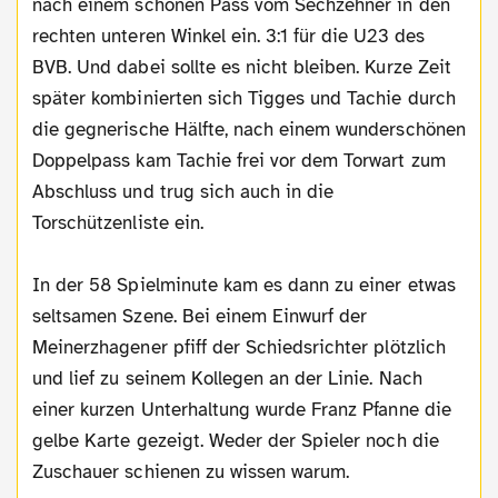
nach einem schönen Pass vom Sechzehner in den
rechten unteren Winkel ein. 3:1 für die U23 des
BVB. Und dabei sollte es nicht bleiben. Kurze Zeit
später kombinierten sich Tigges und Tachie durch
die gegnerische Hälfte, nach einem wunderschönen
Doppelpass kam Tachie frei vor dem Torwart zum
Abschluss und trug sich auch in die
Torschützenliste ein.
In der 58 Spielminute kam es dann zu einer etwas
seltsamen Szene. Bei einem Einwurf der
Meinerzhagener pfiff der Schiedsrichter plötzlich
und lief zu seinem Kollegen an der Linie. Nach
einer kurzen Unterhaltung wurde Franz Pfanne die
gelbe Karte gezeigt. Weder der Spieler noch die
Zuschauer schienen zu wissen warum.