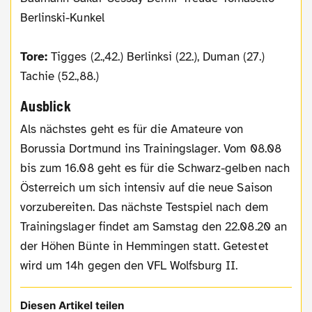
Berlinski-Kunkel
Tore:
Tigges (2.,42.) Berlinksi (22.), Duman (27.)
Tachie (52.,88.)
Ausblick
Als nächstes geht es für die Amateure von
Borussia Dortmund ins Trainingslager. Vom 08.08
bis zum 16.08 geht es für die Schwarz-gelben nach
Österreich um sich intensiv auf die neue Saison
vorzubereiten. Das nächste Testspiel nach dem
Trainingslager findet am Samstag den 22.08.20 an
der Höhen Bünte in Hemmingen statt. Getestet
wird um 14h gegen den VFL Wolfsburg II.
Diesen Artikel teilen