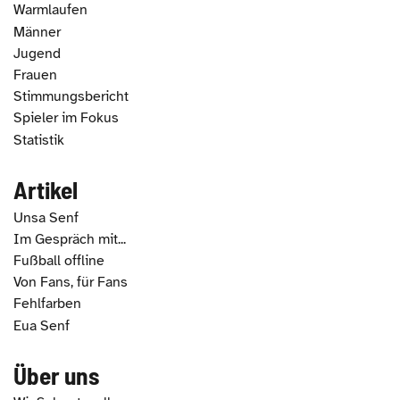
Warmlaufen
Männer
Jugend
Frauen
Stimmungsbericht
Spieler im Fokus
Statistik
Artikel
Unsa Senf
Im Gespräch mit...
Fußball offline
Von Fans, für Fans
Fehlfarben
Eua Senf
Über uns