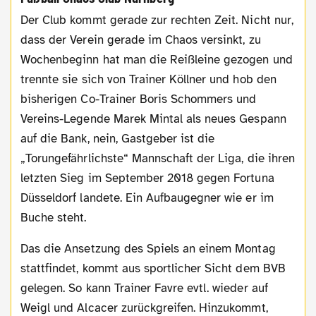
Der Club kommt gerade zur rechten Zeit. Nicht nur,
dass der Verein gerade im Chaos versinkt, zu
Wochenbeginn hat man die Reißleine gezogen und
trennte sie sich von Trainer Köllner und hob den
bisherigen Co-Trainer Boris Schommers und
Vereins-Legende Marek Mintal als neues Gespann
auf die Bank, nein, Gastgeber ist die
„Torungefährlichste“ Mannschaft der Liga, die ihren
letzten Sieg im September 2018 gegen Fortuna
Düsseldorf landete. Ein Aufbaugegner wie er im
Buche steht.
Das die Ansetzung des Spiels an einem Montag
stattfindet, kommt aus sportlicher Sicht dem BVB
gelegen. So kann Trainer Favre evtl. wieder auf
Weigl und Alcacer zurückgreifen. Hinzukommt,