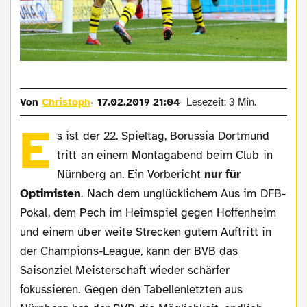
Von
Christoph
17.02.2019 21:04
Lesezeit: 3 Min.
E
s ist der 22. Spieltag, Borussia Dortmund
tritt an einem Montagabend beim Club in
Nürnberg an. Ein Vorbericht
nur für
Optimisten
. Nach dem unglücklichem Aus im DFB-
Pokal, dem Pech im Heimspiel gegen Hoffenheim
und einem über weite Strecken gutem Auftritt in
der Champions-League, kann der BVB das
Saisonziel Meisterschaft wieder schärfer
fokussieren. Gegen den Tabellenletzten aus