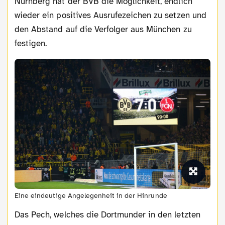
Nürnberg hat der BVB die Möglichkeit, endlich
wieder ein positives Ausrufezeichen zu setzen und
den Abstand auf die Verfolger aus München zu
festigen.
Eine eindeutige Angelegenheit in der Hinrunde
Das Pech, welches die Dortmunder in den letzten