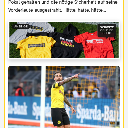
Pokal gehalten und die nötige Sicherheit auf seine
Vorderleute ausgestrahlt. Hätte, hätte, hätte…
ANZEIGE
SCHWATZ
GELB.DE
SHOP