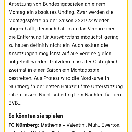
Ansetzung von Bundesligaspielen an einem
Montag ein absolutes Unding. Zwar werden die
Montagsspiele ab der Saison 2021/22 wieder
abgeschafft, dennoch hält man das Versprechen,
die Entfernung für Auswärtsfans möglichst gering
zu halten definitiv nicht ein. Auch sollten die
Ansetzungen möglichst auf alle Vereine gleich
aufgeteilt werden, trotzdem muss der Club gleich
zweimal in einer Saison ein Montagsspiel
bestreiten. Aus Protest wird die Nordkurve in
Nürnberg in der ersten Halbzeit ihre Unterstützung
ruhen lassen. Nicht unbedingt ein Nachteil für den
BVB….
So könnten sie spielen
FC Nürnberg:
Mathenia – Valentini, Mühl, Ewerton,