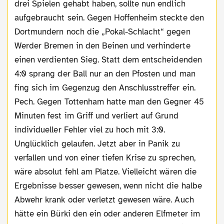
drei Spielen gehabt haben, sollte nun endlich
aufgebraucht sein. Gegen Hoffenheim steckte den
Dortmundern noch die „Pokal-Schlacht“ gegen
Werder Bremen in den Beinen und verhinderte
einen verdienten Sieg. Statt dem entscheidenden
4:0 sprang der Ball nur an den Pfosten und man
fing sich im Gegenzug den Anschlusstreffer ein.
Pech. Gegen Tottenham hatte man den Gegner 45
Minuten fest im Griff und verliert auf Grund
individueller Fehler viel zu hoch mit 3:0.
Unglücklich gelaufen. Jetzt aber in Panik zu
verfallen und von einer tiefen Krise zu sprechen,
wäre absolut fehl am Platze. Vielleicht wären die
Ergebnisse besser gewesen, wenn nicht die halbe
Abwehr krank oder verletzt gewesen wäre. Auch
hätte ein Bürki den ein oder anderen Elfmeter im