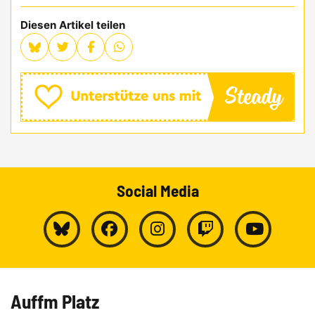
Diesen Artikel teilen
Social Media
Auffm Platz