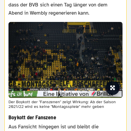
dass der BVB sich einen Tag länger von dem
Abend in Wembly regenerieren kann.
Der Boykott der "Fanszenen" zeigt Wirkung: Ab der Saison
2021/22 wird es keine "Montagsspiele" mehr geben
Boykott der Fanszene
Aus Fansicht hingegen ist und bleibt die