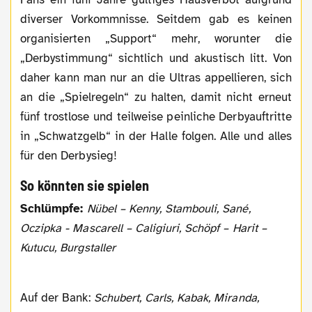
diverser Vorkommnisse. Seitdem gab es keinen
organisierten „Support“ mehr, worunter die
„Derbystimmung“ sichtlich und akustisch litt. Von
daher kann man nur an die Ultras appellieren, sich
an die „Spielregeln“ zu halten, damit nicht erneut
fünf trostlose und teilweise peinliche Derbyauftritte
in „Schwatzgelb“ in der Halle folgen. Alle und alles
für den Derbysieg!
So könnten sie spielen
Schlümpfe:
Nübel – Kenny, Stambouli, Sané,
Oczipka - Mascarell – Caligiuri, Schöpf – Harit –
Kutucu, Burgstaller
Auf der Bank:
Schubert, Carls, Kabak, Miranda,