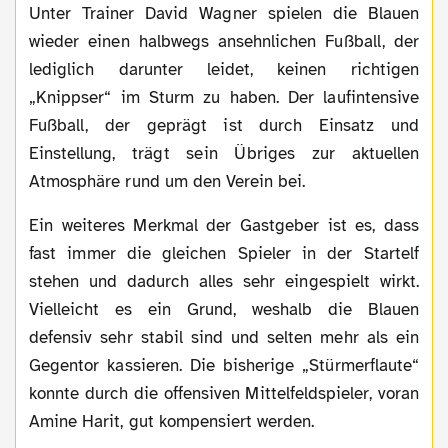
Unter Trainer David Wagner spielen die Blauen
wieder einen halbwegs ansehnlichen Fußball, der
lediglich darunter leidet, keinen richtigen
„Knippser“ im Sturm zu haben. Der laufintensive
Fußball, der geprägt ist durch Einsatz und
Einstellung, trägt sein Übriges zur aktuellen
Atmosphäre rund um den Verein bei.
Ein weiteres Merkmal der Gastgeber ist es, dass
fast immer die gleichen Spieler in der Startelf
stehen und dadurch alles sehr eingespielt wirkt.
Vielleicht es ein Grund, weshalb die Blauen
defensiv sehr stabil sind und selten mehr als ein
Gegentor kassieren. Die bisherige „Stürmerflaute“
konnte durch die offensiven Mittelfeldspieler, voran
Amine Harit, gut kompensiert werden.