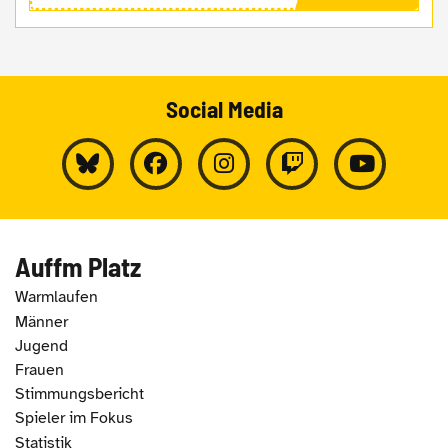
Social Media
Auffm Platz
Warmlaufen
Männer
Jugend
Frauen
Stimmungsbericht
Spieler im Fokus
Statistik