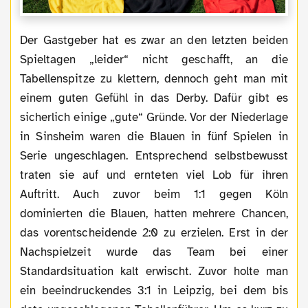
Der Gastgeber hat es zwar an den letzten beiden
Spieltagen „leider“ nicht geschafft, an die
Tabellenspitze zu klettern, dennoch geht man mit
einem guten Gefühl in das Derby. Dafür gibt es
sicherlich einige „gute“ Gründe. Vor der Niederlage
in Sinsheim waren die Blauen in fünf Spielen in
Serie ungeschlagen. Entsprechend selbstbewusst
traten sie auf und ernteten viel Lob für ihren
Auftritt. Auch zuvor beim 1:1 gegen Köln
dominierten die Blauen, hatten mehrere Chancen,
das vorentscheidende 2:0 zu erzielen. Erst in der
Nachspielzeit wurde das Team bei einer
Standardsituation kalt erwischt. Zuvor holte man
ein beeindruckendes 3:1 in Leipzig, bei dem bis