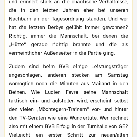
und erinnert stark an die chaotische Verhältnisse,
die in den letzten Jahren eher bei unseren
Nachbarn an der Tagesordnung standen. Und wer
hat die letzten Derbys gefühlt immer gewonnen?
Richtig, immer die Mannschaft, bei denen die
„Hütte“ gerade richtig brannte und die als
vermeintlicher Außenseiter in die Partie ging.
Zudem sind beim BVB einige Leistungsträger
angeschlagen, anderen stecken am Samstag
womöglich noch die Minuten aus Mailand in den
Beinen. Wie Lucien Favre seine Mannschaft
taktisch ein- und aufstellen wird, erscheint selbst
den vielen „Möchtegern-Trainern“ vor- und hinter
den TV-Geräten wie eine Wundertüte. Wer rechnet
also mit einem BVB Erfolg in der Turnhalle von GE?
Vielleicht ein erster Schritt zur neuen/alten