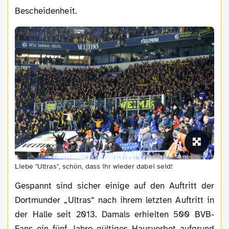
Bescheidenheit.
Liebe "Ultras", schön, dass ihr wieder dabei seid!
Gespannt sind sicher einige auf den Auftritt der
Dortmunder „Ultras“ nach ihrem letzten Auftritt in
der Halle seit 2013. Damals erhielten 500 BVB-
Fans ein fünf Jahre gültiges Hausverbot aufgrund