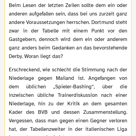
Beim Lesen der letzten Zeilen sollte dem ein oder
anderen aufgefallen sein, dass bei uns zurzeit ganz
andere Voraussetzungen herrschen. Dortmund steht
zwar in der Tabelle mit einem Punkt vor den
Gastgebern, dennoch wird dem ein oder anderem
ganz anders beim Gedanken an das bevorstehende
Derby. Woran liegt das?
Erschreckend, wie schlecht die Stimmung nach der
Niederlage gegen Mailand ist. Angefangen von
dem üblichen „Spieler-Bashing“, über die
inzwischen übliche Trainerdiskussion nach einer
Niederlage, hin zu der Kritik an dem gesamten
Kader des BVB und dessen Zusammenstellung.
Vergessen, dass man gegen einen Gegner verloren
hat, der Tabellenzweiter in der italienischen Liga