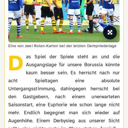
Eine von zwei Roten-Karten bei der letzten Derbyniederlage
D
as Spiel der Spiele steht an und die
Ausgangslage für unsere Borussia könnte
kaum besser sein. Es herrscht nach nur
acht Spieltagen eine absolute
Untergangsstimmung, dahingegen herrscht bei
den Gastgebern, nach einem unerwarteten
Saisonstart, eine Euphorie wie schon lange nicht
mehr. Endlich begegnet man sich wieder auf
Augenhöhe. Einem Derbysieg aus unserer Sicht