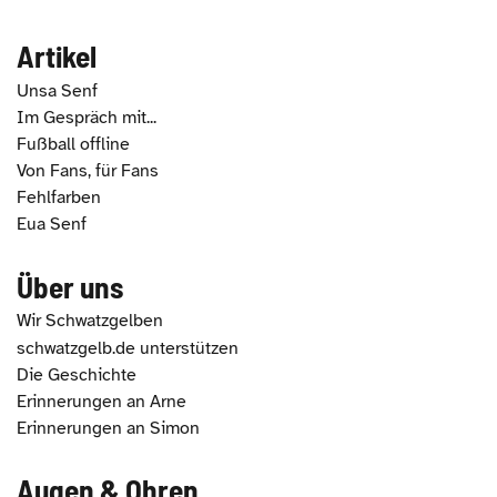
Artikel
Unsa Senf
Im Gespräch mit...
Fußball offline
Von Fans, für Fans
Fehlfarben
Eua Senf
Über uns
Wir Schwatzgelben
schwatzgelb.de unterstützen
Die Geschichte
Erinnerungen an Arne
Erinnerungen an Simon
Augen & Ohren