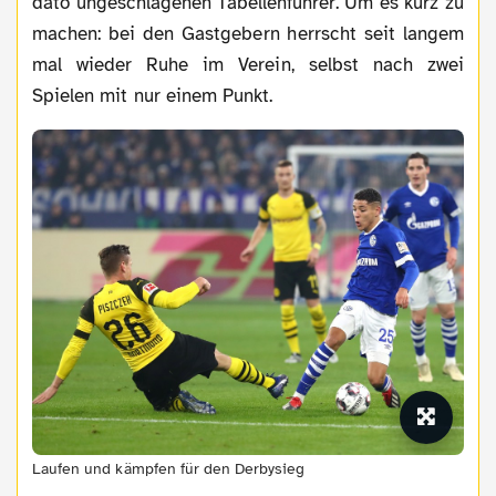
dato ungeschlagenen Tabellenführer. Um es kurz zu
machen: bei den Gastgebern herrscht seit langem
mal wieder Ruhe im Verein, selbst nach zwei
Spielen mit nur einem Punkt.
Laufen und kämpfen für den Derbysieg