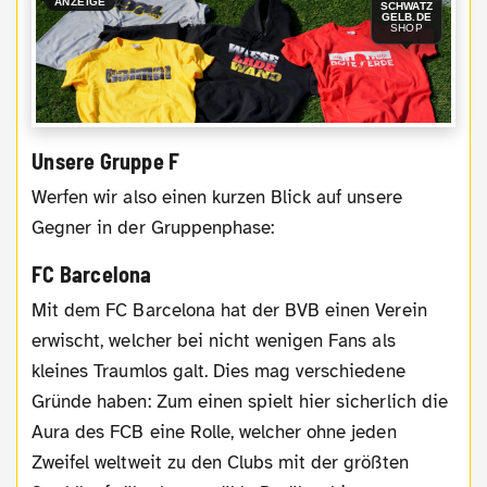
ANZEIGE
SCHWATZ
GELB.DE
SHOP
Unsere Gruppe F
Werfen wir also einen kurzen Blick auf unsere
Gegner in der Gruppenphase:
FC Barcelona
Mit dem FC Barcelona hat der BVB einen Verein
erwischt, welcher bei nicht wenigen Fans als
kleines Traumlos galt. Dies mag verschiedene
Gründe haben: Zum einen spielt hier sicherlich die
Aura des FCB eine Rolle, welcher ohne jeden
Zweifel weltweit zu den Clubs mit der größten