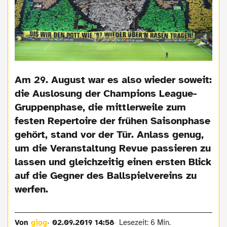
Am 29. August war es also wieder soweit:
die Auslosung der Champions League-
Gruppenphase, die mittlerweile zum
festen Repertoire der frühen Saisonphase
gehört, stand vor der Tür. Anlass genug,
um die Veranstaltung Revue passieren zu
lassen und gleichzeitig einen ersten Blick
auf die Gegner des Ballspielvereins zu
werfen.
Von
giog
02.09.2019 14:58
Lesezeit: 6 Min.