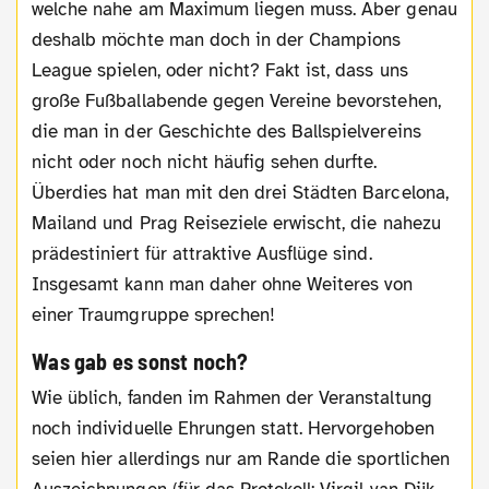
welche nahe am Maximum liegen muss. Aber genau
deshalb möchte man doch in der Champions
League spielen, oder nicht? Fakt ist, dass uns
große Fußballabende gegen Vereine bevorstehen,
die man in der Geschichte des Ballspielvereins
nicht oder noch nicht häufig sehen durfte.
Überdies hat man mit den drei Städten Barcelona,
Mailand und Prag Reiseziele erwischt, die nahezu
prädestiniert für attraktive Ausflüge sind.
Insgesamt kann man daher ohne Weiteres von
einer Traumgruppe sprechen!
Was gab es sonst noch?
Wie üblich, fanden im Rahmen der Veranstaltung
noch individuelle Ehrungen statt. Hervorgehoben
seien hier allerdings nur am Rande die sportlichen