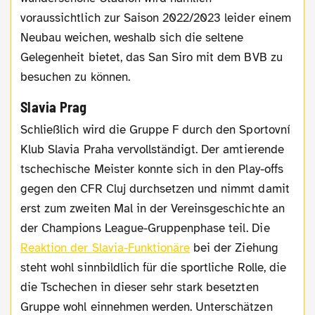
voraussichtlich zur Saison 2022/2023 leider einem
Neubau weichen, weshalb sich die seltene
Gelegenheit bietet, das San Siro mit dem BVB zu
besuchen zu können.
Slavia Prag
Schließlich wird die Gruppe F durch den Sportovní
Klub Slavia Praha vervollständigt. Der amtierende
tschechische Meister konnte sich in den Play-offs
gegen den CFR Cluj durchsetzen und nimmt damit
erst zum zweiten Mal in der Vereinsgeschichte an
der Champions League-Gruppenphase teil. Die
Reaktion der Slavia-Funktionäre
bei der Ziehung
steht wohl sinnbildlich für die sportliche Rolle, die
die Tschechen in dieser sehr stark besetzten
Gruppe wohl einnehmen werden. Unterschätzen