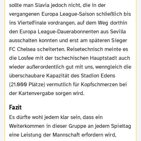
sollte man Slavia jedoch nicht, die in der
vergangenen Europa League-Saison schließlich bis
ins Viertelfinale vordrangen, auf dem Weg dorthin
den Europa League-Dauerabonnenten aus Sevilla
ausschalten konnten und erst am späteren Sieger
FC Chelsea scheiterten. Reisetechnisch meinte es
die Losfee mit der tschechischen Hauptstadt auch
wieder außerordentlich gut mit uns, wenngleich die
überschaubare Kapazität des Stadion Edens
(21.000 Plätze) vermutlich für Kopfschmerzen bei
der Kartenvergabe sorgen wird.
Fazit
Es dürfte wohl jedem klar sein, dass ein
Weiterkommen in dieser Gruppe an jedem Spieltag
eine Leistung der Mannschaft erfordern wird,