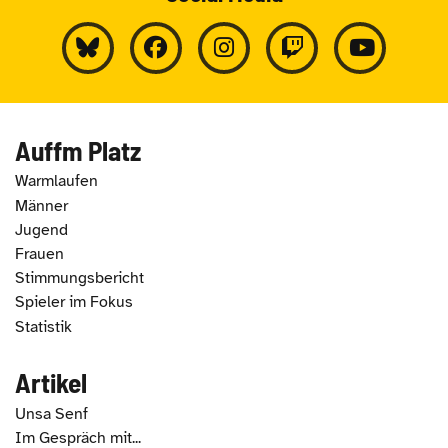
Auffm Platz
Warmlaufen
Männer
Jugend
Frauen
Stimmungsbericht
Spieler im Fokus
Statistik
Artikel
Unsa Senf
Im Gespräch mit...