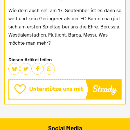
Wie dem auch sei: am 17. September ist es dann so
weit und kein Geringerer als der FC Barcelona gibt
sich am ersten Spieltag bei uns die Ehre. Borussia.
Westfalenstadion. Flutlicht. Barça. Messi. Was
möchte man mehr?
Diesen Artikel teilen
Social Media