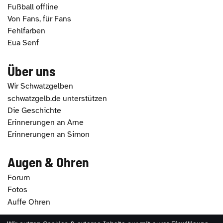
Fußball offline
Von Fans, für Fans
Fehlfarben
Eua Senf
Über uns
Wir Schwatzgelben
schwatzgelb.de unterstützen
Die Geschichte
Erinnerungen an Arne
Erinnerungen an Simon
Augen & Ohren
Forum
Fotos
Auffe Ohren