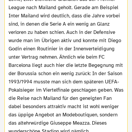
League nach Mailand geholt. Gerade am Beispiel
Inter Mailand wird deutlich, dass die Jahre vorbei
sind, in denen die Serie A ein wenig an Glanz
verloren zu haben schien. Auch in der Defensive
wurde man im Übrigen aktiv und konnte mit Diego
Godin einen Routinier in der Innenverteidigung
unter Vertrag nehmen. Ähnlich wie beim FC
Barcelona liegt auch hier die letzte Begegnung mit
der Borussia schon ein wenig zurück: In der Saison
1993/1994 musste man sich dem späteren UEFA-
Pokalsieger im Viertelfinale geschlagen geben. Was
die Reise nach Mailand für den geneigten Fan
dabei besonders attraktiv macht ist wohl weniger
das üppige Angebot an Modeboutiquen, sondern
das altehrwürdige Giuseppe Meazza. Dieses
wunderschöne Stadion wird nämlich