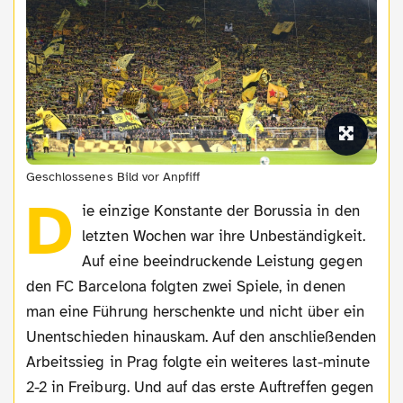
Geschlossenes Bild vor Anpfiff
D
ie einzige Konstante der Borussia in den
letzten Wochen war ihre Unbeständigkeit.
Auf eine beeindruckende Leistung gegen
den FC Barcelona folgten zwei Spiele, in denen
man eine Führung herschenkte und nicht über ein
Unentschieden hinauskam. Auf den anschließenden
Arbeitssieg in Prag folgte ein weiteres last-minute
2-2 in Freiburg. Und auf das erste Auftreffen gegen