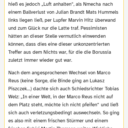
hieß es jedoch „Luft anhalten“, als Nmecha nach
einem Ballverlust von Julian Brandt Mats Hummels
links liegen ließ, per Lupfer Marvin Hitz überwand
und zum Glück nur die Latte traf. Pessimisten
hätten an dieser Stelle vermutlich einwenden
können, dass dies eine dieser unkonzentrierten
Treffer aus dem Nichts war, für die die Borussia
zuletzt immer wieder gut war.
Nach dem angesprochenen Wechsel von Marco
Reus (keine Sorge, die Binde ging an Lukasz
Piszczek…) dachte sich auch Schiedsrichter Tobias
Welz: „In einer Welt, in der Marco Reus nicht auf
dem Platz steht, möchte ich nicht pfeifen“ und ließ
sich auch verletzungsbedingt auswechseln. So ging
es also mit einem frischen Stürmer und einem