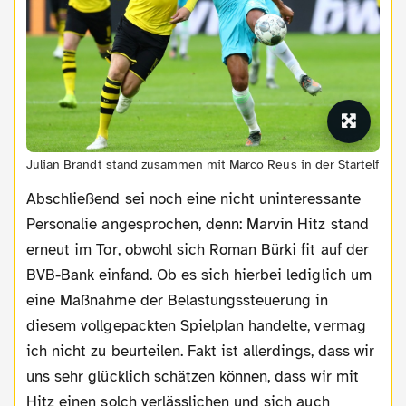
Julian Brandt stand zusammen mit Marco Reus in der Startelf
Abschließend sei noch eine nicht uninteressante
Personalie angesprochen, denn: Marvin Hitz stand
erneut im Tor, obwohl sich Roman Bürki fit auf der
BVB-Bank einfand. Ob es sich hierbei lediglich um
eine Maßnahme der Belastungssteuerung in
diesem vollgepackten Spielplan handelte, vermag
ich nicht zu beurteilen. Fakt ist allerdings, dass wir
uns sehr glücklich schätzen können, dass wir mit
Hitz einen solch verlässlichen und sich auch