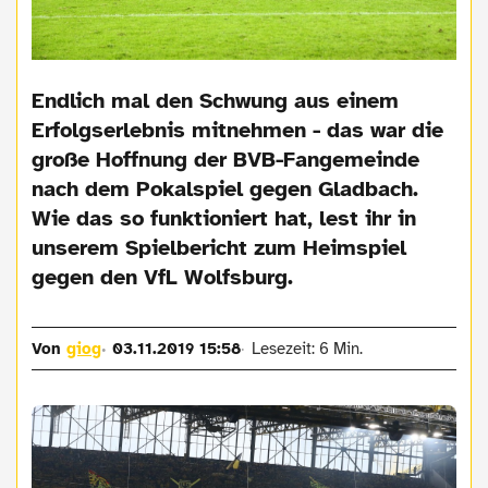
Endlich mal den Schwung aus einem
Erfolgserlebnis mitnehmen - das war die
große Hoffnung der BVB-Fangemeinde
nach dem Pokalspiel gegen Gladbach.
Wie das so funktioniert hat, lest ihr in
unserem Spielbericht zum Heimspiel
gegen den VfL Wolfsburg.
Von
giog
03.11.2019 15:58
Lesezeit: 6 Min.