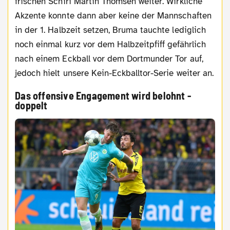
frischen Schiri Martin Thomsen weiter. Wirkliche
Akzente konnte dann aber keine der Mannschaften
in der 1. Halbzeit setzen, Bruma tauchte lediglich
noch einmal kurz vor dem Halbzeitpfiff gefährlich
nach einem Eckball vor dem Dortmunder Tor auf,
jedoch hielt unsere Kein-Eckballtor-Serie weiter an.
Das offensive Engagement wird belohnt -
doppelt