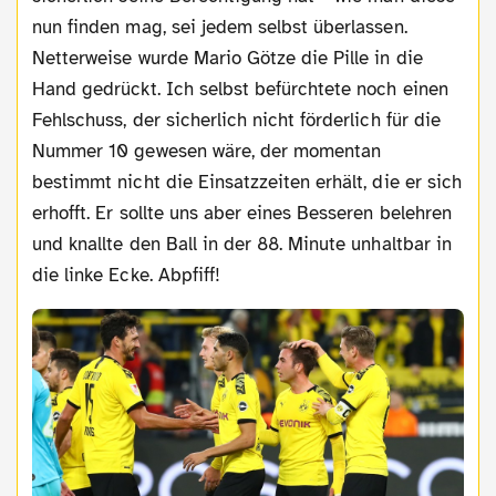
nun finden mag, sei jedem selbst überlassen.
Netterweise wurde Mario Götze die Pille in die
Hand gedrückt. Ich selbst befürchtete noch einen
Fehlschuss, der sicherlich nicht förderlich für die
Nummer 10 gewesen wäre, der momentan
bestimmt nicht die Einsatzzeiten erhält, die er sich
erhofft. Er sollte uns aber eines Besseren belehren
und knallte den Ball in der 88. Minute unhaltbar in
die linke Ecke. Abpfiff!