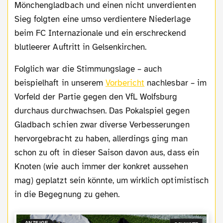
Mönchengladbach und einen nicht unverdienten
Sieg folgten eine umso verdientere Niederlage
beim FC Internazionale und ein erschreckend
blutleerer Auftritt in Gelsenkirchen.
Folglich war die Stimmungslage – auch
beispielhaft in unserem
Vorbericht
nachlesbar – im
Vorfeld der Partie gegen den VfL Wolfsburg
durchaus durchwachsen. Das Pokalspiel gegen
Gladbach schien zwar diverse Verbesserungen
hervorgebracht zu haben, allerdings ging man
schon zu oft in dieser Saison davon aus, dass ein
Knoten (wie auch immer der konkret aussehen
mag) geplatzt sein könnte, um wirklich optimistisch
in die Begegnung zu gehen.
ANZEIGE