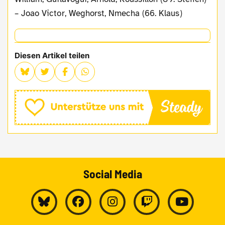
– Joao Victor, Weghorst, Nmecha (66. Klaus)
Diesen Artikel teilen
Social Media