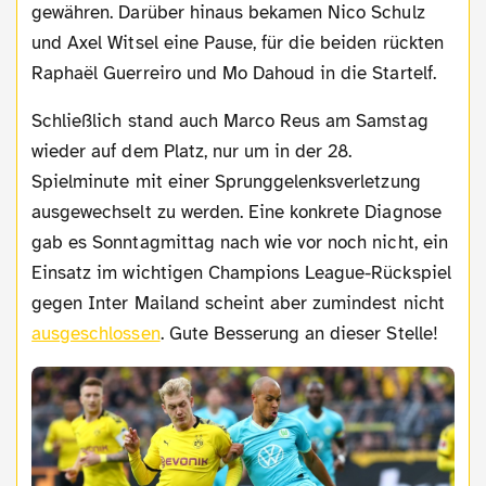
gewähren. Darüber hinaus bekamen Nico Schulz
und Axel Witsel eine Pause, für die beiden rückten
Raphaël Guerreiro
und Mo Dahoud in die Startelf.
Schließlich stand auch Marco Reus am Samstag
wieder auf dem Platz, nur um in der 28.
Spielminute mit einer Sprunggelenksverletzung
ausgewechselt zu werden. Eine konkrete Diagnose
gab es Sonntagmittag nach wie vor noch nicht, ein
Einsatz im wichtigen Champions League-Rückspiel
gegen Inter Mailand scheint aber zumindest nicht
ausgeschlossen
. Gute Besserung an dieser Stelle!