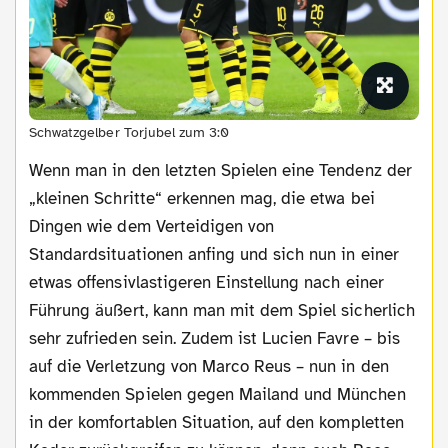
Schwatzgelber Torjubel zum 3:0
Wenn man in den letzten Spielen eine Tendenz der
„kleinen Schritte“ erkennen mag, die etwa bei
Dingen wie dem Verteidigen von
Standardsituationen anfing und sich nun in einer
etwas offensivlastigeren Einstellung nach einer
Führung äußert, kann man mit dem Spiel sicherlich
sehr zufrieden sein. Zudem ist Lucien Favre – bis
auf die Verletzung von Marco Reus – nun in den
kommenden Spielen gegen Mailand und München
in der komfortablen Situation, auf den kompletten