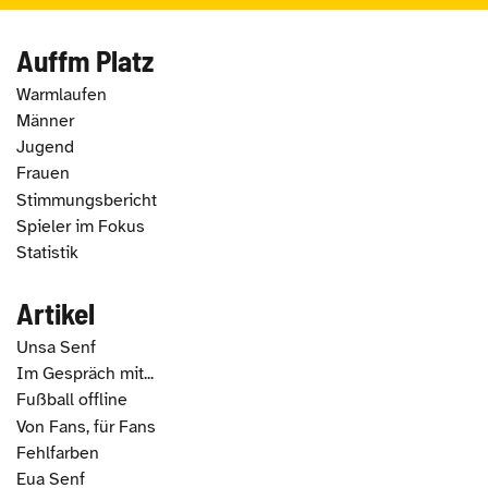
Auffm Platz
Warmlaufen
Männer
Jugend
Frauen
Stimmungsbericht
Spieler im Fokus
Statistik
Artikel
Unsa Senf
Im Gespräch mit...
Fußball offline
Von Fans, für Fans
Fehlfarben
Eua Senf