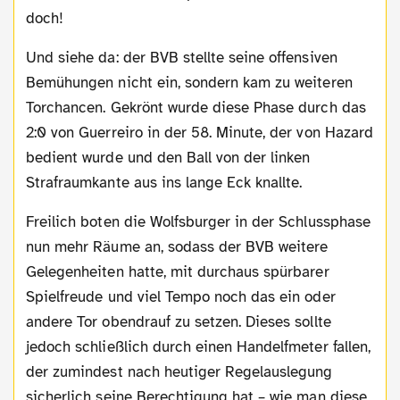
doch!
Und siehe da: der BVB stellte seine offensiven
Bemühungen nicht ein, sondern kam zu weiteren
Torchancen. Gekrönt wurde diese Phase durch das
2:0 von Guerreiro in der 58. Minute, der von Hazard
bedient wurde und den Ball von der linken
Strafraumkante aus ins lange Eck knallte.
Freilich boten die Wolfsburger in der Schlussphase
nun mehr Räume an, sodass der BVB weitere
Gelegenheiten hatte, mit durchaus spürbarer
Spielfreude und viel Tempo noch das ein oder
andere Tor obendrauf zu setzen. Dieses sollte
jedoch schließlich durch einen Handelfmeter fallen,
der zumindest nach heutiger Regelauslegung
sicherlich seine Berechtigung hat – wie man diese