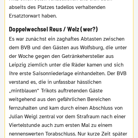
abseits des Platzes tadellos verhaltenden
Ersatztorwart haben.
Doppelwechsel Reus / Welz (wer?)
Es war zunächst ein zaghaftes Abtasten zwischen
dem BVB und den Gästen aus Wolfsburg, die unter
der Woche gegen den Getränkehersteller aus
Leipzig ziemlich unter die Räder kamen und sich
ihre erste Saisonniederlage einhandelten. Der BVB
verstand es, die in unfassbar hässlichen
„mintblauen“ Trikots auftretenden Gäste
weitgehend aus den gefährlichen Bereichen
fernzuhalten und kam durch einen Abschluss von
Julian Weigl zentral vor dem Strafraum nach einer
Viertelstunde auch zum ersten Mal zu einem
nennenswerten Torabschluss. Nur kurze Zeit später