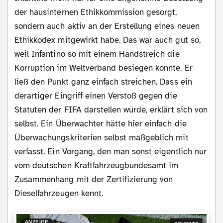
der hausinternen Ethikkommission gesorgt,
sondern auch aktiv an der Erstellung eines neuen
Ethikkodex mitgewirkt habe. Das war auch gut so,
weil Infantino so mit einem Handstreich die
Korruption im Weltverband besiegen konnte. Er
ließ den Punkt ganz einfach streichen. Dass ein
derartiger Eingriff einen Verstoß gegen die
Statuten der FIFA darstellen würde, erklärt sich von
selbst. Ein Überwachter hätte hier einfach die
Überwachungskriterien selbst maßgeblich mit
verfasst. Ein Vorgang, den man sonst eigentlich nur
vom deutschen Kraftfahrzeugbundesamt im
Zusammenhang mit der Zertifizierung von
Dieselfahrzeugen kennt.
ANZEIGE