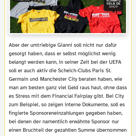
SCHWATZ
GELB.DE
SHOP
Aber der umtriebige Gianni soll nicht nur dafür
gesorgt haben, dass er selbst möglichst wenig
belangt werden kann, in seiner Zeit bei der UEFA
soll er auch aktiv die Scheich-Clubs Paris St.
Germain und Manchester City beraten haben, wie
man am besten ganz viel Geld raus haut, ohne dass
es Stress mit dem Financial Fairplay gibt. Bei City
zum Beispiel, so zeigen interne Dokumente, soll es
fingierte Sponsoreneinzahlungen gegeben haben,
bei denen der namentlich erwähnte Sponsor nur
einen Bruchteil der gezahlten Summe übernommen