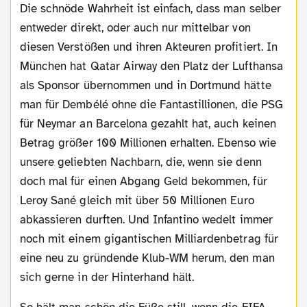
Die schnöde Wahrheit ist einfach, dass man selber
entweder direkt, oder auch nur mittelbar von
diesen Verstößen und ihren Akteuren profitiert. In
München hat Qatar Airway den Platz der Lufthansa
als Sponsor übernommen und in Dortmund hätte
man für Dembélé ohne die Fantastillionen, die PSG
für Neymar an Barcelona gezahlt hat, auch keinen
Betrag größer 100 Millionen erhalten. Ebenso wie
unsere geliebten Nachbarn, die, wenn sie denn
doch mal für einen Abgang Geld bekommen, für
Leroy Sané gleich mit über 50 Millionen Euro
abkassieren durften. Und Infantino wedelt immer
noch mit einem gigantischen Milliardenbetrag für
eine neu zu gründende Klub-WM herum, den man
sich gerne in der Hinterhand hält.