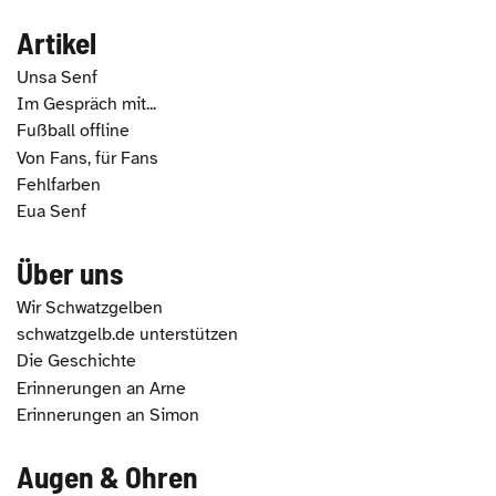
Artikel
Unsa Senf
Im Gespräch mit...
Fußball offline
Von Fans, für Fans
Fehlfarben
Eua Senf
Über uns
Wir Schwatzgelben
schwatzgelb.de unterstützen
Die Geschichte
Erinnerungen an Arne
Erinnerungen an Simon
Augen & Ohren