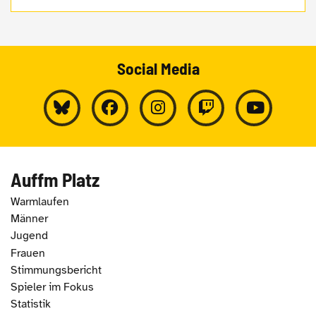
Social Media
Auffm Platz
Warmlaufen
Männer
Jugend
Frauen
Stimmungsbericht
Spieler im Fokus
Statistik