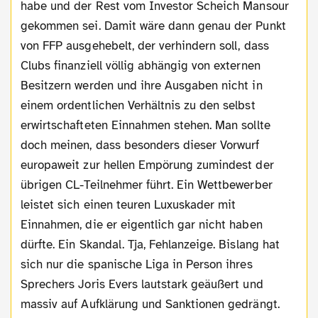
habe und der Rest vom Investor Scheich Mansour
gekommen sei. Damit wäre dann genau der Punkt
von FFP ausgehebelt, der verhindern soll, dass
Clubs finanziell völlig abhängig von externen
Besitzern werden und ihre Ausgaben nicht in
einem ordentlichen Verhältnis zu den selbst
erwirtschafteten Einnahmen stehen. Man sollte
doch meinen, dass besonders dieser Vorwurf
europaweit zur hellen Empörung zumindest der
übrigen CL-Teilnehmer führt. Ein Wettbewerber
leistet sich einen teuren Luxuskader mit
Einnahmen, die er eigentlich gar nicht haben
dürfte. Ein Skandal. Tja, Fehlanzeige. Bislang hat
sich nur die spanische Liga in Person ihres
Sprechers Joris Evers lautstark geäußert und
massiv auf Aufklärung und Sanktionen gedrängt.