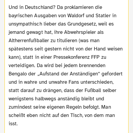
Und in Deutschland? Da proklamieren die
bayrischen Ausgaben von Waldorf und Statler in
unsympathisch lieber das Grundgesetz, weil es
jemand gewagt hat, ihre Abwehrspieler als
Altherrenfußballer zu titulieren (was man
spätestens seit gestern nicht von der Hand weisen
kann), statt in einer Pressekonferenz FFP zu
verteidigen. Da wird bei jedem brennenden
Bengalo der „Aufstand der Anständigen“ gefordert
und in wahre und unwahre Fans unterschieden,
statt darauf zu drängen, dass der Fußball selber
wenigstens halbwegs anständig bleibt und
zumindest seine eigenen Regeln befolgt. Man
scheißt eben nicht auf den Tisch, von dem man
isst.