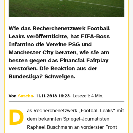
Wie das Recherchenetzwerk Football
Leaks veröffentlichte, hat FIFA-Boss
Infantino die Vereine PSG und
Manchester City beraten, wie sie am
besten gegen das Financial Fairplay
verstoßen. Die Reaktion aus der
Bundesliga? Schweigen.
Von
Sascha
11.11.2018 16:23
Lesezeit: 4 Min.
D
as Recherchenetzwerk „Football Leaks“ mit
dem bekannten Spiegel-Journalisten
Raphael Buschmann an vorderster Front