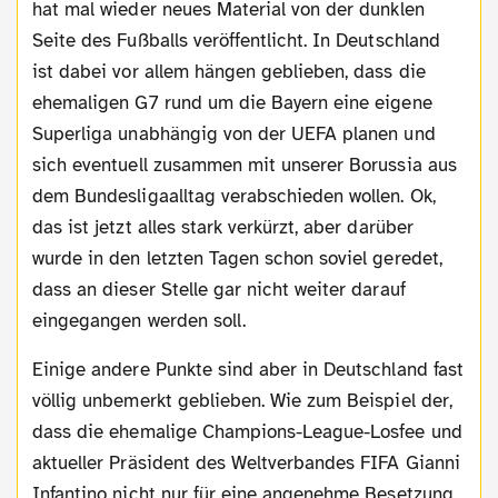
hat mal wieder neues Material von der dunklen
Seite des Fußballs veröffentlicht. In Deutschland
ist dabei vor allem hängen geblieben, dass die
ehemaligen G7 rund um die Bayern eine eigene
Superliga unabhängig von der UEFA planen und
sich eventuell zusammen mit unserer Borussia aus
dem Bundesligaalltag verabschieden wollen. Ok,
das ist jetzt alles stark verkürzt, aber darüber
wurde in den letzten Tagen schon soviel geredet,
dass an dieser Stelle gar nicht weiter darauf
eingegangen werden soll.
Einige andere Punkte sind aber in Deutschland fast
völlig unbemerkt geblieben. Wie zum Beispiel der,
dass die ehemalige Champions-League-Losfee und
aktueller Präsident des Weltverbandes FIFA Gianni
Infantino nicht nur für eine angenehme Besetzung