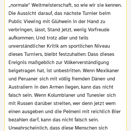
„normale“ Weltmeisterschaft, so wie wir sie kennen.
Die Aussicht darauf, das nächste Turnier beim
Public Viewing mit Glühwein in der Hand zu
verbringen, lässt, Stand jetzt, wenig Vorfreude
aufkommen. Und trotz aller und teils
unverständlicher Kritik am sportlichen Niveau
dieses Turniers, bleibt festzuhalten: Dass dieses
Ereignis maßgeblich zur Völkerverständigung
beigetragen hat, ist unbestritten. Wenn Mexikaner
und Peruaner sich mit völlig fremden Dänen und
Australiern in den Armen liegen, kann das nicht
falsch sein. Wenn Kolumbianer und Tunesier sich
mit Russen darüber streiten, wer denn jetzt wem
einen ausgeben und die Pelmeni mit reichlich Bier
bezahlen darf, kann das nicht falsch sein.
Unwahrscheinlich, dass diese Menschen sich