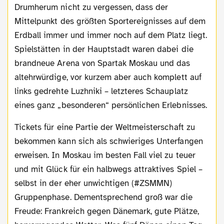
Drumherum nicht zu vergessen, dass der
Mittelpunkt des größten Sportereignisses auf dem
Erdball immer und immer noch auf dem Platz liegt.
Spielstätten in der Hauptstadt waren dabei die
brandneue Arena von Spartak Moskau und das
altehrwürdige, vor kurzem aber auch komplett auf
links gedrehte Luzhniki – letzteres Schauplatz
eines ganz „besonderen“ persönlichen Erlebnisses.
Tickets für eine Partie der Weltmeisterschaft zu
bekommen kann sich als schwieriges Unterfangen
erweisen. In Moskau im besten Fall viel zu teuer
und mit Glück für ein halbwegs attraktives Spiel –
selbst in der eher unwichtigen (#ZSMMN)
Gruppenphase. Dementsprechend groß war die
Freude: Frankreich gegen Dänemark, gute Plätze,