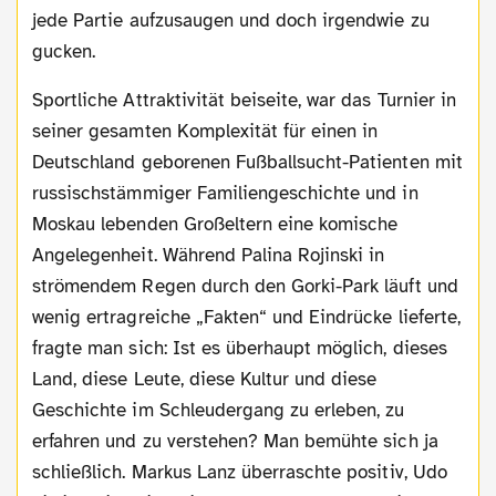
jede Partie aufzusaugen und doch irgendwie zu
gucken.
Sportliche Attraktivität beiseite, war das Turnier in
seiner gesamten Komplexität für einen in
Deutschland geborenen Fußballsucht-Patienten mit
russischstämmiger Familiengeschichte und in
Moskau lebenden Großeltern eine komische
Angelegenheit. Während Palina Rojinski in
strömendem Regen durch den Gorki-Park läuft und
wenig ertragreiche „Fakten“ und Eindrücke lieferte,
fragte man sich: Ist es überhaupt möglich, dieses
Land, diese Leute, diese Kultur und diese
Geschichte im Schleudergang zu erleben, zu
erfahren und zu verstehen? Man bemühte sich ja
schließlich. Markus Lanz überraschte positiv, Udo