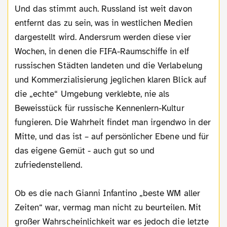
Und das stimmt auch. Russland ist weit davon
entfernt das zu sein, was in westlichen Medien
dargestellt wird. Andersrum werden diese vier
Wochen, in denen die FIFA-Raumschiffe in elf
russischen Städten landeten und die Verlabelung
und Kommerzialisierung jeglichen klaren Blick auf
die „echte“ Umgebung verklebte, nie als
Beweisstück für russische Kennenlern-Kultur
fungieren. Die Wahrheit findet man irgendwo in der
Mitte, und das ist – auf persönlicher Ebene und für
das eigene Gemüt - auch gut so und
zufriedenstellend.
Ob es die nach Gianni Infantino „beste WM aller
Zeiten“ war, vermag man nicht zu beurteilen. Mit
großer Wahrscheinlichkeit war es jedoch die letzte