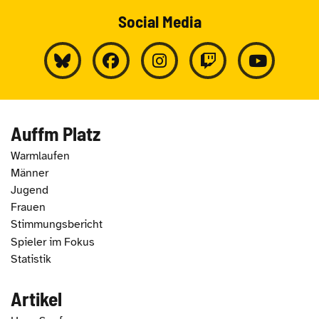
Social Media
Auffm Platz
Warmlaufen
Männer
Jugend
Frauen
Stimmungsbericht
Spieler im Fokus
Statistik
Artikel