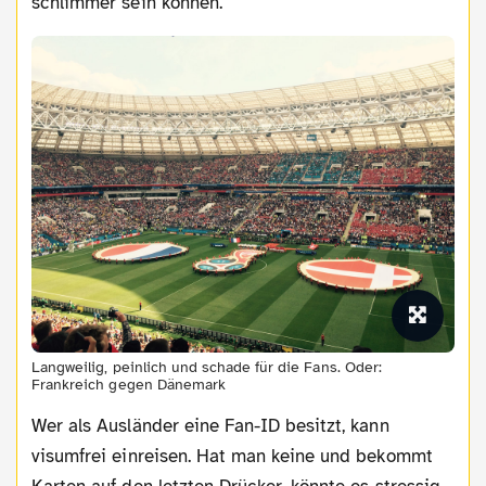
schlimmer sein können.
Langweilig, peinlich und schade für die Fans. Oder:
Frankreich gegen Dänemark
Wer als Ausländer eine Fan-ID besitzt, kann
visumfrei einreisen. Hat man keine und bekommt