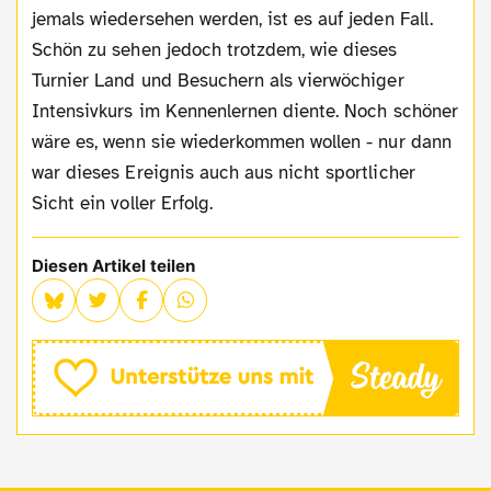
jemals wiedersehen werden, ist es auf jeden Fall.
Schön zu sehen jedoch trotzdem, wie dieses
Turnier Land und Besuchern als vierwöchiger
Intensivkurs im Kennenlernen diente. Noch schöner
wäre es, wenn sie wiederkommen wollen - nur dann
war dieses Ereignis auch aus nicht sportlicher
Sicht ein voller Erfolg.
Diesen Artikel teilen