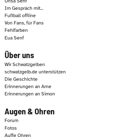
Unsa Senf
Im Gespräch mit...
Fußball offline
Von Fans, für Fans
Fehlfarben
Eua Senf
Über uns
Wir Schwatzgelben
schwatzgelb.de unterstützen
Die Geschichte
Erinnerungen an Arne
Erinnerungen an Simon
Augen & Ohren
Forum
Fotos
Auffe Ohren