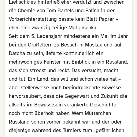
Lielischkies hinterließ eher verdutzt und zwischen
die Chemie von Tom Bartels und Palina in der
Vorberichterstattung passte kein Blatt Papier –
eher eine zwanzig-teilige Matrjoschka.
Seit dem 5. Lebensjahr mindestens ein Mal im Jahr
bei den Großeltern zu Besuch in Moskau und auf
Datcha zu sein, lieferte kontinuierlich ein
mehrwöchiges Fenster mit Einblick in ein Russland,
das sich streckt und reckt. Das versucht, macht
und tut. Ein Land, das will und schon vieles hat –
aber stellenweise noch beeindruckende Beweise
hervorzaubert, dass die Gegenwart und Zukunft die
allseits im Bewusstsein verankerte Geschichte
noch nicht überholt haben. Wem Mütterchen
Russland schon vorher bekannt war und der oder
diejenige während des Turniers zum „gefährlichen