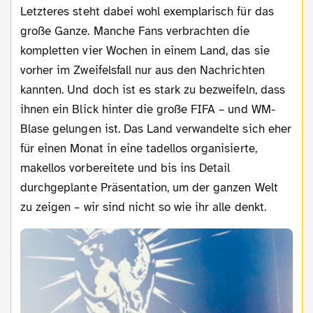
Letzteres steht dabei wohl exemplarisch für das
große Ganze. Manche Fans verbrachten die
kompletten vier Wochen in einem Land, das sie
vorher im Zweifelsfall nur aus den Nachrichten
kannten. Und doch ist es stark zu bezweifeln, dass
ihnen ein Blick hinter die große FIFA – und WM-
Blase gelungen ist. Das Land verwandelte sich eher
für einen Monat in eine tadellos organisierte,
makellos vorbereitete und bis ins Detail
durchgeplante Präsentation, um der ganzen Welt
zu zeigen – wir sind nicht so wie ihr alle denkt.