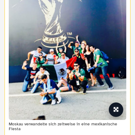
Moskau verwandelte sich zeitweise in eine mexikanische
Fiesta