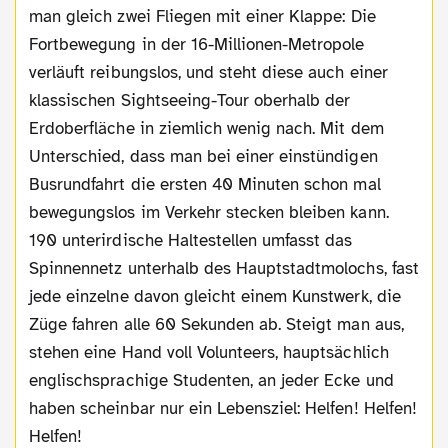
man gleich zwei Fliegen mit einer Klappe: Die
Fortbewegung in der 16-Millionen-Metropole
verläuft reibungslos, und steht diese auch einer
klassischen Sightseeing-Tour oberhalb der
Erdoberfläche in ziemlich wenig nach. Mit dem
Unterschied, dass man bei einer einstündigen
Busrundfahrt die ersten 40 Minuten schon mal
bewegungslos im Verkehr stecken bleiben kann.
190 unterirdische Haltestellen umfasst das
Spinnennetz unterhalb des Hauptstadtmolochs, fast
jede einzelne davon gleicht einem Kunstwerk, die
Züge fahren alle 60 Sekunden ab. Steigt man aus,
stehen eine Hand voll Volunteers, hauptsächlich
englischsprachige Studenten, an jeder Ecke und
haben scheinbar nur ein Lebensziel: Helfen! Helfen!
Helfen!