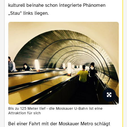
kulturell beinahe schon integrierte Phänomen
„Stau“ links liegen.
Bis zu 125 Meter tief - die Moskauer U-Bahn ist eine
Attraktion für sich
Bei einer Fahrt mit der Moskauer Metro schlägt