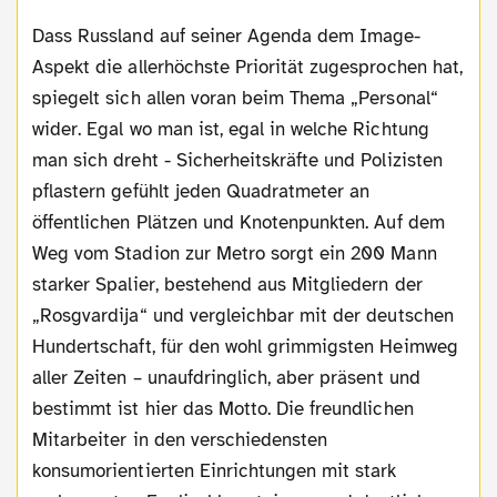
Dass Russland auf seiner Agenda dem Image-
Aspekt die allerhöchste Priorität zugesprochen hat,
spiegelt sich allen voran beim Thema „Personal“
wider. Egal wo man ist, egal in welche Richtung
man sich dreht - Sicherheitskräfte und Polizisten
pflastern gefühlt jeden Quadratmeter an
öffentlichen Plätzen und Knotenpunkten. Auf dem
Weg vom Stadion zur Metro sorgt ein 200 Mann
starker Spalier, bestehend aus Mitgliedern der
„Rosgvardija“ und vergleichbar mit der deutschen
Hundertschaft, für den wohl grimmigsten Heimweg
aller Zeiten – unaufdringlich, aber präsent und
bestimmt ist hier das Motto. Die freundlichen
Mitarbeiter in den verschiedensten
konsumorientierten Einrichtungen mit stark