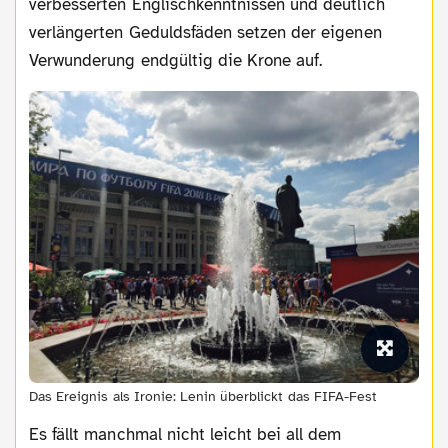
verbesserten Englischkenntnissen und deutlich
verlängerten Geduldsfäden setzen der eigenen
Verwunderung endgültig die Krone auf.
Das Ereignis als Ironie: Lenin überblickt das FIFA-Fest
Es fällt manchmal nicht leicht bei all dem