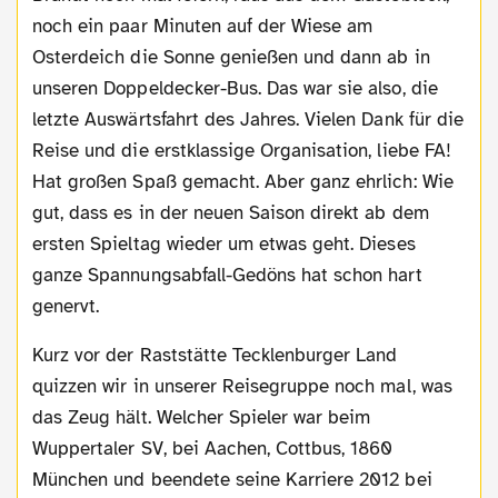
noch ein paar Minuten auf der Wiese am
Osterdeich die Sonne genießen und dann ab in
unseren Doppeldecker-Bus. Das war sie also, die
letzte Auswärtsfahrt des Jahres. Vielen Dank für die
Reise und die erstklassige Organisation, liebe FA!
Hat großen Spaß gemacht. Aber ganz ehrlich: Wie
gut, dass es in der neuen Saison direkt ab dem
ersten Spieltag wieder um etwas geht. Dieses
ganze Spannungsabfall-Gedöns hat schon hart
genervt.
Kurz vor der Raststätte Tecklenburger Land
quizzen wir in unserer Reisegruppe noch mal, was
das Zeug hält. Welcher Spieler war beim
Wuppertaler SV, bei Aachen, Cottbus, 1860
München und beendete seine Karriere 2012 bei