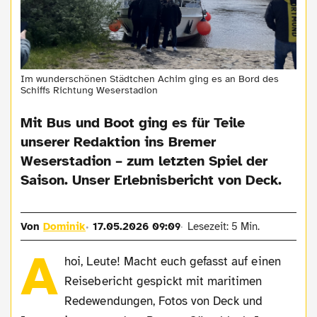
Im wunderschönen Städtchen Achim ging es an Bord des
Schiffs Richtung Weserstadion
Mit Bus und Boot ging es für Teile
unserer Redaktion ins Bremer
Weserstadion – zum letzten Spiel der
Saison. Unser Erlebnisbericht von Deck.
Von
Dominik
17.05.2026 09:09
Lesezeit: 5 Min.
A
hoi, Leute! Macht euch gefasst auf einen
Reisebericht gespickt mit maritimen
Redewendungen, Fotos von Deck und