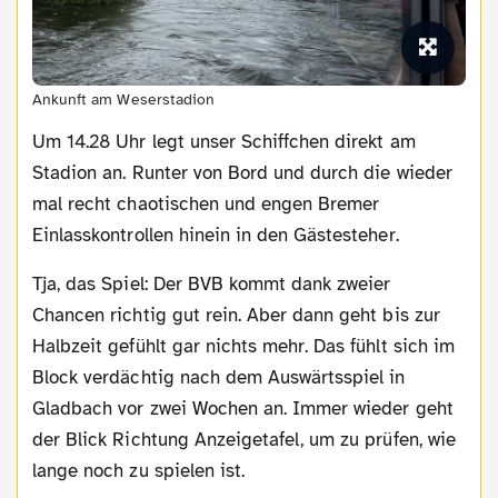
Ankunft am Weserstadion
Um 14.28 Uhr legt unser Schiffchen direkt am
Stadion an. Runter von Bord und durch die wieder
mal recht chaotischen und engen Bremer
Einlasskontrollen hinein in den Gästesteher.
Tja, das Spiel: Der BVB kommt dank zweier
Chancen richtig gut rein. Aber dann geht bis zur
Halbzeit gefühlt gar nichts mehr. Das fühlt sich im
Block verdächtig nach dem Auswärtsspiel in
Gladbach vor zwei Wochen an. Immer wieder geht
der Blick Richtung Anzeigetafel, um zu prüfen, wie
lange noch zu spielen ist.