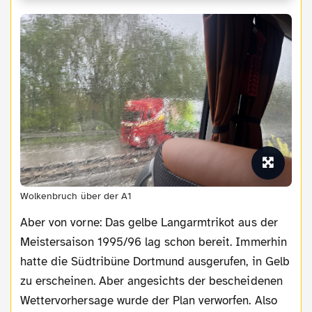
Wolkenbruch über der A1
Aber von vorne: Das gelbe Langarmtrikot aus der
Meistersaison 1995/96 lag schon bereit. Immerhin
hatte die Südtribüne Dortmund ausgerufen, in Gelb
zu erscheinen. Aber angesichts der bescheidenen
Wettervorhersage wurde der Plan verworfen. Also