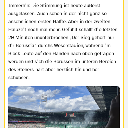
Immerhin: Die Stimmung ist heute äußerst
ausgelassen. Auch schon in der nicht ganz so
ansehnlichen ersten Hälfte. Aber in der zweiten
Halbzeit noch mal mehr. Gefühlt schallt die letzten
20 Minuten ununterbrochen „Der Sieg gehört nur
dir Borussia“ durchs Weserstadion, während im
Block Leute auf den Händen nach oben getragen
werden und sich die Borussen im unteren Bereich
des Stehers hart aber herzlich hin und her
schubsen.