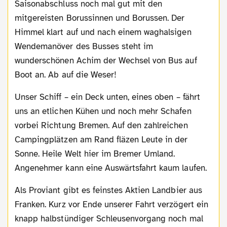
Saisonabschluss noch mal gut mit den
mitgereisten Borussinnen und Borussen. Der
Himmel klart auf und nach einem waghalsigen
Wendemanöver des Busses steht im
wunderschönen Achim der Wechsel von Bus auf
Boot an. Ab auf die Weser!
Unser Schiff – ein Deck unten, eines oben – fährt
uns an etlichen Kühen und noch mehr Schafen
vorbei Richtung Bremen. Auf den zahlreichen
Campingplätzen am Rand fläzen Leute in der
Sonne. Heile Welt hier im Bremer Umland.
Angenehmer kann eine Auswärtsfahrt kaum laufen.
Als Proviant gibt es feinstes Aktien Landbier aus
Franken. Kurz vor Ende unserer Fahrt verzögert ein
knapp halbstündiger Schleusenvorgang noch mal