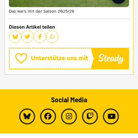
Das war's mit der Saison 2025/26
Diesen Artikel teilen
Social Media