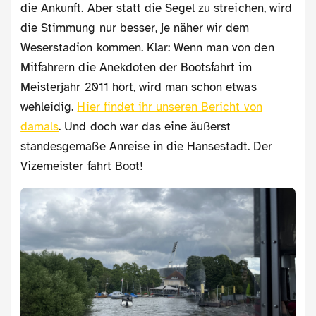
die Ankunft. Aber statt die Segel zu streichen, wird
die Stimmung nur besser, je näher wir dem
Weserstadion kommen. Klar: Wenn man von den
Mitfahrern die Anekdoten der Bootsfahrt im
Meisterjahr 2011 hört, wird man schon etwas
wehleidig.
Hier findet ihr unseren Bericht von
damals
. Und doch war das eine äußerst
standesgemäße Anreise in die Hansestadt. Der
Vizemeister fährt Boot!