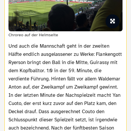
Chroreo auf der Heimseite
Und auch die Mannschaft geht in der zweiten
Hälfte endlich ausgelassener zu Werke: Flankengott
Ryerson bringt den Ball in die Mitte, Guirassy mit
dem Kopfballtor. 1:0 in der 59. Minute, die
verdiente Führung. Hinten fällt vor allem Waldemar
Anton auf, der Zweikampf um Zweikampf gewinnt.
In der letzten Minute der Nachspielzeit macht Yan
Cuoto, der erst kurz zuvor auf den Platz kam, den
Deckel drauf. Dass ausgerechnet Couto den
Schlusspunkt dieser Spielzeit setzt, ist irgendwie
auch bezeichnend. Nach der fünftbesten Saison