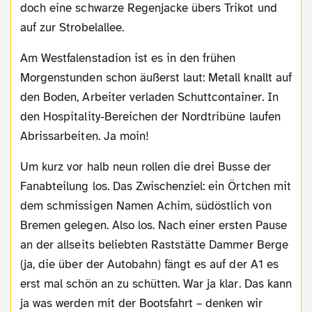
doch eine schwarze Regenjacke übers Trikot und
auf zur Strobelallee.
Am Westfalenstadion ist es in den frühen
Morgenstunden schon äußerst laut: Metall knallt auf
den Boden, Arbeiter verladen Schuttcontainer. In
den Hospitality-Bereichen der Nordtribüne laufen
Abrissarbeiten. Ja moin!
Um kurz vor halb neun rollen die drei Busse der
Fanabteilung los. Das Zwischenziel: ein Örtchen mit
dem schmissigen Namen Achim, südöstlich von
Bremen gelegen. Also los. Nach einer ersten Pause
an der allseits beliebten Raststätte Dammer Berge
(ja, die über der Autobahn) fängt es auf der A1 es
erst mal schön an zu schütten. War ja klar. Das kann
ja was werden mit der Bootsfahrt – denken wir