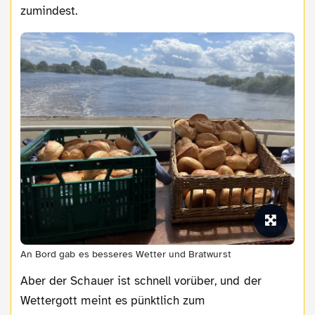
zumindest.
An Bord gab es besseres Wetter und Bratwurst
Aber der Schauer ist schnell vorüber, und der
Wettergott meint es pünktlich zum