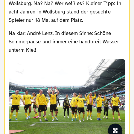
Wolfsburg. Na? Na? Wer weiß es? Kleiner Tipp: In
acht Jahren in Wolfsburg stand der gesuchte
Spieler nur 18 Mal auf dem Platz.
Na klar: André Lenz. In diesem Sinne: Schöne
Sommerpause und immer eine handbreit Wasser
unterm Kiel!