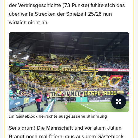
der Vereinsgeschichte (73 Punkte) fühlte sich das
über weite Strecken der Spielzeit 25/26 nun
wirklich nicht an.
Im Gästeblock herrschte ausgelassene Stimmung
Sei‘s drum! Die Mannschaft und vor allem Julian
Brandt noch mal feiern, raus aus dem Gästeblock,