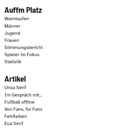
Auffm Platz
Warmlaufen
Männer
Jugend
Frauen
Stimmungsbericht
Spieler im Fokus
Statistik
Artikel
Unsa Senf
Im Gespräch mit...
Fußball offline
Von Fans, für Fans
Fehlfarben
Eua Senf