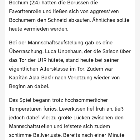
Bochum (2:4) hatten die Borussen die
Favoritenrolle und ließen sich von aggressiven
Bochumern den Schneid abkaufen. Ähnliches sollte
heute vermieden werden.
Bei der Mannschaftsaufstellung gab es eine
Überraschung. Luca Unbehaun, der die Saison über
das Tor der U19 hütete, stand heute bei seiner
eigentlichen Altersklasse im Tor. Zudem war
Kapitän Alaa Bakir nach Verletzung wieder von
Beginn an dabei.
Das Spiel begann trotz hochsommerlicher
Temperaturen furios. Leverkusen lief früh an, ließ
jedoch dabei viel zu große Lücken zwischen den
Mannschaftsteilen und leistete sich zudem
schlimme Ballverluste. Bereits nach einer Minute