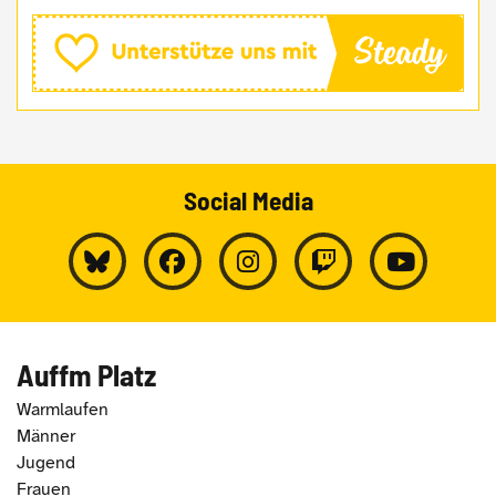
Social Media
Auffm Platz
Warmlaufen
Männer
Jugend
Frauen