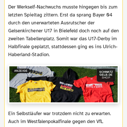
Der Werkself-Nachwuchs musste hingegen bis zum
letzten Spieltag zittern. Erst da sprang Bayer 04
durch den unerwarteten Ausrutscher der
Gelsenkirchener U17 in Bielefeld doch noch auf den
zweiten Tabellenplatz. Somit war das U17-Derby im
Halbfinale geplatzt, stattdessen ging es ins Ulrich-
Haberland-Stadion.
ANZEIGE
SCHWATZ
GELB.DE
SHOP
Ein Selbstläufer war trotzdem nicht zu erwarten.
Auch im Westfalenpokalfinale gegen den VfL