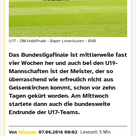
U17 - DM-Halbfinale - Bayer Leverkusen - BVB
Das Bundesligafinale ist mittlerweile fast
vier Wochen her und auch bei den U19-
Mannschaften ist der Meister, der so
überraschend wie erfreulich nicht aus
Gelsenkirchen kommt, schon vor zehn
Tagen gekürt worden. Am Mittwoch
startete dann auch die bundesweite
Endrunde der U17-Teams.
Von
Michael
07.06.2018 00:02
Lesezeit: 5 Min.