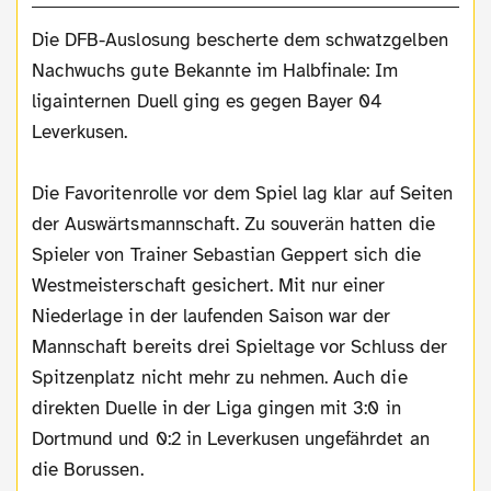
Die DFB-Auslosung bescherte dem schwatzgelben
Nachwuchs gute Bekannte im Halbfinale: Im
ligainternen Duell ging es gegen Bayer 04
Leverkusen.
Die Favoritenrolle vor dem Spiel lag klar auf Seiten
der Auswärtsmannschaft. Zu souverän hatten die
Spieler von Trainer Sebastian Geppert sich die
Westmeisterschaft gesichert. Mit nur einer
Niederlage in der laufenden Saison war der
Mannschaft bereits drei Spieltage vor Schluss der
Spitzenplatz nicht mehr zu nehmen. Auch die
direkten Duelle in der Liga gingen mit 3:0 in
Dortmund und 0:2 in Leverkusen ungefährdet an
die Borussen.