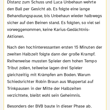
Distanz zum Schuss und Luca Unbehaun wehrte
den Ball per Gesicht ab. Es folgte eine lange
Behandlungspause, bis Unbehaun wieder halbwegs
sicher auf den Beinen stand. Es folgten, so viel sei
vorweggenommen, keine Karius-Gedächtnis-
Aktionen.
Nach den hochinteressanten ersten 15 Minuten der
zweiten Halbzeit folgte dann der große Krampf.
Reihenweise mussten Spieler dem hohen Tempo
Tribut zollen, teilweise lagen drei Spieler
gleichzeitig mit Krämpfen am Boden. Warum
Schiedsrichter Robin Braun aus Wuppertal auf
Trinkpausen in der Mitte der Halbzeiten
verzichtete, bleibt wohl sein Geheimnis.
Besonders der BVB baute in dieser Phase ab.