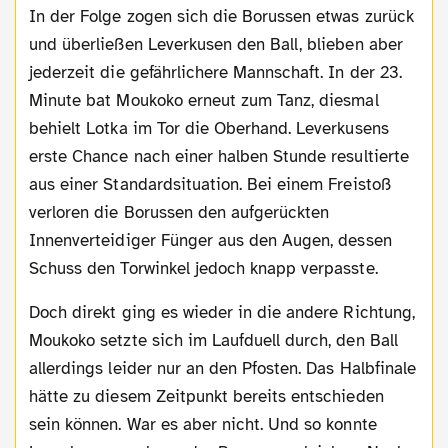
In der Folge zogen sich die Borussen etwas zurück
und überließen Leverkusen den Ball, blieben aber
jederzeit die gefährlichere Mannschaft. In der 23.
Minute bat Moukoko erneut zum Tanz, diesmal
behielt Lotka im Tor die Oberhand. Leverkusens
erste Chance nach einer halben Stunde resultierte
aus einer Standardsituation. Bei einem Freistoß
verloren die Borussen den aufgerückten
Innenverteidiger Fünger aus den Augen, dessen
Schuss den Torwinkel jedoch knapp verpasste.
Doch direkt ging es wieder in die andere Richtung,
Moukoko setzte sich im Laufduell durch, den Ball
allerdings leider nur an den Pfosten. Das Halbfinale
hätte zu diesem Zeitpunkt bereits entschieden
sein können. War es aber nicht. Und so konnte