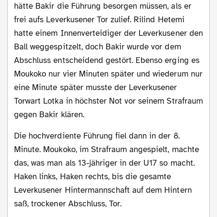
hätte Bakir die Führung besorgen müssen, als er
frei aufs Leverkusener Tor zulief. Rilind Hetemi
hatte einem Innenverteidiger der Leverkusener den
Ball weggespitzelt, doch Bakir wurde vor dem
Abschluss entscheidend gestört. Ebenso erging es
Moukoko nur vier Minuten später und wiederum nur
eine Minute später musste der Leverkusener
Torwart Lotka in höchster Not vor seinem Strafraum
gegen Bakir klären.
Die hochverdiente Führung fiel dann in der 8.
Minute. Moukoko, im Strafraum angespielt, machte
das, was man als 13-jähriger in der U17 so macht.
Haken links, Haken rechts, bis die gesamte
Leverkusener Hintermannschaft auf dem Hintern
saß, trockener Abschluss, Tor.