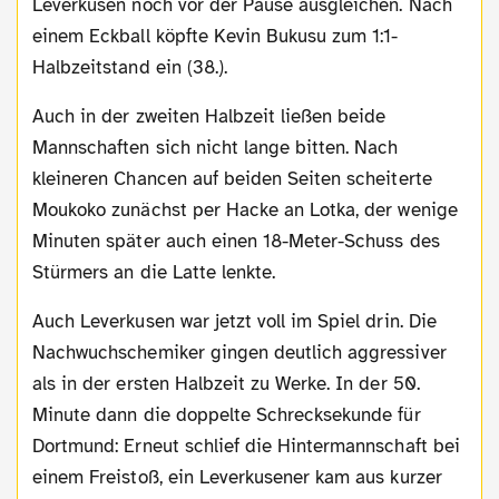
Leverkusen noch vor der Pause ausgleichen. Nach
einem Eckball köpfte Kevin Bukusu zum 1:1-
Halbzeitstand ein (38.).
Auch in der zweiten Halbzeit ließen beide
Mannschaften sich nicht lange bitten. Nach
kleineren Chancen auf beiden Seiten scheiterte
Moukoko zunächst per Hacke an Lotka, der wenige
Minuten später auch einen 18-Meter-Schuss des
Stürmers an die Latte lenkte.
Auch Leverkusen war jetzt voll im Spiel drin. Die
Nachwuchschemiker gingen deutlich aggressiver
als in der ersten Halbzeit zu Werke. In der 50.
Minute dann die doppelte Schrecksekunde für
Dortmund: Erneut schlief die Hintermannschaft bei
einem Freistoß, ein Leverkusener kam aus kurzer