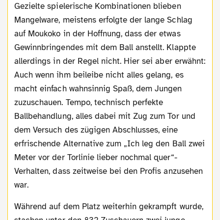
Gezielte spielerische Kombinationen blieben
Mangelware, meistens erfolgte der lange Schlag
auf Moukoko in der Hoffnung, dass der etwas
Gewinnbringendes mit dem Ball anstellt. Klappte
allerdings in der Regel nicht. Hier sei aber erwähnt:
Auch wenn ihm beileibe nicht alles gelang, es
macht einfach wahnsinnig Spaß, dem Jungen
zuzuschauen. Tempo, technisch perfekte
Ballbehandlung, alles dabei mit Zug zum Tor und
dem Versuch des zügigen Abschlusses, eine
erfrischende Alternative zum „Ich leg den Ball zwei
Meter vor der Torlinie lieber nochmal quer“-
Verhalten, dass zeitweise bei den Profis anzusehen
war.
Während auf dem Platz weiterhin gekrampft wurde,