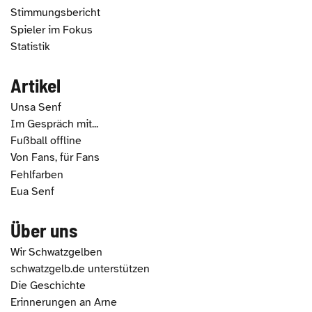
Stimmungsbericht
Spieler im Fokus
Statistik
Artikel
Unsa Senf
Im Gespräch mit...
Fußball offline
Von Fans, für Fans
Fehlfarben
Eua Senf
Über uns
Wir Schwatzgelben
schwatzgelb.de unterstützen
Die Geschichte
Erinnerungen an Arne