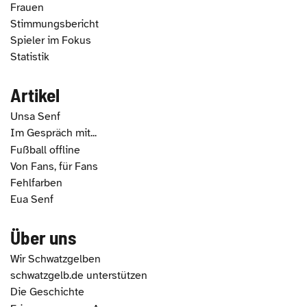
Frauen
Stimmungsbericht
Spieler im Fokus
Statistik
Artikel
Unsa Senf
Im Gespräch mit...
Fußball offline
Von Fans, für Fans
Fehlfarben
Eua Senf
Über uns
Wir Schwatzgelben
schwatzgelb.de unterstützen
Die Geschichte