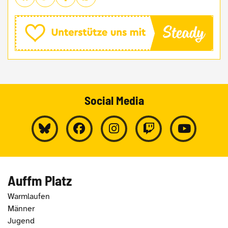
Social Media
Auffm Platz
Warmlaufen
Männer
Jugend