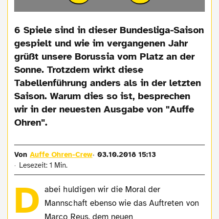
6 Spiele sind in dieser Bundesliga-Saison
gespielt und wie im vergangenen Jahr
grüßt unsere Borussia vom Platz an der
Sonne. Trotzdem wirkt diese
Tabellenführung anders als in der letzten
Saison. Warum dies so ist, besprechen
wir in der neuesten Ausgabe von "Auffe
Ohren".
Von
Auffe Ohren-Crew
03.10.2018 15:13
Lesezeit: 1 Min.
D
abei huldigen wir die Moral der
Mannschaft ebenso wie das Auftreten von
Marco Reus, dem neuen