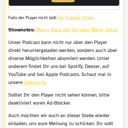
Falls der Player nicht lädt:
bei Podigee öffnen
.
Shownotes:
Marco Reus bei Sky über Mario Götze
Unser Podcast kann nicht nur über den Player
direkt heruntergeladen werden, sondern auch über
diverse Möglichkeiten abonniert werden. Unter
anderem findet Ihr uns bei Spotify, Deezer, auf
YouTube und bei Apple Podcasts. Schaut mal in
unsere
Übersicht
.
Solltet Ihr den Player nicht sehen können, bitte
deaktiviert euren Ad-Blocker.
Auch möchten wir euch an dieser Stelle wieder
einladen, uns eure Meinung zu schicken. Ihr sollt