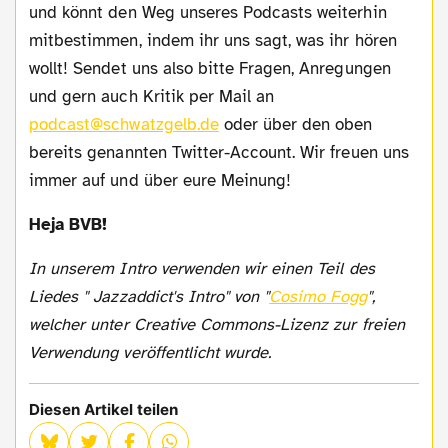
und könnt den Weg unseres Podcasts weiterhin
mitbestimmen, indem ihr uns sagt, was ihr hören
wollt! Sendet uns also bitte Fragen, Anregungen
und gern auch Kritik per Mail an
podcast@schwatzgelb.de
oder über den oben
bereits genannten Twitter-Account. Wir freuen uns
immer auf und über eure Meinung!
Heja BVB!
In unserem Intro verwenden wir einen Teil des
Liedes " Jazzaddict's Intro" von "
Cosimo Fogg
",
welcher unter Creative Commons-Lizenz zur freien
Verwendung veröffentlicht wurde.
Diesen Artikel teilen