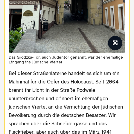
Das Grodzka-Tor, auch Judentor genannt, war der ehemalige
Eingang ins jüdische Viertel
Bei dieser Straßenlaterne handelt es sich um ein
Mahnmal für die Opfer des Holocaust. Seit 2004
brennt ihr Licht in der Straße Podwale
ununterbrochen und erinnert im ehemaligen
jüdischen Viertel an die Vernichtung der jüdischen
Bevölkerung durch die deutschen Besatzer. Wir
sprachen über die Schneidergasse und das
Fleckfieber, aber auch über das im März 1941