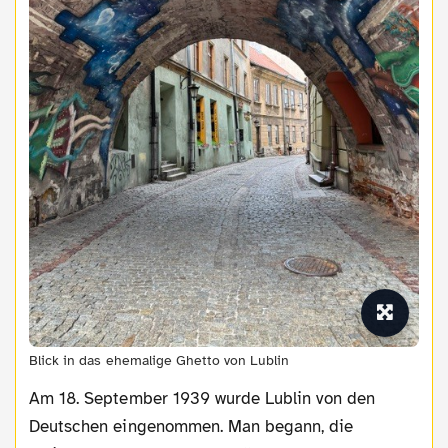
Blick in das ehemalige Ghetto von Lublin
Am 18. September 1939 wurde Lublin von den
Deutschen eingenommen. Man begann, die