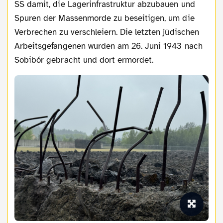
SS damit, die Lagerinfrastruktur abzubauen und
Spuren der Massenmorde zu beseitigen, um die
Verbrechen zu verschleiern. Die letzten jüdischen
Arbeitsgefangenen wurden am 26. Juni 1943 nach
Sobibór gebracht und dort ermordet.