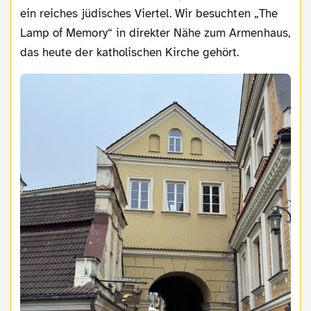
ein reiches jüdisches Viertel. Wir besuchten „The
Lamp of Memory“ in direkter Nähe zum Armenhaus,
das heute der katholischen Kirche gehört.