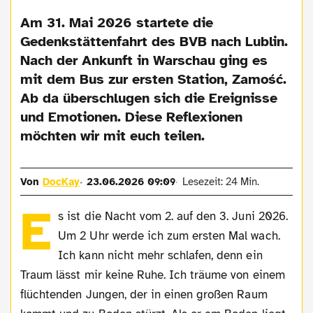
Am 31. Mai 2026 startete die
Gedenkstättenfahrt des BVB nach Lublin.
Nach der Ankunft in Warschau ging es
mit dem Bus zur ersten Station, Zamość.
Ab da überschlugen sich die Ereignisse
und Emotionen. Diese Reflexionen
möchten wir mit euch teilen.
Von
DocKay
23.06.2026 09:09
Lesezeit: 24 Min.
E
s ist die Nacht vom 2. auf den 3. Juni 2026.
Um 2 Uhr werde ich zum ersten Mal wach.
Ich kann nicht mehr schlafen, denn ein
Traum lässt mir keine Ruhe. Ich träume von einem
flüchtenden Jungen, der in einen großen Raum