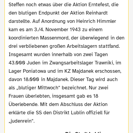
Steffen noch etwas über die Aktion Erntefest, die
den blutigen Endpunkt der Aktion Reinhardt
darstellte. Auf Anordnung von Heinrich Himmler
kam es am 3./4. November 1943 zu einem
koordinierten Massenmord, der überwiegend in den
drei verbliebenen großen Arbeitslagern stattfand.
Insgesamt wurden innerhalb von zwei Tagen
43.000 Juden im Zwangsarbeitslager Trawniki, im
Lager Poniatowa und im KZ Majdanek erschossen,
davon 18.000 in Majdanek. Dieser Tag wird auch
als „blutiger Mittwoch“ bezeichnet. Nur zwei
Frauen überlebten, insgesamt gab es 18
Überlebende. Mit dem Abschluss der Aktion
erklärte die SS den Distrikt Lublin offiziell für
„judenrein“.