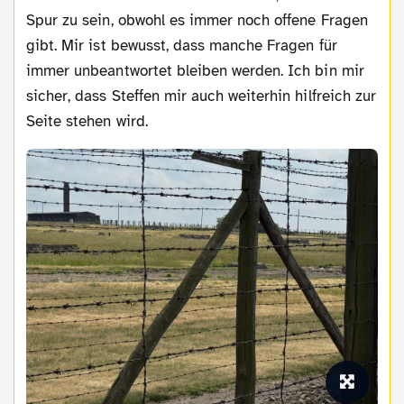
Spur zu sein, obwohl es immer noch offene Fragen
gibt. Mir ist bewusst, dass manche Fragen für
immer unbeantwortet bleiben werden. Ich bin mir
sicher, dass Steffen mir auch weiterhin hilfreich zur
Seite stehen wird.