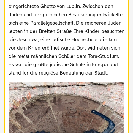
eingerichtete Ghetto von Lublin. Zwischen den
Juden und der polnischen Bevölkerung entwickelte
sich eine Parallelgesellschaft. Die reicheren Juden
lebten in der Breiten Straße. Ihre Kinder besuchten
die Jeschiwa, eine jüdische Hochschule, die kurz
vor dem Krieg eröffnet wurde. Dort widmeten sich
die meist männlichen Schüler dem Tora-Studium.
Es war die größte jüdische Schule in Europa und
stand für die religiöse Bedeutung der Stadt.