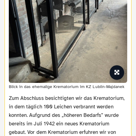
Blick in das ehemalige Krematorium im KZ Lublin-Majdanek
Zum Abschluss besichtigten wir das Krematorium,
in dem täglich 100 Leichen verbrannt werden
konnten. Aufgrund des „höheren Bedarfs” wurde
bereits im Juli 1942 ein neues Krematorium
gebaut. Vor dem Krematorium erfuhren wir von