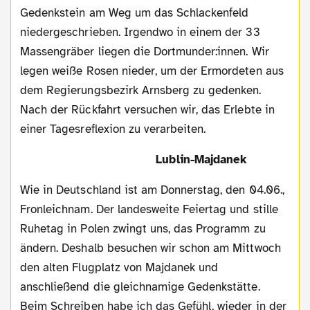
Gedenkstein am Weg um das Schlackenfeld
niedergeschrieben. Irgendwo in einem der 33
Massengräber liegen die Dortmunder:innen. Wir
legen weiße Rosen nieder, um der Ermordeten aus
dem Regierungsbezirk Arnsberg zu gedenken.
Nach der Rückfahrt versuchen wir, das Erlebte in
einer Tagesreflexion zu verarbeiten.
Lublin-Majdanek
Wie in Deutschland ist am Donnerstag, den 04.06.,
Fronleichnam. Der landesweite Feiertag und stille
Ruhetag in Polen zwingt uns, das Programm zu
ändern. Deshalb besuchen wir schon am Mittwoch
den alten Flugplatz von Majdanek und
anschließend die gleichnamige Gedenkstätte.
Beim Schreiben habe ich das Gefühl, wieder in der