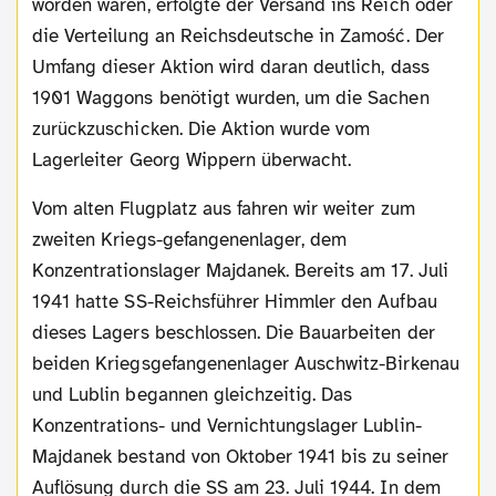
worden waren, erfolgte der Versand ins Reich oder
die Verteilung an Reichsdeutsche in Zamość. Der
Umfang dieser Aktion wird daran deutlich, dass
1901 Waggons benötigt wurden, um die Sachen
zurückzuschicken. Die Aktion wurde vom
Lagerleiter Georg Wippern überwacht.
Vom alten Flugplatz aus fahren wir weiter zum
zweiten Kriegs-gefangenenlager, dem
Konzentrationslager Majdanek. Bereits am 17. Juli
1941 hatte SS-Reichsführer Himmler den Aufbau
dieses Lagers beschlossen. Die Bauarbeiten der
beiden Kriegsgefangenenlager Auschwitz-Birkenau
und Lublin begannen gleichzeitig. Das
Konzentrations- und Vernichtungslager Lublin-
Majdanek bestand von Oktober 1941 bis zu seiner
Auflösung durch die SS am 23. Juli 1944. In dem