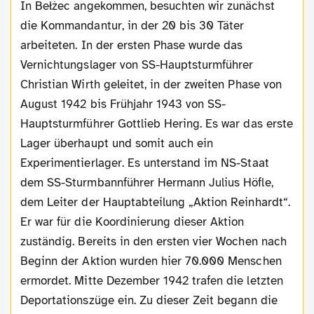
In Bełżec angekommen, besuchten wir zunächst
die Kommandantur, in der 20 bis 30 Täter
arbeiteten. In der ersten Phase wurde das
Vernichtungslager von SS-Hauptsturmführer
Christian Wirth geleitet, in der zweiten Phase von
August 1942 bis Frühjahr 1943 von SS-
Hauptsturmführer Gottlieb Hering. Es war das erste
Lager überhaupt und somit auch ein
Experimentierlager. Es unterstand im NS-Staat
dem SS-Sturmbannführer Hermann Julius Höfle,
dem Leiter der Hauptabteilung „Aktion Reinhardt“.
Er war für die Koordinierung dieser Aktion
zuständig. Bereits in den ersten vier Wochen nach
Beginn der Aktion wurden hier 70.000 Menschen
ermordet. Mitte Dezember 1942 trafen die letzten
Deportationszüge ein. Zu dieser Zeit begann die