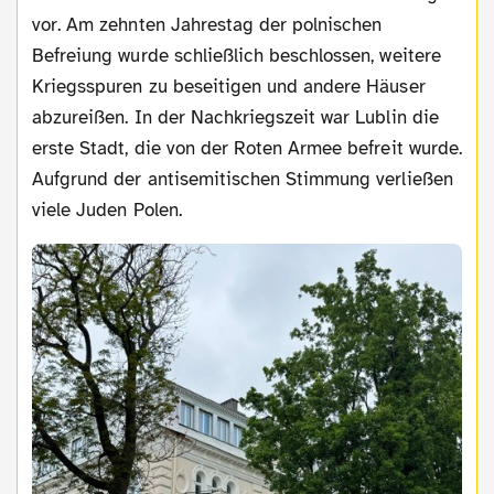
vor. Am zehnten Jahrestag der polnischen
Befreiung wurde schließlich beschlossen, weitere
Kriegsspuren zu beseitigen und andere Häuser
abzureißen. In der Nachkriegszeit war Lublin die
erste Stadt, die von der Roten Armee befreit wurde.
Aufgrund der antisemitischen Stimmung verließen
viele Juden Polen.