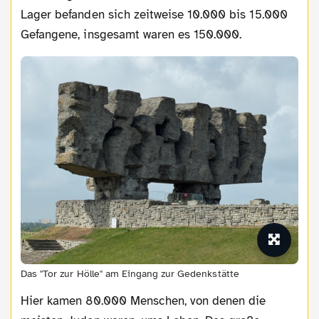
Lager befanden sich zeitweise 10.000 bis 15.000
Gefangene, insgesamt waren es 150.000.
Das "Tor zur Hölle" am Eingang zur Gedenkstätte
Hier kamen 80.000 Menschen, von denen die