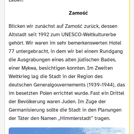
Zamość
Blicken wir zunächst auf Zamość zurück, dessen
Altstadt seit 1992 zum UNESCO-Weltkulturerbe
gehört. Wir waren im sehr bemerkenswerten Hotel
77 untergebracht, in dem wir bei einem Rundgang
die Ausgrabungen eines alten jüdischen Bades,
einer Mykwa, besichtigen konnten. Im Zweiten
Weltkrieg lag die Stadt in der Region des
deutschen Generalgouvernements (1939–1944), das
im besetzten Polen errichtet wurde. Fast ein Drittel
der Bevölkerung waren Juden. Im Zuge der
Germanisierung sollte die Stadt in den Planungen
der Täter den Namen „Himmlerstadt” tragen.