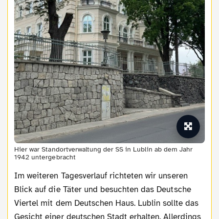
Hier war Standortverwaltung der SS in Lublin ab dem Jahr
1942 untergebracht
Im weiteren Tagesverlauf richteten wir unseren
Blick auf die Täter und besuchten das Deutsche
Viertel mit dem Deutschen Haus. Lublin sollte das
Gesicht einer deutschen Stadt erhalten. Allerdings