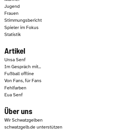
Jugend
Frauen
Stimmungsbericht
Spieler im Fokus
Statistik
Artikel
Unsa Senf
Im Gespräch mit...
Fußball offline
Von Fans, für Fans
Fehlfarben
Eua Senf
Über uns
Wir Schwatzgelben
schwatzgelb.de unterstützen