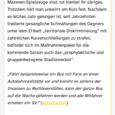
Mäzenen-Spielzeuge sind, tut hierbei ihr übriges.
Trotzdem hält man unbeirrt am Kurs fest. Nachdem
es letztes Jahr gelungen ist, seit Jahrzehnten
tradierte gesangliche Schmähungen des Gegners
unter dem Etikett „territoriale Diskriminierung“ mit
zahlreichen Kurvenschließungen zu strafen,
befindet sich im Maßnahmenpaket für die
kommende Saison auch das „prophylaktische und
gruppenbezogene Stadionverbot“.
„Fährt beispielsweise ein Bus mit Fans an einer
Autobahnraststätte vor und kommt es seitens der
Insassen zu Rechtsverstößen, kann der ganze Bus
auf die Wache gefahren werden und alle Mitfahrer
erhalten ein SV.“
(
altravita.com
)