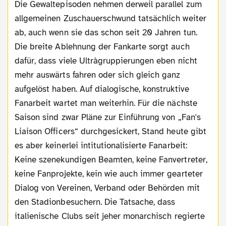
Die Gewaltepisoden nehmen derweil parallel zum
allgemeinen Zuschauerschwund tatsächlich weiter
ab, auch wenn sie das schon seit 20 Jahren tun.
Die breite Ablehnung der Fankarte sorgt auch
dafür, dass viele Ultràgruppierungen eben nicht
mehr auswärts fahren oder sich gleich ganz
aufgelöst haben. Auf dialogische, konstruktive
Fanarbeit wartet man weiterhin. Für die nächste
Saison sind zwar Pläne zur Einführung von „Fan's
Liaison Officers“ durchgesickert, Stand heute gibt
es aber keinerlei intitutionalisierte Fanarbeit:
Keine szenekundigen Beamten, keine Fanvertreter,
keine Fanprojekte, kein wie auch immer gearteter
Dialog von Vereinen, Verband oder Behörden mit
den Stadionbesuchern. Die Tatsache, dass
italienische Clubs seit jeher monarchisch regierte