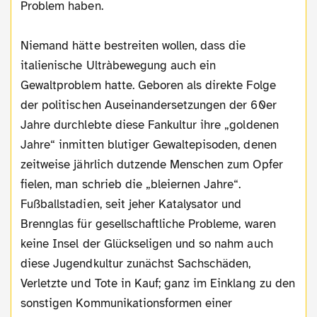
Problem haben.
Niemand hätte bestreiten wollen, dass die
italienische Ultràbewegung auch ein
Gewaltproblem hatte. Geboren als direkte Folge
der politischen Auseinandersetzungen der 60er
Jahre durchlebte diese Fankultur ihre „goldenen
Jahre“ inmitten blutiger Gewaltepisoden, denen
zeitweise jährlich dutzende Menschen zum Opfer
fielen, man schrieb die „bleiernen Jahre“.
Fußballstadien, seit jeher Katalysator und
Brennglas für gesellschaftliche Probleme, waren
keine Insel der Glückseligen und so nahm auch
diese Jugendkultur zunächst Sachschäden,
Verletzte und Tote in Kauf; ganz im Einklang zu den
sonstigen Kommunikationsformen einer