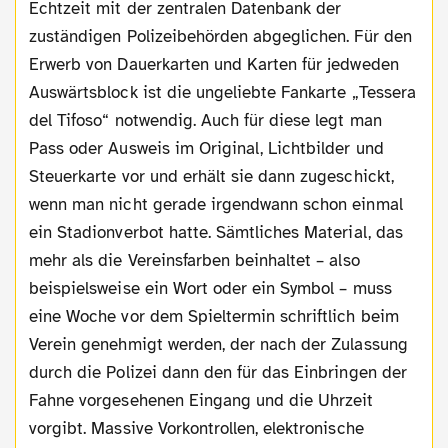
Echtzeit mit der zentralen Datenbank der
zuständigen Polizeibehörden abgeglichen. Für den
Erwerb von Dauerkarten und Karten für jedweden
Auswärtsblock ist die ungeliebte Fankarte „Tessera
del Tifoso“ notwendig. Auch für diese legt man
Pass oder Ausweis im Original, Lichtbilder und
Steuerkarte vor und erhält sie dann zugeschickt,
wenn man nicht gerade irgendwann schon einmal
ein Stadionverbot hatte. Sämtliches Material, das
mehr als die Vereinsfarben beinhaltet – also
beispielsweise ein Wort oder ein Symbol – muss
eine Woche vor dem Spieltermin schriftlich beim
Verein genehmigt werden, der nach der Zulassung
durch die Polizei dann den für das Einbringen der
Fahne vorgesehenen Eingang und die Uhrzeit
vorgibt. Massive Vorkontrollen, elektronische