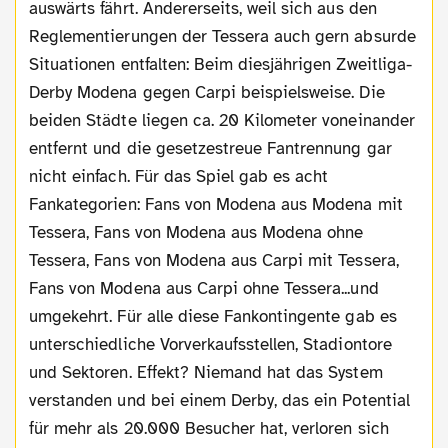
auswärts fährt. Andererseits, weil sich aus den
Reglementierungen der Tessera auch gern absurde
Situationen entfalten: Beim diesjährigen Zweitliga-
Derby Modena gegen Carpi beispielsweise. Die
beiden Städte liegen ca. 20 Kilometer voneinander
entfernt und die gesetzestreue Fantrennung gar
nicht einfach. Für das Spiel gab es acht
Fankategorien: Fans von Modena aus Modena mit
Tessera, Fans von Modena aus Modena ohne
Tessera, Fans von Modena aus Carpi mit Tessera,
Fans von Modena aus Carpi ohne Tessera...und
umgekehrt. Für alle diese Fankontingente gab es
unterschiedliche Vorverkaufsstellen, Stadiontore
und Sektoren. Effekt? Niemand hat das System
verstanden und bei einem Derby, das ein Potential
für mehr als 20.000 Besucher hat, verloren sich