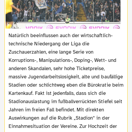
Natürlich beeinflussen auch der wirtschaftlich-
technische Niedergang der Liga die
Zuschauerzahlen, eine lange Serie von
Korruptions-, Manipulations-, Doping-, Wett- und
anderen Skandalen, sehr hohe Ticketpreise,
massive Jugendarbeitslosigkeit, alte und baufällige
Stadien oder schlichtweg eben die Bürokratie beim
Kartenkauf. Fakt ist jedenfalls, dass sich die
Stadionauslastung im fußballverrückten Stiefel seit
Jahren im freien Fall befindet. Mit direkten
Auswirkungen auf die Rubrik „Stadion“ in der
Einnahmesituation der Vereine. Zur Hochzeit der