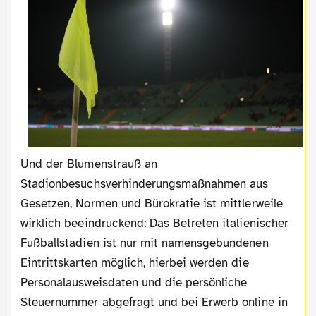
Und der Blumenstrauß an
Stadionbesuchsverhinderungsmaßnahmen aus
Gesetzen, Normen und Bürokratie ist mittlerweile
wirklich beeindruckend: Das Betreten italienischer
Fußballstadien ist nur mit namensgebundenen
Eintrittskarten möglich, hierbei werden die
Personalausweisdaten und die persönliche
Steuernummer abgefragt und bei Erwerb online in