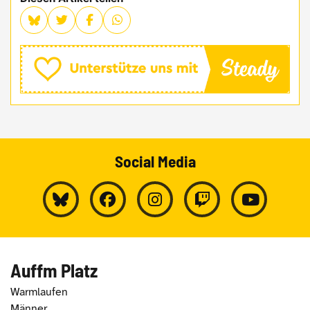
Social Media
Auffm Platz
Warmlaufen
Männer