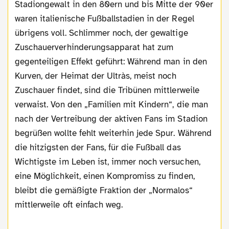
Stadiongewalt in den 80ern und bis Mitte der 90er
waren italienische Fußballstadien in der Regel
übrigens voll. Schlimmer noch, der gewaltige
Zuschauerverhinderungsapparat hat zum
gegenteiligen Effekt geführt: Während man in den
Kurven, der Heimat der Ultràs, meist noch
Zuschauer findet, sind die Tribünen mittlerweile
verwaist. Von den „Familien mit Kindern“, die man
nach der Vertreibung der aktiven Fans im Stadion
begrüßen wollte fehlt weiterhin jede Spur. Während
die hitzigsten der Fans, für die Fußball das
Wichtigste im Leben ist, immer noch versuchen,
eine Möglichkeit, einen Kompromiss zu finden,
bleibt die gemäßigte Fraktion der „Normalos“
mittlerweile oft einfach weg.