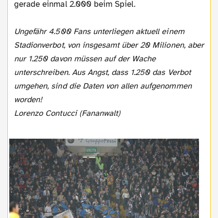
gerade einmal 2.000 beim Spiel.
Ungefähr 4.500 Fans unterliegen aktuell einem
Stadionverbot, von insgesamt über 20 Milionen, aber
nur 1.250 davon müssen auf der Wache
unterschreiben. Aus Angst, dass 1.250 das Verbot
umgehen, sind die Daten von allen aufgenommen
worden!
Lorenzo Contucci (Fananwalt)