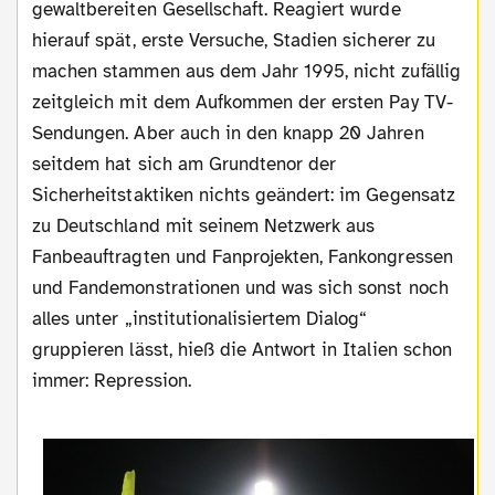
gewaltbereiten Gesellschaft. Reagiert wurde
hierauf spät, erste Versuche, Stadien sicherer zu
machen stammen aus dem Jahr 1995, nicht zufällig
zeitgleich mit dem Aufkommen der ersten Pay TV-
Sendungen. Aber auch in den knapp 20 Jahren
seitdem hat sich am Grundtenor der
Sicherheitstaktiken nichts geändert: im Gegensatz
zu Deutschland mit seinem Netzwerk aus
Fanbeauftragten und Fanprojekten, Fankongressen
und Fandemonstrationen und was sich sonst noch
alles unter „institutionalisiertem Dialog“
gruppieren lässt, hieß die Antwort in Italien schon
immer: Repression.