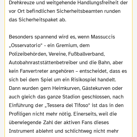
Drehkreuze und weitgehende Handlungsfreiheit der
vor Ort befindlichen Sicherheitsbeamten runden
das Sicherheitspaket ab.
Besonders spannend wird es, wenn Massuccis
„Osservatorio“ - ein Gremium, dem
Polizeibehörden, Vereine, Fußballverband,
Autobahnraststättenbetreiber und die Bahn, aber
kein Fanvertreter angehören – entscheidet, dass es
sich bei dem Spiel um ein Risikospiel handelt.
Dann wurden gern Heimkurven, Gästekurven oder
auch gleich das ganze Stadion geschlossen, nach
Einführung der „Tessera del Tifoso“ ist das in den
Profiligen nicht mehr nötig. Einerseits, weil die
überwiegende Zahl der aktiven Fans dieses
Instrument ablehnt und schlichtweg nicht mehr