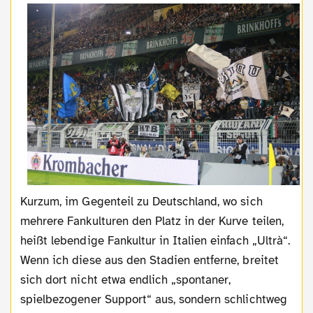
Kurzum, im Gegenteil zu Deutschland, wo sich
mehrere Fankulturen den Platz in der Kurve teilen,
heißt lebendige Fankultur in Italien einfach „Ultrà“.
Wenn ich diese aus den Stadien entferne, breitet
sich dort nicht etwa endlich „spontaner,
spielbezogener Support“ aus, sondern schlichtweg