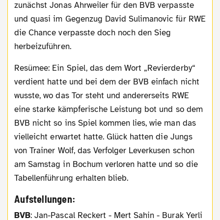
zunächst Jonas Ahrweiler für den BVB verpasste
und quasi im Gegenzug David Sulimanovic für RWE
die Chance verpasste doch noch den Sieg
herbeizuführen.
Resümee: Ein Spiel, das dem Wort „Revierderby“
verdient hatte und bei dem der BVB einfach nicht
wusste, wo das Tor steht und andererseits RWE
eine starke kämpferische Leistung bot und so dem
BVB nicht so ins Spiel kommen lies, wie man das
vielleicht erwartet hatte. Glück hatten die Jungs
von Trainer Wolf, das Verfolger Leverkusen schon
am Samstag in Bochum verloren hatte und so die
Tabellenführung erhalten blieb.
Aufstellungen:
BVB
: Jan-Pascal Reckert - Mert Sahin - Burak Yerli