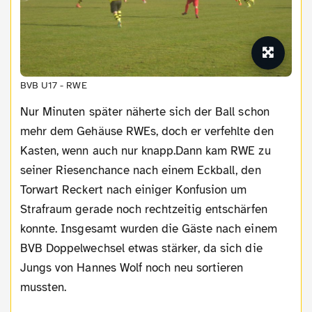
BVB U17 - RWE
Nur Minuten später näherte sich der Ball schon
mehr dem Gehäuse RWEs, doch er verfehlte den
Kasten, wenn auch nur knapp.Dann kam RWE zu
seiner Riesenchance nach einem Eckball, den
Torwart Reckert nach einiger Konfusion um
Strafraum gerade noch rechtzeitig entschärfen
konnte. Insgesamt wurden die Gäste nach einem
BVB Doppelwechsel etwas stärker, da sich die
Jungs von Hannes Wolf noch neu sortieren
mussten.