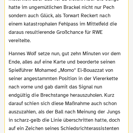
hatte im ungemütlichen Brackel nicht nur Pech
sondern auch Glück, als Torwart Reckert nach
einem katastrophalen Fehlpass im Mittelfeld die
daraus resultierende Großchance für RWE
vereitelte.
Hannes Wolf setze nun, gut zehn Minuten vor dem
Ende, alles auf eine Karte und beorderte seinen
Spielführer Mohamed „Momo“ El-Bouazzat von
seiner angestammten Position in der Viererkette
nach vorne und gab damit das Signal nun
endgültig die Brechstange herauszuholen. Kurz
darauf schien sich diese Maßnahme auch schon
auszuzahlen, als der Ball nach Meinung der Jungs
in scharz-gelb die Linie überschritten hatte, doch
auf ein Zeichen seines Schiedsrichterassistenten