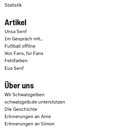
Statistik
Artikel
Unsa Senf
Im Gespräch mit...
Fußball offline
Von Fans, für Fans
Fehlfarben
Eua Senf
Über uns
Wir Schwatzgelben
schwatzgelb.de unterstützen
Die Geschichte
Erinnerungen an Arne
Erinnerungen an Simon