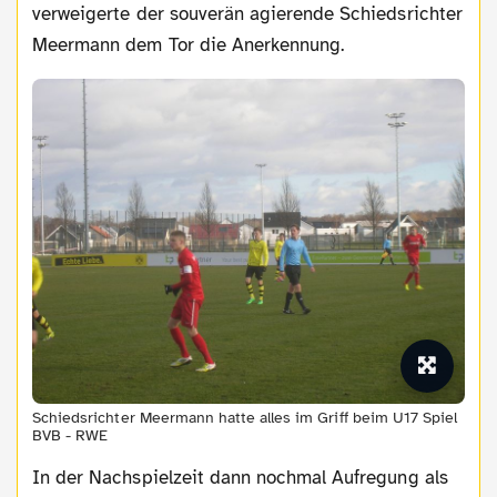
verweigerte der souverän agierende Schiedsrichter
Meermann dem Tor die Anerkennung.
Schiedsrichter Meermann hatte alles im Griff beim U17 Spiel
BVB - RWE
In der Nachspielzeit dann nochmal Aufregung als