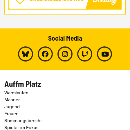
Social Media
Auffm Platz
Warmlaufen
Männer
Jugend
Frauen
Stimmungsbericht
Spieler im Fokus