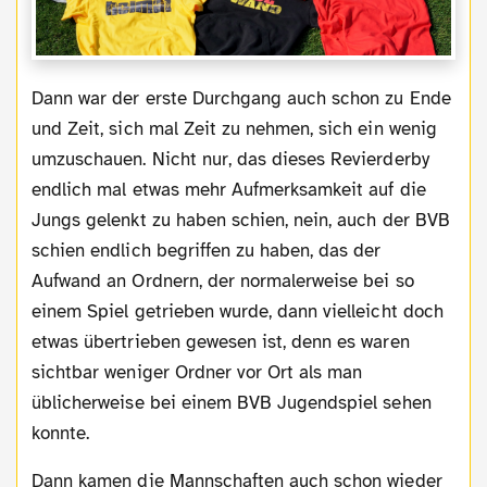
Dann war der erste Durchgang auch schon zu Ende
und Zeit, sich mal Zeit zu nehmen, sich ein wenig
umzuschauen. Nicht nur, das dieses Revierderby
endlich mal etwas mehr Aufmerksamkeit auf die
Jungs gelenkt zu haben schien, nein, auch der BVB
schien endlich begriffen zu haben, das der
Aufwand an Ordnern, der normalerweise bei so
einem Spiel getrieben wurde, dann vielleicht doch
etwas übertrieben gewesen ist, denn es waren
sichtbar weniger Ordner vor Ort als man
üblicherweise bei einem BVB Jugendspiel sehen
konnte.
Dann kamen die Mannschaften auch schon wieder