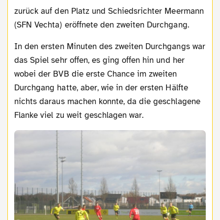
zurück auf den Platz und Schiedsrichter Meermann
(SFN Vechta) eröffnete den zweiten Durchgang.
In den ersten Minuten des zweiten Durchgangs war
das Spiel sehr offen, es ging offen hin und her
wobei der BVB die erste Chance im zweiten
Durchgang hatte, aber, wie in der ersten Hälfte
nichts daraus machen konnte, da die geschlagene
Flanke viel zu weit geschlagen war.