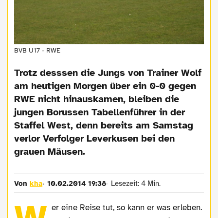
BVB U17 - RWE
Trotz desssen die Jungs von Trainer Wolf
am heutigen Morgen über ein 0-0 gegen
RWE nicht hinauskamen, bleiben die
jungen Borussen Tabellenführer in der
Staffel West, denn bereits am Samstag
verlor Verfolger Leverkusen bei den
grauen Mäusen.
Von
kha
10.02.2014 19:38
Lesezeit: 4 Min.
er eine Reise tut, so kann er was erleben.