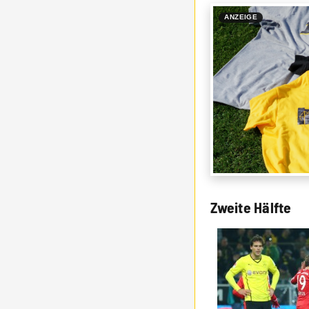
ANZEIGE
Zweite Hälfte