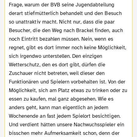
Frage, warum der BVB seine Jugendabteilung
derart stiefmütterlich behandelt und den Besuch
so unattraktiv macht. Nicht nur, dass die paar
Besucher, die den Weg nach Brackel finden, auch
noch Eintritt bezahlen müssen. Nein, wenn es
regnet, gibt es dort immer noch keine Möglichkeit,
sich irgendwo unterstellen. Den einzigen
Wetterschutz, den es dort gibt, dürfen die
Zuschauer nicht betreten, weil dieser den
Funktionären und Spielern vorbehalten ist. Von der
Möglichkeit, sich am Platz etwas zu trinken oder zu
essen zu kaufen, mal ganz abgesehen. Wie es
anders geht, kann man eigentlich an jedem
Wochenende an fast jedem Spielort besichtigen.
Und verdient hätten unsere Nachwuchsspieler ein
bisschen mehr Aufmerksamkeit schon, denn der