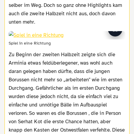
selber im Weg. Doch so ganz ohne Highlights kam
auch die zweite Halbzeit nicht aus, doch davon
unten mehr.
Spiel in eine Richtung
Zu Beginn der zweiten Halbzeit zeigte sich die
Arminia etwas feldüberlegener, was wohl auch
daran gelegen haben dürfte, dass die jungen
Borussen nicht mehr so „arbeiteten" wie im ersten
Durchgang. Gefährlicher als im ersten Durchgang
wurden diese jedoch nicht, da sie einfach viel zu
einfache und unnötige Bälle im Aufbauspiel
verloren. So waren es die Borussen , die in Person
von Serhat Kot die erste Chance hatten, aber
knapp den Kasten der Ostwestfalen verfehlte. Diese