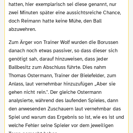
hatten, hier exemplarisch sei diese genannt, nur
zwei Minuten später eine aussichtsreiche Chance,
doch Reimann hatte keine Mühe, den Ball
abzuwehren.
Zum Ärger von Trainer Wolf wurden die Borussen
danach noch etwas passiver, so dass dieser sich
genötigt sah, darauf hinzuweisen, dass jeder
Ballbesitz zum Abschluss führte. Dies nahm
Thomas Ostermann, Trainer der Bielefelder, zum
Anlass, laut vernehmbar hinzuzufügen „Aber sie
gehen nicht rein.". Der gleiche Ostermann
analysierte, während des laufenden Spieles, dann
den anwesenden Zuschauern laut vernehmbar das
Spiel und warum das Ergebnis so ist, wie es ist und
welche Fehler seine Spieler vor dem jeweiligen