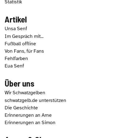
Statistik
Artikel
Unsa Senf
Im Gespräch mit...
Fußball offline
Von Fans, für Fans
Fehlfarben
Eua Senf
Über uns
Wir Schwatzgelben
schwatzgelb.de unterstützen
Die Geschichte
Erinnerungen an Arne
Erinnerungen an Simon