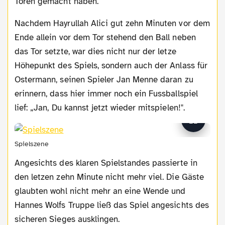
Toren gemacht haben.
Nachdem Hayrullah Alici gut zehn Minuten vor dem
Ende allein vor dem Tor stehend den Ball neben
das Tor setzte, war dies nicht nur der letze
Höhepunkt des Spiels, sondern auch der Anlass für
Ostermann, seinen Spieler Jan Menne daran zu
erinnern, dass hier immer noch ein Fussballspiel
lief: „Jan, Du kannst jetzt wieder mitspielen!".
Spielszene
Angesichts des klaren Spielstandes passierte in
den letzen zehn Minute nicht mehr viel. Die Gäste
glaubten wohl nicht mehr an eine Wende und
Hannes Wolfs Truppe ließ das Spiel angesichts des
sicheren Sieges ausklingen.