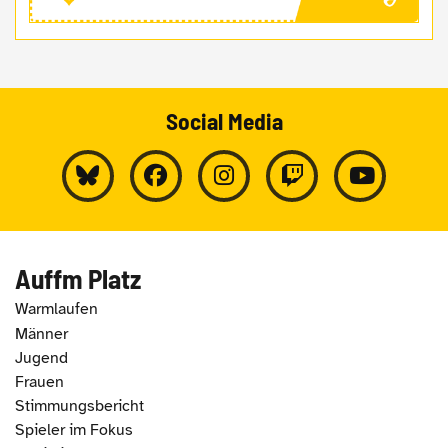
Social Media
Auffm Platz
Warmlaufen
Männer
Jugend
Frauen
Stimmungsbericht
Spieler im Fokus