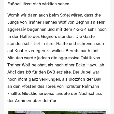
Fußball lässt sich wirklich sehen.
Womit wir dann auch beim Spiel wären, dass die
Jungs von Trainer Hannes Wolf von Beginn an sehr
aggressiv begannen und mit dem 4-2-3-1 sehr hoch
in der Hälfte des Gegners standen. Die Gäste
standen sehr tief in ihrer Hälfte und schienen sich
auf Konter verlegen zu wollen. Bereits nach fünf
Minuten wurde jedoch die aggressive Taktik von
Trainer Wolf belohnt, als nach einer Ecke Hayrullah
Alici das 1:0 für den BVB erzielte. Der Jubel war
noch nicht ganz verklungen, als plötzlich der Ball
an den Pfosten des Tores von Torhüter Reimann
knallte. Glücklicherweise landete der Nachschuss
der Arminen über demTor.