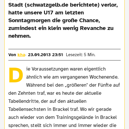
Stadt (schwatzgelb.de berichtete) verlor,
hatte unsere U17 am letzten
Sonntagmorgen die große Chance,
zumindest ein klein wenig Revanche zu
nehmen.
Von
kha
23.09.2013 23:51
Lesezeit: 5 Min.
D
ie Voraussetzungen waren eigentlich
ähnlich wie am vergangenen Wochenende.
Während bei den „größeren" der Fünfte auf
den Zehnten traf, war es heute der aktuelle
Tabellendritte, der auf den aktuellen
Tabellensechsten in Brackel traf. Wo wir gerade
auch wieder von dem Trainingsgelände in Brackel
sprechen, stellt sich immer und immer wieder die