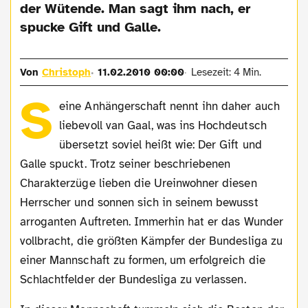
der Wütende. Man sagt ihm nach, er
spucke Gift und Galle.
Von
Christoph
11.02.2010 00:00
Lesezeit: 4 Min.
S
eine Anhängerschaft nennt ihn daher auch
liebevoll van Gaal, was ins Hochdeutsch
übersetzt soviel heißt wie: Der Gift und
Galle spuckt. Trotz seiner beschriebenen
Charakterzüge lieben die Ureinwohner diesen
Herrscher und sonnen sich in seinem bewusst
arroganten Auftreten. Immerhin hat er das Wunder
vollbracht, die größten Kämpfer der Bundesliga zu
einer Mannschaft zu formen, um erfolgreich die
Schlachtfelder der Bundesliga zu verlassen.