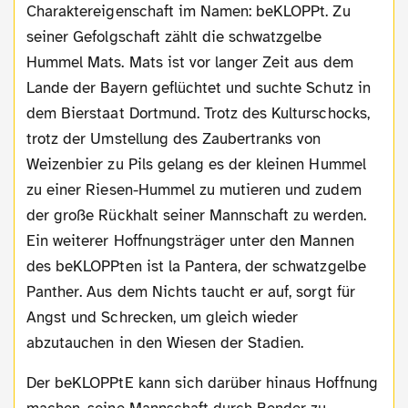
Charaktereigenschaft im Namen: beKLOPPt. Zu
seiner Gefolgschaft zählt die schwatzgelbe
Hummel Mats. Mats ist vor langer Zeit aus dem
Lande der Bayern geflüchtet und suchte Schutz in
dem Bierstaat Dortmund. Trotz des Kulturschocks,
trotz der Umstellung des Zaubertranks von
Weizenbier zu Pils gelang es der kleinen Hummel
zu einer Riesen-Hummel zu mutieren und zudem
der große Rückhalt seiner Mannschaft zu werden.
Ein weiterer Hoffnungsträger unter den Mannen
des beKLOPPten ist la Pantera, der schwatzgelbe
Panther. Aus dem Nichts taucht er auf, sorgt für
Angst und Schrecken, um gleich wieder
abzutauchen in den Wiesen der Stadien.
Der beKLOPPtE kann sich darüber hinaus Hoffnung