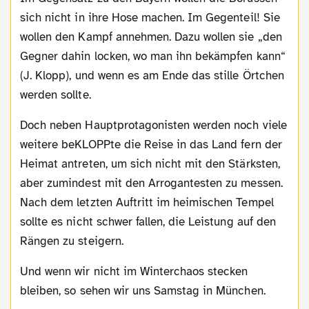
sich nicht in ihre Hose machen. Im Gegenteil! Sie
wollen den Kampf annehmen. Dazu wollen sie „den
Gegner dahin locken, wo man ihn bekämpfen kann“
(J. Klopp), und wenn es am Ende das stille Örtchen
werden sollte.
Doch neben Hauptprotagonisten werden noch viele
weitere beKLOPPte die Reise in das Land fern der
Heimat antreten, um sich nicht mit den Stärksten,
aber zumindest mit den Arrogantesten zu messen.
Nach dem letzten Auftritt im heimischen Tempel
sollte es nicht schwer fallen, die Leistung auf den
Rängen zu steigern.
Und wenn wir nicht im Winterchaos stecken
bleiben, so sehen wir uns Samstag in München.