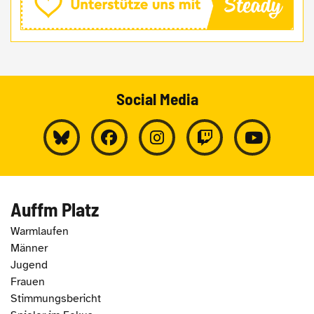
Social Media
Auffm Platz
Warmlaufen
Männer
Jugend
Frauen
Stimmungsbericht