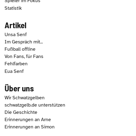
Spieler im Fokus
Statistik
Artikel
Unsa Senf
Im Gespräch mit...
Fußball offline
Von Fans, für Fans
Fehlfarben
Eua Senf
Über uns
Wir Schwatzgelben
schwatzgelb.de unterstützen
Die Geschichte
Erinnerungen an Arne
Erinnerungen an Simon