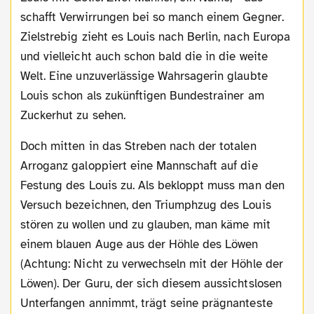
schafft Verwirrungen bei so manch einem Gegner.
Zielstrebig zieht es Louis nach Berlin, nach Europa
und vielleicht auch schon bald die in die weite
Welt. Eine unzuverlässige Wahrsagerin glaubte
Louis schon als zukünftigen Bundestrainer am
Zuckerhut zu sehen.
Doch mitten in das Streben nach der totalen
Arroganz galoppiert eine Mannschaft auf die
Festung des Louis zu. Als bekloppt muss man den
Versuch bezeichnen, den Triumphzug des Louis
stören zu wollen und zu glauben, man käme mit
einem blauen Auge aus der Höhle des Löwen
(Achtung: Nicht zu verwechseln mit der Höhle der
Löwen). Der Guru, der sich diesem aussichtslosen
Unterfangen annimmt, trägt seine prägnanteste