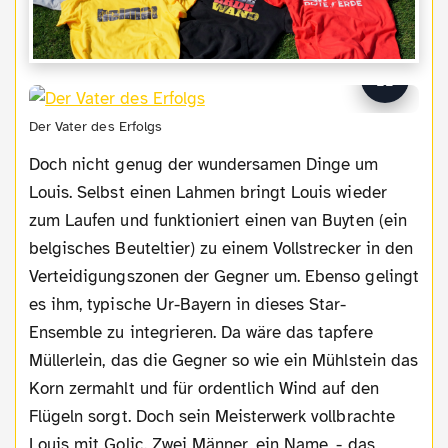
Der Vater des Erfolgs
Doch nicht genug der wundersamen Dinge um
Louis. Selbst einen Lahmen bringt Louis wieder
zum Laufen und funktioniert einen van Buyten (ein
belgisches Beuteltier) zu einem Vollstrecker in den
Verteidigungszonen der Gegner um. Ebenso gelingt
es ihm, typische Ur-Bayern in dieses Star-
Ensemble zu integrieren. Da wäre das tapfere
Müllerlein, das die Gegner so wie ein Mühlstein das
Korn zermahlt und für ordentlich Wind auf den
Flügeln sorgt. Doch sein Meisterwerk vollbrachte
Louis mit Golic. Zwei Männer, ein Name, - das