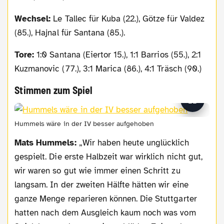
Wechsel:
Le Tallec für Kuba (22.), Götze für Valdez
(85.), Hajnal für Santana (85.).
Tore:
1:0 Santana (Eiertor 15.), 1:1 Barrios (55.), 2:1
Kuzmanovic (77.), 3:1 Marica (86.), 4:1 Träsch (90.)
Stimmen zum Spiel
Hummels wäre in der IV besser aufgehoben
Mats Hummels:
„Wir haben heute unglücklich
gespielt. Die erste Halbzeit war wirklich nicht gut,
wir waren so gut wie immer einen Schritt zu
langsam. In der zweiten Hälfte hätten wir eine
ganze Menge reparieren können. Die Stuttgarter
hatten nach dem Ausgleich kaum noch was vom