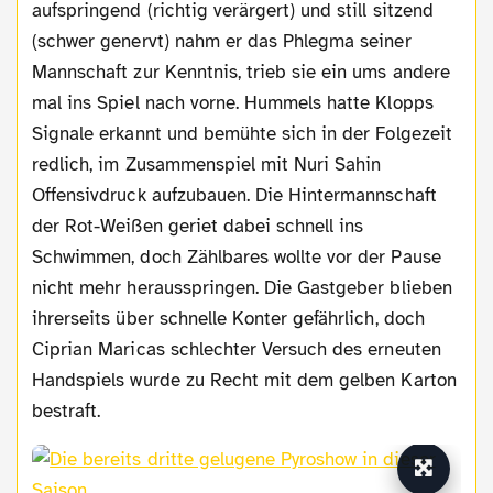
aufspringend (richtig verärgert) und still sitzend
(schwer genervt) nahm er das Phlegma seiner
Mannschaft zur Kenntnis, trieb sie ein ums andere
mal ins Spiel nach vorne. Hummels hatte Klopps
Signale erkannt und bemühte sich in der Folgezeit
redlich, im Zusammenspiel mit Nuri Sahin
Offensivdruck aufzubauen. Die Hintermannschaft
der Rot-Weißen geriet dabei schnell ins
Schwimmen, doch Zählbares wollte vor der Pause
nicht mehr herausspringen. Die Gastgeber blieben
ihrerseits über schnelle Konter gefährlich, doch
Ciprian Maricas schlechter Versuch des erneuten
Handspiels wurde zu Recht mit dem gelben Karton
bestraft.