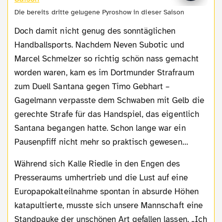
Die bereits dritte gelugene Pyroshow in dieser Saison
Doch damit nicht genug des sonntäglichen
Handballsports. Nachdem Neven Subotic und
Marcel Schmelzer so richtig schön nass gemacht
worden waren, kam es im Dortmunder Strafraum
zum Duell Santana gegen Timo Gebhart –
Gagelmann verpasste dem Schwaben mit Gelb die
gerechte Strafe für das Handspiel, das eigentlich
Santana begangen hatte. Schon lange war ein
Pausenpfiff nicht mehr so praktisch gewesen…
Während sich Kalle Riedle in den Engen des
Presseraums umhertrieb und die Lust auf eine
Europapokalteilnahme spontan in absurde Höhen
katapultierte, musste sich unsere Mannschaft eine
Standpauke der unschönen Art gefallen lassen. „Ich