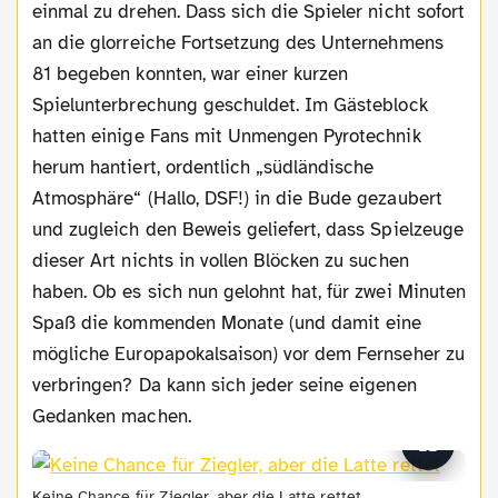
einmal zu drehen. Dass sich die Spieler nicht sofort
an die glorreiche Fortsetzung des Unternehmens
81 begeben konnten, war einer kurzen
Spielunterbrechung geschuldet. Im Gästeblock
hatten einige Fans mit Unmengen Pyrotechnik
herum hantiert, ordentlich „südländische
Atmosphäre“ (Hallo, DSF!) in die Bude gezaubert
und zugleich den Beweis geliefert, dass Spielzeuge
dieser Art nichts in vollen Blöcken zu suchen
haben. Ob es sich nun gelohnt hat, für zwei Minuten
Spaß die kommenden Monate (und damit eine
mögliche Europapokalsaison) vor dem Fernseher zu
verbringen? Da kann sich jeder seine eigenen
Gedanken machen.
Keine Chance für Ziegler, aber die Latte rettet