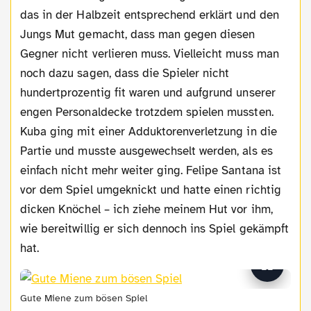
das in der Halbzeit entsprechend erklärt und den
Jungs Mut gemacht, dass man gegen diesen
Gegner nicht verlieren muss. Vielleicht muss man
noch dazu sagen, dass die Spieler nicht
hundertprozentig fit waren und aufgrund unserer
engen Personaldecke trotzdem spielen mussten.
Kuba ging mit einer Adduktorenverletzung in die
Partie und musste ausgewechselt werden, als es
einfach nicht mehr weiter ging. Felipe Santana ist
vor dem Spiel umgeknickt und hatte einen richtig
dicken Knöchel – ich ziehe meinem Hut vor ihm,
wie bereitwillig er sich dennoch ins Spiel gekämpft
hat.
Gute Miene zum bösen Spiel