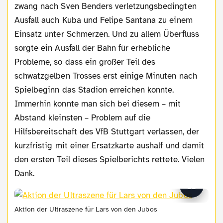
zwang nach Sven Benders verletzungsbedingten
Ausfall auch Kuba und Felipe Santana zu einem
Einsatz unter Schmerzen. Und zu allem Überfluss
sorgte ein Ausfall der Bahn für erhebliche
Probleme, so dass ein großer Teil des
schwatzgelben Trosses erst einige Minuten nach
Spielbeginn das Stadion erreichen konnte.
Immerhin konnte man sich bei diesem – mit
Abstand kleinsten – Problem auf die
Hilfsbereitschaft des VfB Stuttgart verlassen, der
kurzfristig mit einer Ersatzkarte aushalf und damit
den ersten Teil dieses Spielberichts rettete. Vielen
Dank.
Aktion der Ultraszene für Lars von den Jubos