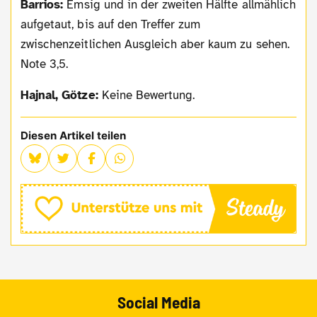
Barrios:
Emsig und in der zweiten Hälfte allmählich
aufgetaut, bis auf den Treffer zum
zwischenzeitlichen Ausgleich aber kaum zu sehen.
Note 3,5.
Hajnal, Götze:
Keine Bewertung.
Diesen Artikel teilen
Social Media