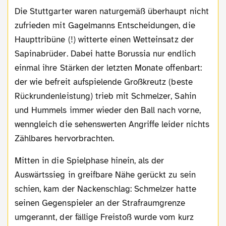
Die Stuttgarter waren naturgemäß überhaupt nicht
zufrieden mit Gagelmanns Entscheidungen, die
Haupttribüne (!) witterte einen Wetteinsatz der
Sapinabrüder. Dabei hatte Borussia nur endlich
einmal ihre Stärken der letzten Monate offenbart:
der wie befreit aufspielende Großkreutz (beste
Rückrundenleistung) trieb mit Schmelzer, Sahin
und Hummels immer wieder den Ball nach vorne,
wenngleich die sehenswerten Angriffe leider nichts
Zählbares hervorbrachten.
Mitten in die Spielphase hinein, als der
Auswärtssieg in greifbare Nähe gerückt zu sein
schien, kam der Nackenschlag: Schmelzer hatte
seinen Gegenspieler an der Strafraumgrenze
umgerannt, der fällige Freistoß wurde vom kurz