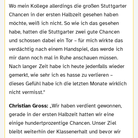
Wo mein Kollege allerdings die großen Stuttgarter
Chancen in der ersten Halbzeit gesehen haben
möchte, weiß ich nicht. So wie ich das gesehen
habe, hatten die Stuttgarter zwei gute Chancen
und schossen dabei ein Tor – für mich wirkte das
verdächtig nach einem Handspiel, das werde ich
mir dann noch mal in Ruhe anschauen müssen.
Nach langer Zeit habe ich heute jedenfalls wieder
gemerkt, wie sehr ich es hasse zu verlieren –
dieses Gefühl habe ich die letzten Monate wirklich
nicht vermisst.“
Christian Gross:
„Wir haben verdient gewonnen,
gerade in der ersten Halbzeit hatten wir eine
einige hundertprozentige Chancen. Unser Ziel
bleibt weiterhin der Klassenerhalt und bevor wir