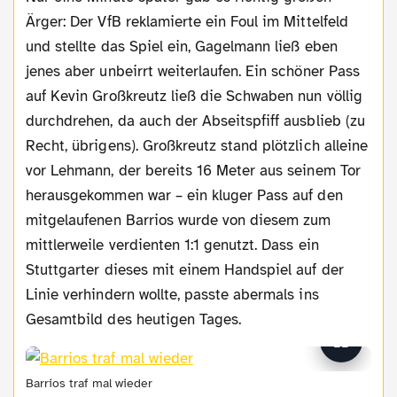
Ärger: Der VfB reklamierte ein Foul im Mittelfeld
und stellte das Spiel ein, Gagelmann ließ eben
jenes aber unbeirrt weiterlaufen. Ein schöner Pass
auf Kevin Großkreutz ließ die Schwaben nun völlig
durchdrehen, da auch der Abseitspfiff ausblieb (zu
Recht, übrigens). Großkreutz stand plötzlich alleine
vor Lehmann, der bereits 16 Meter aus seinem Tor
herausgekommen war – ein kluger Pass auf den
mitgelaufenen Barrios wurde von diesem zum
mittlerweile verdienten 1:1 genutzt. Dass ein
Stuttgarter dieses mit einem Handspiel auf der
Linie verhindern wollte, passte abermals ins
Gesamtbild des heutigen Tages.
Barrios traf mal wieder