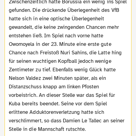
Zwischenzeitlich hatte Borussia ein wenig ins Spiel
gefunden. Die drückende Überlegenheit des VfB
hatte sich in eine optische Überlegenheit
gewandelt, die keine zwingenden Chancen mehr
entstehen ließ. Im Spiel nach vorne hatte
Owomoyela in der 23. Minute eine erste gute
Chance nach Freistoß Nuri Sahins, die Latte hing
für seinen wuchtigen Kopfball jedoch wenige
Zentimeter zu tief. Ebenfalls wenig Glück hatte
Nelson Valdez zwei Minuten später, als ein
Distanzschuss knapp am linken Pfosten
vorbeistrich. An dieser Stelle war das Spiel für
Kuba bereits beendet. Seine vor dem Spiel
erlittene Adduktorenverletzung hatte sich
verschlimmert, so dass Damien Le Tallec an seiner
Stelle in die Mannschaft rutschte.