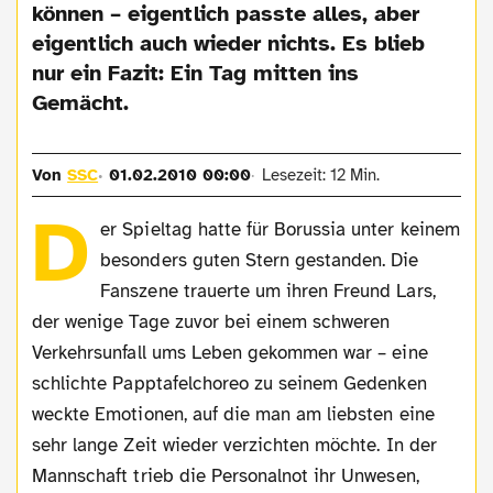
können – eigentlich passte alles, aber
eigentlich auch wieder nichts. Es blieb
nur ein Fazit: Ein Tag mitten ins
Gemächt.
Von
SSC
01.02.2010 00:00
Lesezeit: 12 Min.
D
er Spieltag hatte für Borussia unter keinem
besonders guten Stern gestanden. Die
Fanszene trauerte um ihren Freund Lars,
der wenige Tage zuvor bei einem schweren
Verkehrsunfall ums Leben gekommen war – eine
schlichte Papptafelchoreo zu seinem Gedenken
weckte Emotionen, auf die man am liebsten eine
sehr lange Zeit wieder verzichten möchte. In der
Mannschaft trieb die Personalnot ihr Unwesen,