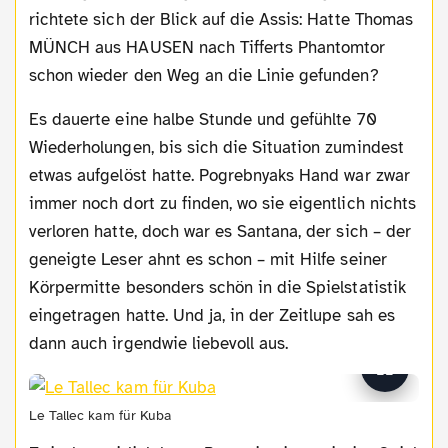
richtete sich der Blick auf die Assis: Hatte Thomas
MÜNCH aus HAUSEN nach Tifferts Phantomtor
schon wieder den Weg an die Linie gefunden?
Es dauerte eine halbe Stunde und gefühlte 70
Wiederholungen, bis sich die Situation zumindest
etwas aufgelöst hatte. Pogrebnyaks Hand war zwar
immer noch dort zu finden, wo sie eigentlich nichts
verloren hatte, doch war es Santana, der sich – der
geneigte Leser ahnt es schon – mit Hilfe seiner
Körpermitte besonders schön in die Spielstatistik
eingetragen hatte. Und ja, in der Zeitlupe sah es
dann auch irgendwie liebevoll aus.
Le Tallec kam für Kuba