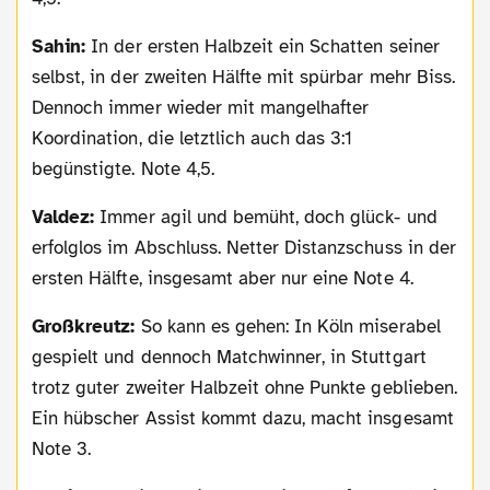
Sahin:
In der ersten Halbzeit ein Schatten seiner
selbst, in der zweiten Hälfte mit spürbar mehr Biss.
Dennoch immer wieder mit mangelhafter
Koordination, die letztlich auch das 3:1
begünstigte. Note 4,5.
Valdez:
Immer agil und bemüht, doch glück- und
erfolglos im Abschluss. Netter Distanzschuss in der
ersten Hälfte, insgesamt aber nur eine Note 4.
Großkreutz:
So kann es gehen: In Köln miserabel
gespielt und dennoch Matchwinner, in Stuttgart
trotz guter zweiter Halbzeit ohne Punkte geblieben.
Ein hübscher Assist kommt dazu, macht insgesamt
Note 3.