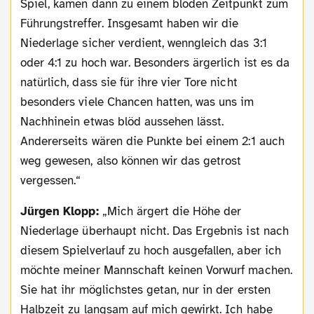
Spiel, kamen dann zu einem blöden Zeitpunkt zum
Führungstreffer. Insgesamt haben wir die
Niederlage sicher verdient, wenngleich das 3:1
oder 4:1 zu hoch war. Besonders ärgerlich ist es da
natürlich, dass sie für ihre vier Tore nicht
besonders viele Chancen hatten, was uns im
Nachhinein etwas blöd aussehen lässt.
Andererseits wären die Punkte bei einem 2:1 auch
weg gewesen, also können wir das getrost
vergessen.“
Jürgen Klopp:
„Mich ärgert die Höhe der
Niederlage überhaupt nicht. Das Ergebnis ist nach
diesem Spielverlauf zu hoch ausgefallen, aber ich
möchte meiner Mannschaft keinen Vorwurf machen.
Sie hat ihr möglichstes getan, nur in der ersten
Halbzeit zu langsam auf mich gewirkt. Ich habe