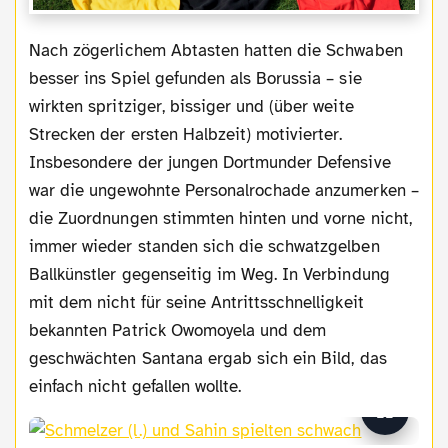
Nach zögerlichem Abtasten hatten die Schwaben
besser ins Spiel gefunden als Borussia – sie
wirkten spritziger, bissiger und (über weite
Strecken der ersten Halbzeit) motivierter.
Insbesondere der jungen Dortmunder Defensive
war die ungewohnte Personalrochade anzumerken –
die Zuordnungen stimmten hinten und vorne nicht,
immer wieder standen sich die schwatzgelben
Ballkünstler gegenseitig im Weg. In Verbindung
mit dem nicht für seine Antrittsschnelligkeit
bekannten Patrick Owomoyela und dem
geschwächten Santana ergab sich ein Bild, das
einfach nicht gefallen wollte.