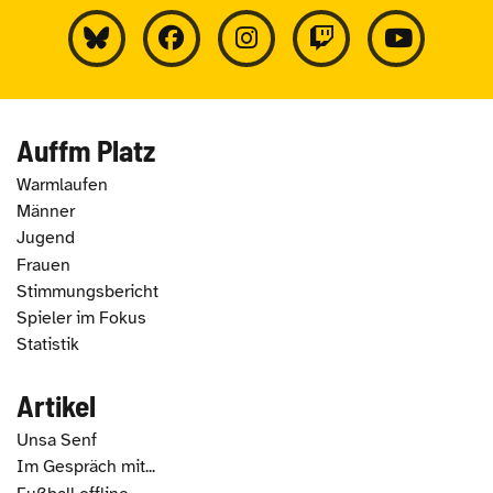
Auffm Platz
Warmlaufen
Männer
Jugend
Frauen
Stimmungsbericht
Spieler im Fokus
Statistik
Artikel
Unsa Senf
Im Gespräch mit...