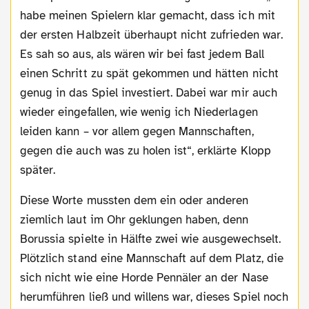
habe meinen Spielern klar gemacht, dass ich mit
der ersten Halbzeit überhaupt nicht zufrieden war.
Es sah so aus, als wären wir bei fast jedem Ball
einen Schritt zu spät gekommen und hätten nicht
genug in das Spiel investiert. Dabei war mir auch
wieder eingefallen, wie wenig ich Niederlagen
leiden kann – vor allem gegen Mannschaften,
gegen die auch was zu holen ist“, erklärte Klopp
später.
Diese Worte mussten dem ein oder anderen
ziemlich laut im Ohr geklungen haben, denn
Borussia spielte in Hälfte zwei wie ausgewechselt.
Plötzlich stand eine Mannschaft auf dem Platz, die
sich nicht wie eine Horde Pennäler an der Nase
herumführen ließ und willens war, dieses Spiel noch