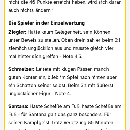
nicht die 40 Punkte erreicht haben, wird sich daran
auch nichts ändern.“
Die Spieler in der Einzelwertung
Ziegler:
Hatte kaum Gelegenheit, sein Können
unter Beweis zu stellen. Oben drein sah er beim 2:1
ziemlich unglücklich aus und musste gleich vier
mal hinter sich greifen - Note 4,5.
Schmelzer:
Leitete mit klugen Pässen manch
guten Konter ein, blieb im Spiel nach hinten aber
ein Schatten seiner selbst. Beim 3:1 mit äußerst
unglücklicher Figur - Note 4.
Santana:
Haste Scheiße am Fuß, haste Scheiße am
Fuß - für Santana galt das ganz besonders. Für
seinen Kampfgeist, trotz Verletzung 85 Minuten