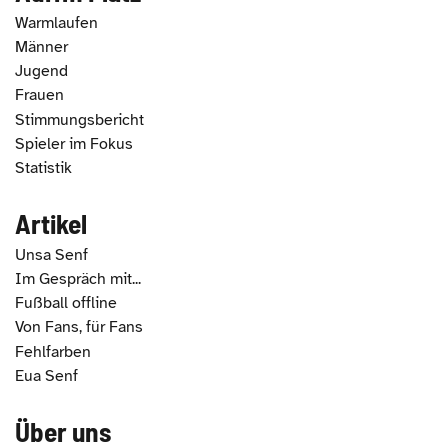
Warmlaufen
Männer
Jugend
Frauen
Stimmungsbericht
Spieler im Fokus
Statistik
Artikel
Unsa Senf
Im Gespräch mit...
Fußball offline
Von Fans, für Fans
Fehlfarben
Eua Senf
Über uns