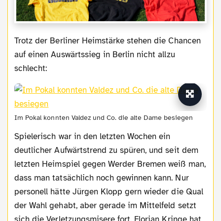
Trotz der Berliner Heimstärke stehen die Chancen
auf einen Auswärtssieg in Berlin nicht allzu
schlecht:
Im Pokal konnten Valdez und Co. die alte Dame besiegen
Spielerisch war in den letzten Wochen ein
deutlicher Aufwärtstrend zu spüren, und seit dem
letzten Heimspiel gegen Werder Bremen weiß man,
dass man tatsächlich noch gewinnen kann. Nur
personell hätte Jürgen Klopp gern wieder die Qual
der Wahl gehabt, aber gerade im Mittelfeld setzt
sich die Verletzungsmisere fort. Florian Kringe hat