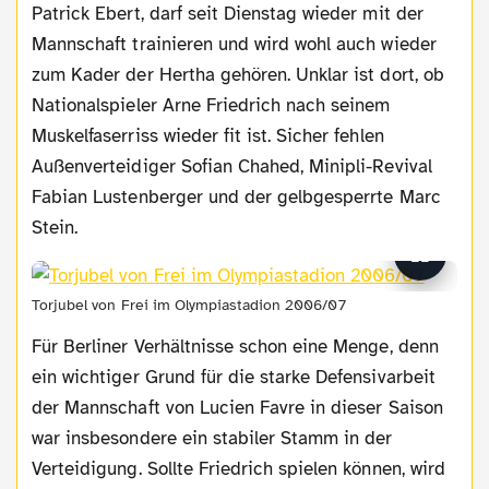
Patrick Ebert, darf seit Dienstag wieder mit der
Mannschaft trainieren und wird wohl auch wieder
zum Kader der Hertha gehören. Unklar ist dort, ob
Nationalspieler Arne Friedrich nach seinem
Muskelfaserriss wieder fit ist. Sicher fehlen
Außenverteidiger Sofian Chahed, Minipli-Revival
Fabian Lustenberger und der gelbgesperrte Marc
Stein.
Torjubel von Frei im Olympiastadion 2006/07
Für Berliner Verhältnisse schon eine Menge, denn
ein wichtiger Grund für die starke Defensivarbeit
der Mannschaft von Lucien Favre in dieser Saison
war insbesondere ein stabiler Stamm in der
Verteidigung. Sollte Friedrich spielen können, wird