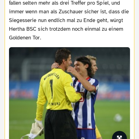
fallen selten mehr als drei Treffer pro Spiel, und
immer wenn man als Zuschauer sicher ist, dass die
Siegesserie nun endlich mal zu Ende geht, würgt
Hertha BSC sich trotzdem noch einmal zu einem
Goldenen Tor.