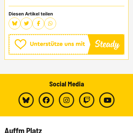
Diesen Artikel teilen
Social Media
Auffm Platz