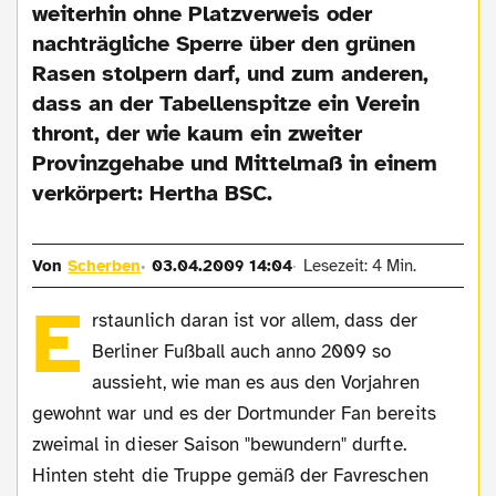
weiterhin ohne Platzverweis oder
nachträgliche Sperre über den grünen
Rasen stolpern darf, und zum anderen,
dass an der Tabellenspitze ein Verein
thront, der wie kaum ein zweiter
Provinzgehabe und Mittelmaß in einem
verkörpert: Hertha BSC.
Von
Scherben
03.04.2009 14:04
Lesezeit: 4 Min.
E
rstaunlich daran ist vor allem, dass der
Berliner Fußball auch anno 2009 so
aussieht, wie man es aus den Vorjahren
gewohnt war und es der Dortmunder Fan bereits
zweimal in dieser Saison "bewundern" durfte.
Hinten steht die Truppe gemäß der Favreschen