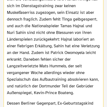
sich im Dienstagstraining zwar keinen
Muskelfaserriss zugezogen, sein Einsatz ist aber
dennoch fraglich. Zudem fehlt Tinga gelbgesperrt,
und auch die Nationalspieler Tamas Hajnal und
Nuri Sahin sind nicht ohne Blessuren von ihren
Länderspielen zurückgekehrt: Hajnal laboriert an
einer fiebrigen Erkältung, Sahin hat eine Verletzung
an der Hand. Zudem ist Patrick Owomoyela leicht
erkrankt. Daneben fehlen sicher der
Langzeitverletzte Mats Hummels, der seit
vergangener Woche allerdings wieder ohne
Spezialschuh das Aufbautraining absolvieren kann,
und natürlich der Dortmunder Teil der Gebrüder
Außenspiegel, Kevin-Prince Boateng.
Dessen Berliner Gegenpart, Ex-Geburtstagskind