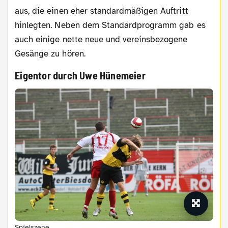
aus, die einen eher standardmäßigen Auftritt
hinlegten. Neben dem Standardprogramm gab es
auch einige nette neue und vereinsbezogene
Gesänge zu hören.
Eigentor durch Uwe Hünemeier
Spielszene