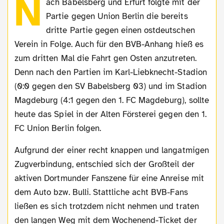
N
ach Babelsberg und Erfurt folgte mit der
Partie gegen Union Berlin die bereits
dritte Partie gegen einen ostdeutschen
Verein in Folge. Auch für den BVB-Anhang hieß es
zum dritten Mal die Fahrt gen Osten anzutreten.
Denn nach den Partien im Karl-Liebknecht-Stadion
(0:0 gegen den SV Babelsberg 03) und im Stadion
Magdeburg (4:1 gegen den 1. FC Magdeburg), sollte
heute das Spiel in der Alten Försterei gegen den 1.
FC Union Berlin folgen.
Aufgrund der einer recht knappen und langatmigen
Zugverbindung, entschied sich der Großteil der
aktiven Dortmunder Fanszene für eine Anreise mit
dem Auto bzw. Bulli. Stattliche acht BVB-Fans
ließen es sich trotzdem nicht nehmen und traten
den langen Weg mit dem Wochenend-Ticket der