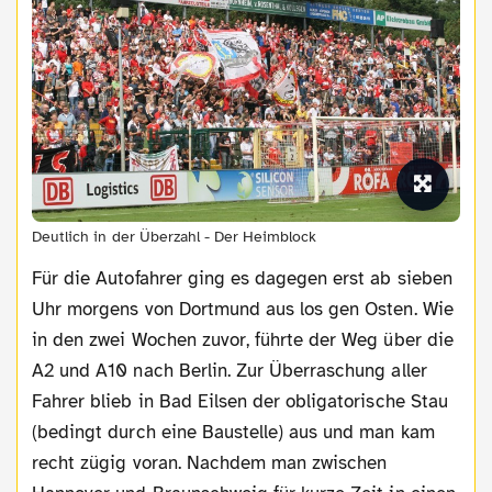
Deutlich in der Überzahl - Der Heimblock
Für die Autofahrer ging es dagegen erst ab sieben
Uhr morgens von Dortmund aus los gen Osten. Wie
in den zwei Wochen zuvor, führte der Weg über die
A2 und A10 nach Berlin. Zur Überraschung aller
Fahrer blieb in Bad Eilsen der obligatorische Stau
(bedingt durch eine Baustelle) aus und man kam
recht zügig voran. Nachdem man zwischen