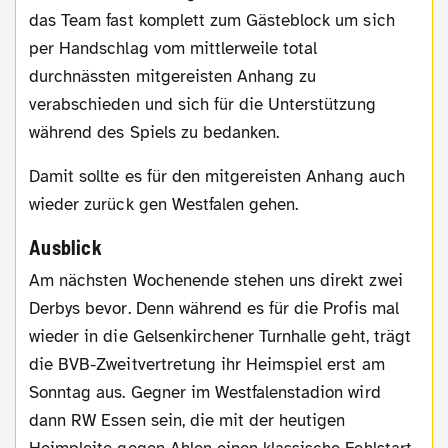
das Team fast komplett zum Gästeblock um sich
per Handschlag vom mittlerweile total
durchnässten mitgereisten Anhang zu
verabschieden und sich für die Unterstützung
während des Spiels zu bedanken.
Damit sollte es für den mitgereisten Anhang auch
wieder zurück gen Westfalen gehen.
Ausblick
Am nächsten Wochenende stehen uns direkt zwei
Derbys bevor. Denn während es für die Profis mal
wieder in die Gelsenkirchener Turnhalle geht, trägt
die BVB-Zweitvertretung ihr Heimspiel erst am
Sonntag aus. Gegner im Westfalenstadion wird
dann RW Essen sein, die mit der heutigen