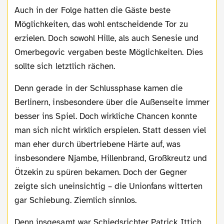
Auch in der Folge hatten die Gäste beste
Möglichkeiten, das wohl entscheidende Tor zu
erzielen. Doch sowohl Hille, als auch Senesie und
Omerbegovic vergaben beste Möglichkeiten. Dies
sollte sich letztlich rächen.
Denn gerade in der Schlussphase kamen die
Berlinern, insbesondere über die Außenseite immer
besser ins Spiel. Doch wirkliche Chancen konnte
man sich nicht wirklich erspielen. Statt dessen viel
man eher durch übertriebene Härte auf, was
insbesondere Njambe, Hillenbrand, Großkreutz und
Ötzekin zu spüren bekamen. Doch der Gegner
zeigte sich uneinsichtig – die Unionfans witterten
gar Schiebung. Ziemlich sinnlos.
Denn insgesamt war Schiedsrichter Patrick Ittich