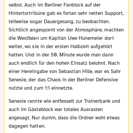
selbst. Auch im Berliner Fanblock auf der
Hintertortribüne gab es fortan sehr netten Support,
teilweise sogar Dauergesang, zu beobachten.
Sichtlich angespornt von der Atmosphäre, machten
die Westfalen um Kapitän Uwe Hünemeier dort
weiter, wo sie in der ersten Halbzeit aufgehört
hatten. Und in der 50. Minute wurde man dann
auch endlich für den hohen Einsatz belohnt. Nach
einer Hereingabe von Sebastian Hille, war es Sahr
Senesie, der das Chaos in der Berliner Defensive
nutzte und zum 1:1 einnetzte.
Senesie rannte wie entfesselt zur Trainerbank und
auch im Gästeblock war totales Ausrasten
angesagt. Nur dumm, dass die Ordner wohl etwas
dagegen hatten.