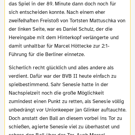
das Spiel in der 89. Minute dann doch noch für
sich entscheiden konnte. Nach einem eher
zweifelhaften Freistoß von Tortsten Mattuschka von
der linken Seite, war es Daniel Schulz, der die
Hereingabe mit dem Hinterkopf verlängerte und
damit unhaltbar für Marcel Höttecke zur 2:1-
Führung für die Berliner einnetze.
Sicherlich recht glücklich und alles andere als
verdient. Dafür war der BVB II heute einfach zu
spielbestimmend. Sahr Senesie hatte in der
Nachspielzeit noch die große Möglichkeit
zumindest einen Punkt zu retten, als Senesie völlig
unbedrängt vor Unionkeeper jan Glinker auftauchte.
Doch anstatt den Ball an diesem vorbei ins Tor zu
schießen, agierte Senesie viel zu überhastet und