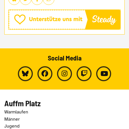
Social Media
Auffm Platz
Warmlaufen
Männer
Jugend