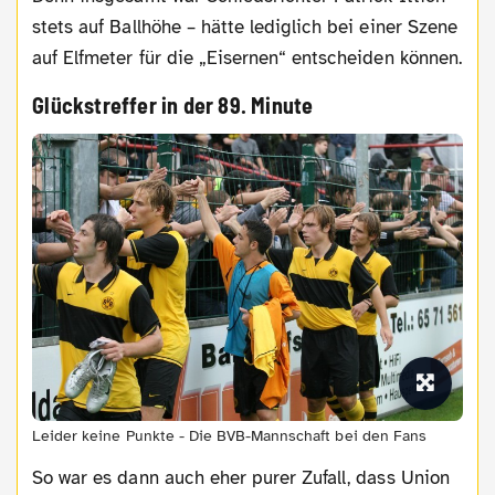
stets auf Ballhöhe – hätte lediglich bei einer Szene
auf Elfmeter für die „Eisernen“ entscheiden können.
Glückstreffer in der 89. Minute
Leider keine Punkte - Die BVB-Mannschaft bei den Fans
So war es dann auch eher purer Zufall, dass Union