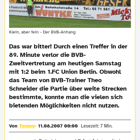
Klein, aber fein - Der BVB-Anhang
Das war bitter! Durch einen Treffer in der
89. Minute verlor die BVB-
Zweitvertretung am heutigen Samstag
mit 1:2 beim 1.FC Union Berlin. Obwohl
das Team von BVB-Trainer Theo
Schneider die Partie über weite Strecken
bestimmte, konnte man die vielen sich
bietenden Möglichkeiten nicht nutzen.
Von
Tommy
11.08.2007 00:00
Lesezeit: 7 Min.