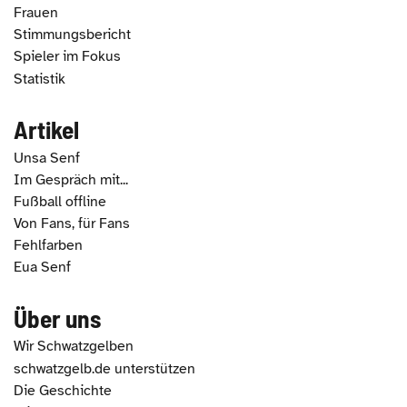
Frauen
Stimmungsbericht
Spieler im Fokus
Statistik
Artikel
Unsa Senf
Im Gespräch mit...
Fußball offline
Von Fans, für Fans
Fehlfarben
Eua Senf
Über uns
Wir Schwatzgelben
schwatzgelb.de unterstützen
Die Geschichte