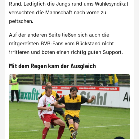
Rund. Lediglich die Jungs rund ums Wuhlesyndikat
versuchten die Mannschaft nach vorne zu
peitschen.
Auf der anderen Seite ließen sich auch die
mitgereisten BVB-Fans vom Rückstand nicht
irritieren und boten einen richtig guten Support.
Mit dem Regen kam der Ausgleich