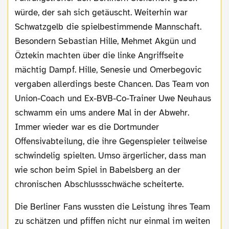
würde, der sah sich getäuscht. Weiterhin war
Schwatzgelb die spielbestimmende Mannschaft.
Besondern Sebastian Hille, Mehmet Akgün und
Öztekin machten über die linke Angriffseite
mächtig Dampf. Hille, Senesie und Omerbegovic
vergaben allerdings beste Chancen. Das Team von
Union-Coach und Ex-BVB-Co-Trainer Uwe Neuhaus
schwamm ein ums andere Mal in der Abwehr.
Immer wieder war es die Dortmunder
Offensivabteilung, die ihre Gegenspieler teilweise
schwindelig spielten. Umso ärgerlicher, dass man
wie schon beim Spiel in Babelsberg an der
chronischen Abschlussschwäche scheiterte.
Die Berliner Fans wussten die Leistung ihres Team
zu schätzen und pfiffen nicht nur einmal im weiten