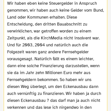
Wir haben eben keine Steuergelder in Anspruch
genommen, wir haben auch keine Gelder vom Bund,
Land oder Kommunen erhalten. Diese
Entscheidung, den dritten Bauabschnitt zu
verwirklichen, war getroffen worden zu einem
Zeitpunkt, als die KirchMedia nicht insolvent war.
Und für 2003, 2004 und natürlich auch die
Folgezeit waren ganz andere Fernsehgelder
vorausgesagt. Natürlich fällt es einem leichter,
dann eine solche Finanzierung darzustellen, wenn
sie da im Jahr zehn Millionen Euro mehr aus
Fernsehgeldern bekommen. So haben wir uns
diesen Weg überlegt, um den Eckenausbau dann
auch vernünftig zu finanzieren. Wir haben ja durch
diesen Eckenausbau ? das darf man ja auch nicht
verkennen und das lese ich nirgendwo in den