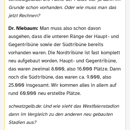
Grunde schon vorhanden. Oder wie muss man das
jetzt Rechnen?
Dr. Niebaum:
Man muss also schon davon
ausgehen, dass die unteren Ränge der Haupt- und
Gegentribüne sowie der Südtribüne bereits
vorhanden waren. Die Nordtribüne ist fast komplett
neu aufgebaut worden. Haupt- und Gegentribüne,
das waren zweimal 8.000, also 16.000 Plätze. Dann
noch die Südtribüne, das waren ca. 9.000, also
25.000 insgesamt. Wir kommen alles in allem auf
rund 60.000 neu erstellte Plätze.
schwatzgelb.de: Und wie sieht das Westfalenstadion
dann im Vergleich zu den anderen neu gebauten
Stadien aus?