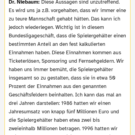
Dr. Niebaum:
Diese Aussagen sind unzutreffend.
Es wird uns ja z.B. vorgehalten, dass wir immer eine
zu teure Mannschaft gehabt hätten. Das kann ich
jedoch wiederlegen. Wichtig ist in diesem
Bundesligageschäft, dass die Spielergehälter einen
bestimmten Anteil an den fest kalkulierten
Einnahmen haben. Diese Einnahmen kommen aus
Ticketerlösen, Sponsoring und Fernsehgeldern. Wir
haben uns immer bemüht, die Spielergehälter
insgesamt so zu gestalten, dass sie in etwa 50
Prozent der Einnahmen aus den genannten
Geschäftsfeldern beinhalten. Ich kann das mal an
drei Jahren darstellen: 1986 hatten wir einen
Jahresumsatz von knapp fünf Millionen Euro und
die Spielergehälter haben etwa zwei bis
zweieinhalb Millionen betragen. 1996 hatten wir