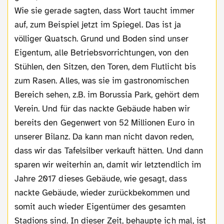
Wie sie gerade sagten, dass Wort taucht immer
auf, zum Beispiel jetzt im Spiegel. Das ist ja
völliger Quatsch. Grund und Boden sind unser
Eigentum, alle Betriebsvorrichtungen, von den
Stühlen, den Sitzen, den Toren, dem Flutlicht bis
zum Rasen. Alles, was sie im gastronomischen
Bereich sehen, z.B. im Borussia Park, gehört dem
Verein. Und für das nackte Gebäude haben wir
bereits den Gegenwert von 52 Millionen Euro in
unserer Bilanz. Da kann man nicht davon reden,
dass wir das Tafelsilber verkauft hätten. Und dann
sparen wir weiterhin an, damit wir letztendlich im
Jahre 2017 dieses Gebäude, wie gesagt, dass
nackte Gebäude, wieder zurückbekommen und
somit auch wieder Eigentümer des gesamten
Stadions sind. In dieser Zeit, behaupte ich mal, ist