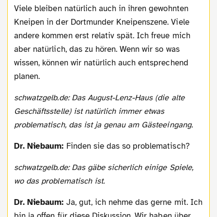
Viele bleiben natürlich auch in ihren gewohnten
Kneipen in der Dortmunder Kneipenszene. Viele
andere kommen erst relativ spät. Ich freue mich
aber natürlich, das zu hören. Wenn wir so was
wissen, können wir natürlich auch entsprechend
planen.
schwatzgelb.de: Das August-Lenz-Haus (die alte
Geschäftsstelle) ist natürlich immer etwas
problematisch, das ist ja genau am Gästeeingang.
Dr. Niebaum:
Finden sie das so problematisch?
schwatzgelb.de: Das gäbe sicherlich einige Spiele,
wo das problematisch ist.
Dr. Niebaum:
Ja, gut, ich nehme das gerne mit. Ich
bin ja offen für diese Diskussion. Wir haben über