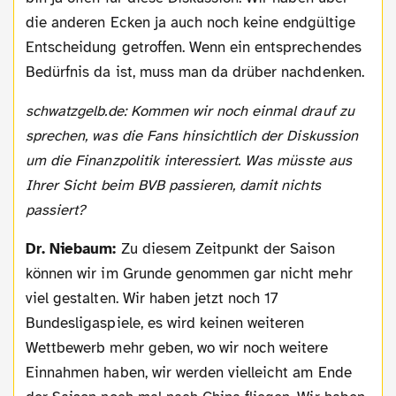
die anderen Ecken ja auch noch keine endgültige
Entscheidung getroffen. Wenn ein entsprechendes
Bedürfnis da ist, muss man da drüber nachdenken.
schwatzgelb.de: Kommen wir noch einmal drauf zu
sprechen, was die Fans hinsichtlich der Diskussion
um die Finanzpolitik interessiert. Was müsste aus
Ihrer Sicht beim BVB passieren, damit nichts
passiert?
Dr. Niebaum:
Zu diesem Zeitpunkt der Saison
können wir im Grunde genommen gar nicht mehr
viel gestalten. Wir haben jetzt noch 17
Bundesligaspiele, es wird keinen weiteren
Wettbewerb mehr geben, wo wir noch weitere
Einnahmen haben, wir werden vielleicht am Ende