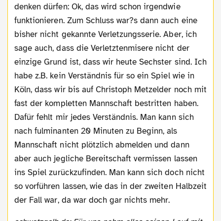
denken dürfen: Ok, das wird schon irgendwie
funktionieren. Zum Schluss war?s dann auch eine
bisher nicht gekannte Verletzungsserie. Aber, ich
sage auch, dass die Verletztenmisere nicht der
einzige Grund ist, dass wir heute Sechster sind. Ich
habe z.B. kein Verständnis für so ein Spiel wie in
Köln, dass wir bis auf Christoph Metzelder noch mit
fast der kompletten Mannschaft bestritten haben.
Dafür fehlt mir jedes Verständnis. Man kann sich
nach fulminanten 20 Minuten zu Beginn, als
Mannschaft nicht plötzlich abmelden und dann
aber auch jegliche Bereitschaft vermissen lassen
ins Spiel zurückzufinden. Man kann sich doch nicht
so vorführen lassen, wie das in der zweiten Halbzeit
der Fall war, da war doch gar nichts mehr.