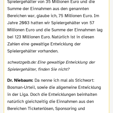
Spielergehälter von 35 Millionen Euro und die
Summe der Einnahmen aus den genannten
Bereichen war, glaube ich, 75 Millionen Euro. Im
Jahre 2003 hatten wir Spielergehälter von 57
Millionen Euro und die Summe der Einnahmen lag
bei 123 Millionen Euro. Natürlich ist in diesen
Zahlen eine gewaltige Entwicklung der
Spielergehälter vorhanden.
schwatzgelb.de: Eine gewaltige Entwicklung der
Spielergehälter, finden Sie nicht?
Dr. Niebaum:
Da nenne ich mal als Stichwort:
Bosman-Urteil, sowie die allgemeine Entwicklung
in der Liga. Doch die Entwicklungen beinhalten
natürlich gleichzeitig die Einnahmen aus den
Bereichen Ticketerlösen, Sponsoring und