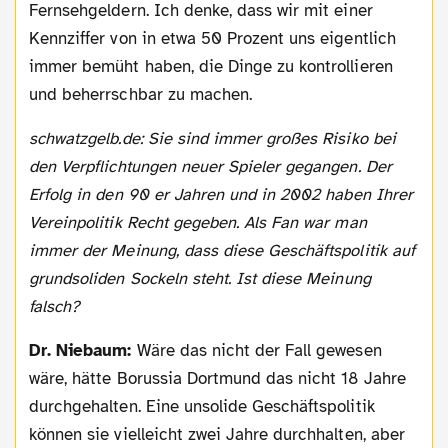
Fernsehgeldern. Ich denke, dass wir mit einer
Kennziffer von in etwa 50 Prozent uns eigentlich
immer bemüht haben, die Dinge zu kontrollieren
und beherrschbar zu machen.
schwatzgelb.de: Sie sind immer großes Risiko bei
den Verpflichtungen neuer Spieler gegangen. Der
Erfolg in den 90 er Jahren und in 2002 haben Ihrer
Vereinpolitik Recht gegeben. Als Fan war man
immer der Meinung, dass diese Geschäftspolitik auf
grundsoliden Sockeln steht. Ist diese Meinung
falsch?
Dr. Niebaum:
Wäre das nicht der Fall gewesen
wäre, hätte Borussia Dortmund das nicht 18 Jahre
durchgehalten. Eine unsolide Geschäftspolitik
können sie vielleicht zwei Jahre durchhalten, aber