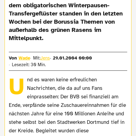
dem obligatorischen Winterpausen-
Transfergeflüster standen in den letzten
Wochen bei der Borussia Themen von
außerhalb des grünen Rasens im
Mittelpunkt.
Von
Wade
Mit:
Jens
29.01.2004 00:00
Lesezeit: 30 Min.
U
nd es waren keine erfreulichen
Nachrichten, die da auf uns Fans
einprasselten: Der BVB sei finanziell am
Ende, verpfände seine Zuschauereinnahmen für die
nächsten Jahre für eine 100 Millionen Anleihe und
stehe selbst bei den Stadtwerken Dortmund tief in
der Kreide. Begleitet wurden diese