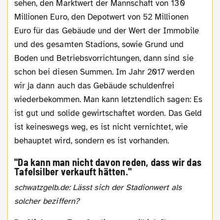
sehen, den Marktwert der Mannschaft von 130
Millionen Euro, den Depotwert von 52 Millionen
Euro für das Gebäude und der Wert der Immobile
und des gesamten Stadions, sowie Grund und
Boden und Betriebsvorrichtungen, dann sind sie
schon bei diesen Summen. Im Jahr 2017 werden
wir ja dann auch das Gebäude schuldenfrei
wiederbekommen. Man kann letztendlich sagen: Es
ist gut und solide gewirtschaftet worden. Das Geld
ist keineswegs weg, es ist nicht vernichtet, wie
behauptet wird, sondern es ist vorhanden.
"Da kann man nicht davon reden, dass wir das
Tafelsilber verkauft hätten."
schwatzgelb.de: Lässt sich der Stadionwert als
solcher beziffern?