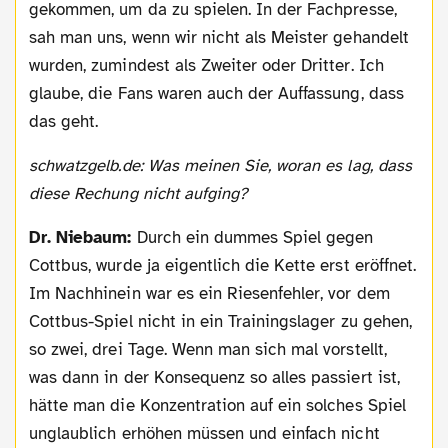
gekommen, um da zu spielen. In der Fachpresse,
sah man uns, wenn wir nicht als Meister gehandelt
wurden, zumindest als Zweiter oder Dritter. Ich
glaube, die Fans waren auch der Auffassung, dass
das geht.
schwatzgelb.de: Was meinen Sie, woran es lag, dass
diese Rechung nicht aufging?
Dr. Niebaum:
Durch ein dummes Spiel gegen
Cottbus, wurde ja eigentlich die Kette erst eröffnet.
Im Nachhinein war es ein Riesenfehler, vor dem
Cottbus-Spiel nicht in ein Trainingslager zu gehen,
so zwei, drei Tage. Wenn man sich mal vorstellt,
was dann in der Konsequenz so alles passiert ist,
hätte man die Konzentration auf ein solches Spiel
unglaublich erhöhen müssen und einfach nicht