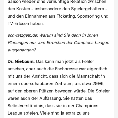
Saison wieder eine vernünftige Relation zwischen
den Kosten - insbesondere den Spielergehältern -
und den Einnahmen aus Ticketing, Sponsoring und
TV-Erlösen haben.
schwatzgelb.de: Warum sind Sie denn in Ihren
Planungen nur vom Erreichen der Campions League
ausgegangen?
Dr. Niebaum:
Das kann man jetzt als Fehler
ansehen, aber auch die Fachpresse war eigentlich
mit uns der Ansicht, dass sich die Mannschaft in
einem überschaubaren Zeitraum, bis etwa 2006,
auf den oberen Plätzen bewegen würde. Die Spieler
waren auch der Auffassung. Sie hatten das
Selbstverständnis, dass sie in der Champions
League spielen. Viele sind ja extra zu uns