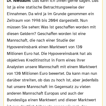
Dr. Niebaum:
Das kann ich Ihnen gerne sagen. Das
ist ja eine statische Betrachtungsweise der
Einnahmen. Da wird ja im Grunde genommen ein
Zeitraum von 1998 bis 2004 dargestellt. Nun
müssen Sie sehen: Was ist geschaffen worden mit
diesen Geldern? Geschaffen worden ist eine
Mannschaft, die nach einer Studie der
Hypovereinsbank einen Marktwert von 130
Millionen Euro hat. Die Hypovereinsbank hat als
objektives Kreditinstitut in Form eines ihrer
Analysten unsere Mannschaft mit einem Marktwert
von 130 Millionen Euro bewertet. Da kann man nun
darüber streiten, ob das zu hoch ist, aber jedenfalls
hat unsere Mannschaft im Gegensatz zu vielen
anderen Mannschaft Europas und auch der
Bundesliga einen Marktwert und dieser Marktwert