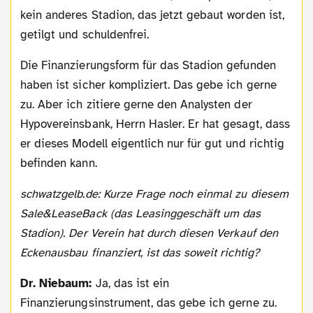
kein anderes Stadion, das jetzt gebaut worden ist,
getilgt und schuldenfrei.
Die Finanzierungsform für das Stadion gefunden
haben ist sicher kompliziert. Das gebe ich gerne
zu. Aber ich zitiere gerne den Analysten der
Hypovereinsbank, Herrn Hasler. Er hat gesagt, dass
er dieses Modell eigentlich nur für gut und richtig
befinden kann.
schwatzgelb.de: Kurze Frage noch einmal zu diesem
Sale&LeaseBack (das Leasinggeschäft um das
Stadion). Der Verein hat durch diesen Verkauf den
Eckenausbau finanziert, ist das soweit richtig?
Dr. Niebaum:
Ja, das ist ein
Finanzierungsinstrument, das gebe ich gerne zu.