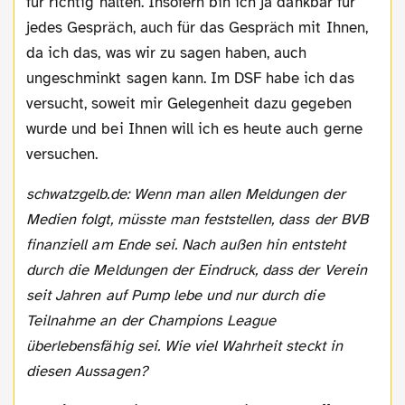
für richtig halten. Insofern bin ich ja dankbar für
jedes Gespräch, auch für das Gespräch mit Ihnen,
da ich das, was wir zu sagen haben, auch
ungeschminkt sagen kann. Im DSF habe ich das
versucht, soweit mir Gelegenheit dazu gegeben
wurde und bei Ihnen will ich es heute auch gerne
versuchen.
schwatzgelb.de: Wenn man allen Meldungen der
Medien folgt, müsste man feststellen, dass der BVB
finanziell am Ende sei. Nach außen hin entsteht
durch die Meldungen der Eindruck, dass der Verein
seit Jahren auf Pump lebe und nur durch die
Teilnahme an der Champions League
überlebensfähig sei. Wie viel Wahrheit steckt in
diesen Aussagen?