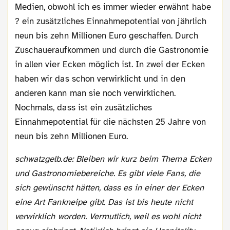
Medien, obwohl ich es immer wieder erwähnt habe
? ein zusätzliches Einnahmepotential von jährlich
neun bis zehn Millionen Euro geschaffen. Durch
Zuschaueraufkommen und durch die Gastronomie
in allen vier Ecken möglich ist. In zwei der Ecken
haben wir das schon verwirklicht und in den
anderen kann man sie noch verwirklichen.
Nochmals, dass ist ein zusätzliches
Einnahmepotential für die nächsten 25 Jahre von
neun bis zehn Millionen Euro.
schwatzgelb.de: Bleiben wir kurz beim Thema Ecken
und Gastronomiebereiche. Es gibt viele Fans, die
sich gewünscht hätten, dass es in einer der Ecken
eine Art Fankneipe gibt. Das ist bis heute nicht
verwirklich worden. Vermutlich, weil es wohl nicht