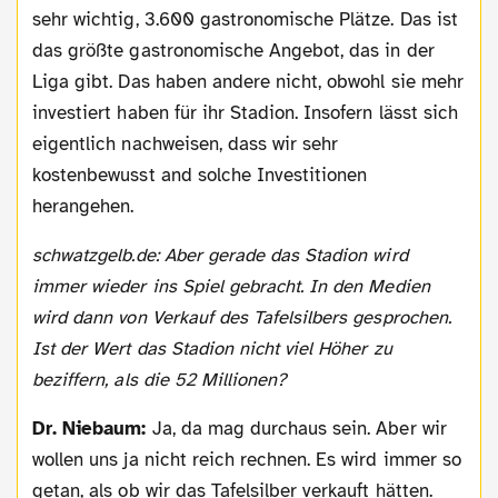
sehr wichtig, 3.600 gastronomische Plätze. Das ist
das größte gastronomische Angebot, das in der
Liga gibt. Das haben andere nicht, obwohl sie mehr
investiert haben für ihr Stadion. Insofern lässt sich
eigentlich nachweisen, dass wir sehr
kostenbewusst and solche Investitionen
herangehen.
schwatzgelb.de: Aber gerade das Stadion wird
immer wieder ins Spiel gebracht. In den Medien
wird dann von Verkauf des Tafelsilbers gesprochen.
Ist der Wert das Stadion nicht viel Höher zu
beziffern, als die 52 Millionen?
Dr. Niebaum:
Ja, da mag durchaus sein. Aber wir
wollen uns ja nicht reich rechnen. Es wird immer so
getan, als ob wir das Tafelsilber verkauft hätten.