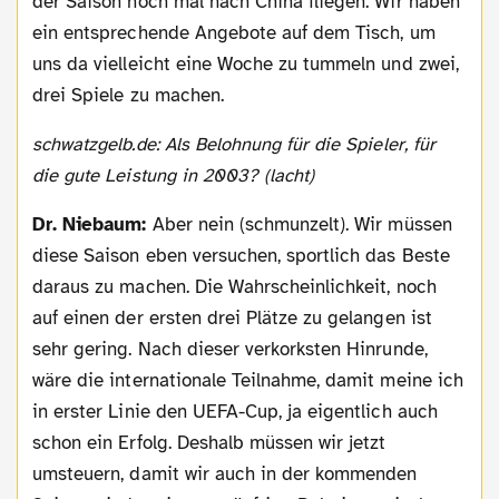
der Saison noch mal nach China fliegen. Wir haben
ein entsprechende Angebote auf dem Tisch, um
uns da vielleicht eine Woche zu tummeln und zwei,
drei Spiele zu machen.
schwatzgelb.de: Als Belohnung für die Spieler, für
die gute Leistung in 2003? (lacht)
Dr. Niebaum:
Aber nein (schmunzelt). Wir müssen
diese Saison eben versuchen, sportlich das Beste
daraus zu machen. Die Wahrscheinlichkeit, noch
auf einen der ersten drei Plätze zu gelangen ist
sehr gering. Nach dieser verkorksten Hinrunde,
wäre die internationale Teilnahme, damit meine ich
in erster Linie den UEFA-Cup, ja eigentlich auch
schon ein Erfolg. Deshalb müssen wir jetzt
umsteuern, damit wir auch in der kommenden