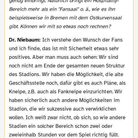
genug einbringt. Natürlich bringt ein Hospitality-
Bereich mehr als ein "Fansaal" o. ä., wie es ihn
beispielsweise in Bremen mit dem Ostkurvensaal
gibt. Können wir mit so etwas noch rechnen?
Dr. Niebaum:
Ich verstehe den Wunsch der Fans
und ich finde, das ist mit Sicherheit etwas sehr
positives. Aber man muss auch sehen: Wir sind
noch nicht am Ende der gesamten neuen Struktur
des Stadions. Wir haben die Möglichkeit, die alte
Geschäftsstelle noch, dafür gibt es auch Pläne, als
Kneipe, z.B. auch als Fankneipe einzurichten. Wir
haben sicherlich auch andere Möglichkeiten im
Stadion, die wir sukzessive auch verwirklichen
wollen. Ich weiß zwar nicht, ob sich, so wie andere
Stadien ein solcher Bereich schon zwei oder
zweieinhalb Stunden vor dem Spiel richtig füllt.