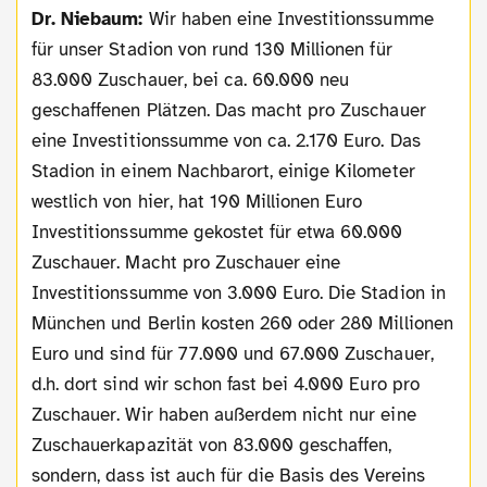
Dr. Niebaum:
Wir haben eine Investitionssumme
für unser Stadion von rund 130 Millionen für
83.000 Zuschauer, bei ca. 60.000 neu
geschaffenen Plätzen. Das macht pro Zuschauer
eine Investitionssumme von ca. 2.170 Euro. Das
Stadion in einem Nachbarort, einige Kilometer
westlich von hier, hat 190 Millionen Euro
Investitionssumme gekostet für etwa 60.000
Zuschauer. Macht pro Zuschauer eine
Investitionssumme von 3.000 Euro. Die Stadion in
München und Berlin kosten 260 oder 280 Millionen
Euro und sind für 77.000 und 67.000 Zuschauer,
d.h. dort sind wir schon fast bei 4.000 Euro pro
Zuschauer. Wir haben außerdem nicht nur eine
Zuschauerkapazität von 83.000 geschaffen,
sondern, dass ist auch für die Basis des Vereins