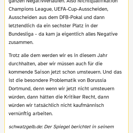
ganzen Negativverläufen. Also Nichtqualifikation
Champions League, UEFA-Cup-Ausscheiden,
Ausscheiden aus dem DFB-Pokal und dann
letztendlich da ein sechster Platz in der
Bundesliga - da kam ja eigentlich alles Negative
zusammen.
Trotz alle dem werden wir es in diesem Jahr
durchhalten, aber wir müssen auch für die
kommende Saison jetzt schon umsteuern. Und das
ist die besondere Problematik von Borussia
Dortmund, denn wenn wir jetzt nicht umsteuern
würden, dann hätten die Kritiker Recht, dann
würden wir tatsächlich nicht kaufmännisch
vernünftig arbeiten.
schwatzgelb.de: Der Spiegel berichtet in seinem