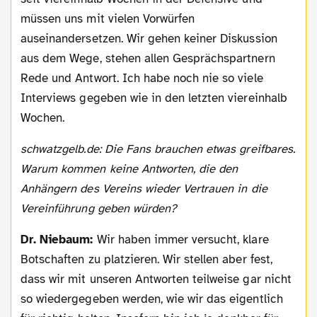
müssen uns mit vielen Vorwürfen
auseinandersetzen. Wir gehen keiner Diskussion
aus dem Wege, stehen allen Gesprächspartnern
Rede und Antwort. Ich habe noch nie so viele
Interviews gegeben wie in den letzten viereinhalb
Wochen.
schwatzgelb.de: Die Fans brauchen etwas greifbares.
Warum kommen keine Antworten, die den
Anhängern des Vereins wieder Vertrauen in die
Vereinführung geben würden?
Dr. Niebaum:
Wir haben immer versucht, klare
Botschaften zu platzieren. Wir stellen aber fest,
dass wir mit unseren Antworten teilweise gar nicht
so wiedergegeben werden, wie wir das eigentlich