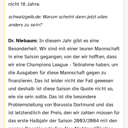
nicht 18 Jahre.
schwatzgelb.de: Warum scheint dann jetzt alles
anders zu sein?
Dr. Niebaum:
In diesem Jahr gibt es eine
Besonderheit. Wir sind mit einer teuren Mannschaft
in eine Saison gegangen, von der wir hofften, dass
wir eine Champions League - Teilnahme haben, um
die Ausgaben für diese Mannschaft gegen zu
finanzieren. Das ist leider nicht der Fall gewesen
und deshalb ist diese Saison die Quote nicht so,
wie sie sein sollte. Das ist die besondere
Problemstellung von Borussia Dortmund und das
ist letztendlich der Preis, den wir zahlen müssen für
das erste Halbjahr der Saison 2003/2004 mit den