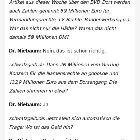
Artikel aus dieser Woche über den BVB. Dort werden
auch Zahlen genannt: 50 Millionen Euro für
Vermarktungsrechte, TV-Rechte, Bandenwerbung u.a..
War das nicht nur die Hälfte? Waren das nicht
damals 50 Millionen DM?
Dr. Niebaum:
Nein, das ist schon richtig.
schwatzgelb.de: Dann 20 Millionen vom Gerling-
Konzern für die Namensrechte an goool.de und
132,9 Millionen Euro aus dem Börsengang. Die
Zahlen stimmen in etwa?
Dr. Niebaum:
Ja.
schwatzgelb.de: Jetzt stellt sich automatisch die
Frage: Wo ist das Geld hin?