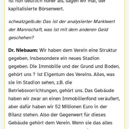
ist nun deutlich höher als, sagen wir mal, der
kapitalisierte Börsenwert.
schwatzgelb.de: Das ist der analysierter Marktwert
der Mannschaft, was ist mit dem anderen Geld
geschehen?
Dr. Niebaum:
Wir haben dem Verein eine Struktur
gegeben, insbesondere ein neues Stadion
gegeben. Die Immobilie und der Grund und Boden,
gehört uns ? ist Eigentum des Vereins. Alles, was
sie im Stadion sehen, z.B. die
Betriebsvorrichtungen, gehört uns. Das Gebäude
haben wir zwar an einen Immobilienfond veräußert,
aber dafür haben wir 52 Millionen Euro in der
Bilanz stehen. Also der Gegenwert für dieses
Gebäude gehört dem Verein. Wenn sie das alles