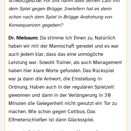
schwatzgelb.de: Für uns nahm alles seinen Lauf mit
dem Spiel gegen Brügge. Inwiefern hat es denn
schon nach dem Spiel in Brügge Androhung von
Konsequenzen gegeben?
Dr. Niebaum:
Da stimme ich Ihnen zu. Natürlich
haben wir mit der Mannschaft geredet und es war
auch jedem klar, dass das eine unmögliche
Leistung war. Sowohl Trainer, als auch Management
haben hier klare Worte gefunden. Das Rückspiel
war ja dann die Antwort, die Einstellung in
Ordnung. Haben auch in der regulären Spielzeit
gewonnen und dann in der Verlängerung in 30
Minuten die Gelegenheit nicht genutzt ein Tor zu
machen. Wie schon gegen Cottbus. Das
Elfmeterschießen ist dann Glücksspiel.