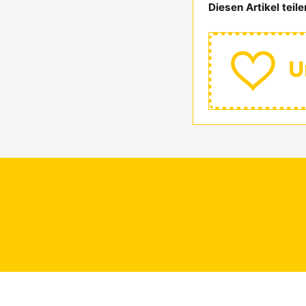
Diesen Artikel teile