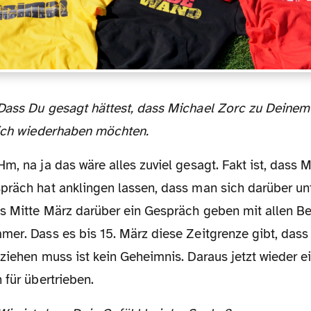
dich wiederhaben möchten.
Hm, na ja das wäre alles zuviel gesagt. Fakt ist, dass 
präch hat anklingen lassen, dass man sich darüber un
is Mitte März darüber ein Gespräch geben mit allen Be
mer. Dass es bis 15. März diese Zeitgrenze gibt, dass
ziehen muss ist kein Geheimnis. Daraus jetzt wieder ei
 für übertrieben.