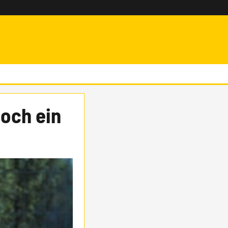
noch ein