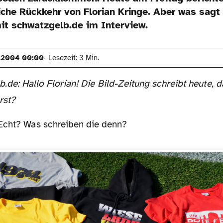
che Rückkehr von Florian Kringe. Aber was sagt 
it schwatzgelb.de im Interview.
.2004 00:00
Lesezeit: 3 Min.
.de: Hallo Florian! Die Bild-Zeitung schreibt heute,
rst?
Echt? Was schreiben die denn?