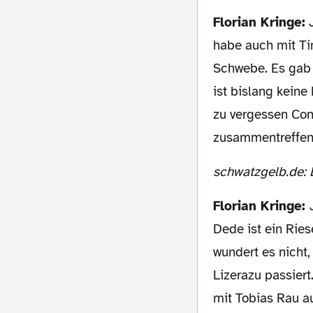
Florian Kringe:
J
habe auch mit Ti
Schwebe. Es gab 
ist bislang keine
zu vergessen Con
zusammentreffen 
schwatzgelb.de:
Florian Kringe:
Dede ist ein Ries
wundert es nicht
Lizerazu passiert
mit Tobias Rau au