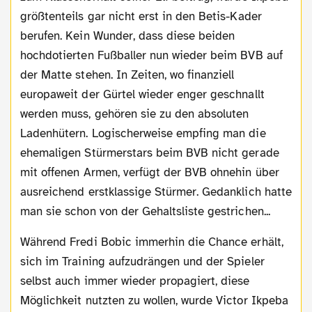
größtenteils gar nicht erst in den Betis-Kader
berufen. Kein Wunder, dass diese beiden
hochdotierten Fußballer nun wieder beim BVB auf
der Matte stehen. In Zeiten, wo finanziell
europaweit der Gürtel wieder enger geschnallt
werden muss, gehören sie zu den absoluten
Ladenhütern. Logischerweise empfing man die
ehemaligen Stürmerstars beim BVB nicht gerade
mit offenen Armen, verfügt der BVB ohnehin über
ausreichend erstklassige Stürmer. Gedanklich hatte
man sie schon von der Gehaltsliste gestrichen...
Während Fredi Bobic immerhin die Chance erhält,
sich im Training aufzudrängen und der Spieler
selbst auch immer wieder propagiert, diese
Möglichkeit nutzten zu wollen, wurde Victor Ikpeba