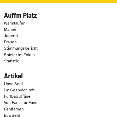
Auffm Platz
Warmlaufen
Männer
Jugend
Frauen
Stimmungsbericht
Spieler im Fokus
Statistik
Artikel
Unsa Senf
Im Gespräch mit...
Fußball offline
Von Fans, für Fans
Fehlfarben
Eua Senf