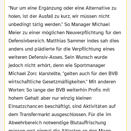
"Nur um eine Ergänzung oder eine Alternative zu
holen, ist der Ausfall zu kurz, wir müssen nicht
unbedingt tätig werden." So Manager Michael
Meier zu einer möglichen Neuverpflichtung für den
Defensivbereich. Matthias Sammer indes sah dies
anders und plädierte für die Verpflichtung eines
weiteren Defensiv-Asses. Sein Wunsch wurde
jedoch nicht erhört, denn wie Sportmanager
Michael Zorc klarstellte, "gelten auch für den BVB
wirtschaftliche Gesetzmäßigkeiten." Mit anderen
Worten: So lange der BVB weiterhin Profis mit
hohem Gehalt aber nur winzig kleinen
Einsatzchancen beschäftigt, sind Aktivitäten auf
dem Transfermarkt ausgeschlossen. Für die im
Abwehrbereich notwendige Blutauffrischung
müssen erst einmal die Altlasten an den Mann