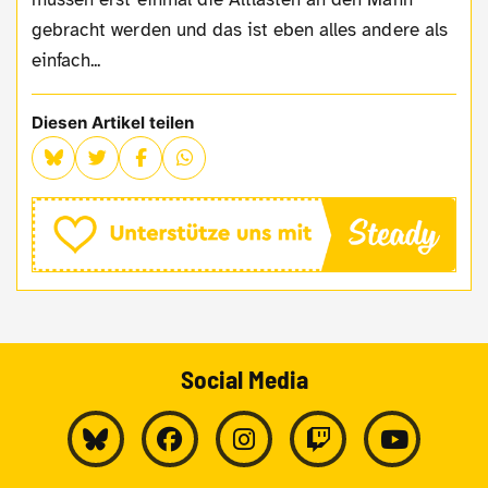
gebracht werden und das ist eben alles andere als
einfach...
Diesen Artikel teilen
Social Media