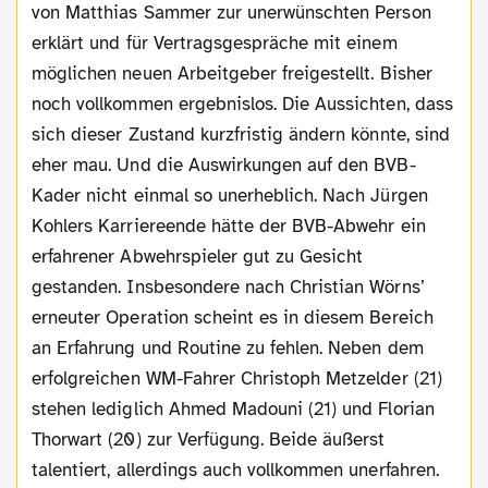
von Matthias Sammer zur unerwünschten Person
erklärt und für Vertragsgespräche mit einem
möglichen neuen Arbeitgeber freigestellt. Bisher
noch vollkommen ergebnislos. Die Aussichten, dass
sich dieser Zustand kurzfristig ändern könnte, sind
eher mau. Und die Auswirkungen auf den BVB-
Kader nicht einmal so unerheblich. Nach Jürgen
Kohlers Karriereende hätte der BVB-Abwehr ein
erfahrener Abwehrspieler gut zu Gesicht
gestanden. Insbesondere nach Christian Wörns’
erneuter Operation scheint es in diesem Bereich
an Erfahrung und Routine zu fehlen. Neben dem
erfolgreichen WM-Fahrer Christoph Metzelder (21)
stehen lediglich Ahmed Madouni (21) und Florian
Thorwart (20) zur Verfügung. Beide äußerst
talentiert, allerdings auch vollkommen unerfahren.