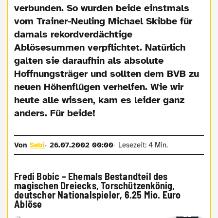
verbunden. So wurden beide einstmals
vom Trainer-Neuling Michael Skibbe für
damals rekordverdächtige
Ablösesummen verpflichtet. Natürlich
galten sie daraufhin als absolute
Hoffnungsträger und sollten dem BVB zu
neuen Höhenflügen verhelfen. Wie wir
heute alle wissen, kam es leider ganz
anders. Für beide!
Von
Sebi
26.07.2002 00:00
Lesezeit: 4 Min.
Fredi Bobic – Ehemals Bestandteil des
magischen Dreiecks, Torschützenkönig,
deutscher Nationalspieler, 6.25 Mio. Euro
Ablöse