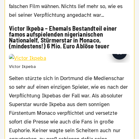
falschen Film wähnen. Nichts lief mehr so, wie es
bei seiner Verpflichtung angedacht war...
Victor Ikpeba – Ehemals Bestandteil einer
famos aufspielenden nigerianischen
Nationalelf, Stürmerstar in Monaco,
(mindestens!) 6 Mio. Euro Ablöse teuer
Victor Ikpeba
Selten stürzte sich in Dortmund die Medienschar
so sehr auf einen einzigen Spieler, wie es nach der
Verpflichtung Ikpebas der Fall war. Als absoluter
Superstar wurde Ikpeba aus dem sonnigen
Fürstentum Monaco verpflichtet und versetzte
sofort die Presse wie auch die Fans in große
Euphorie. Keiner wagte sein Scheitern auch nur