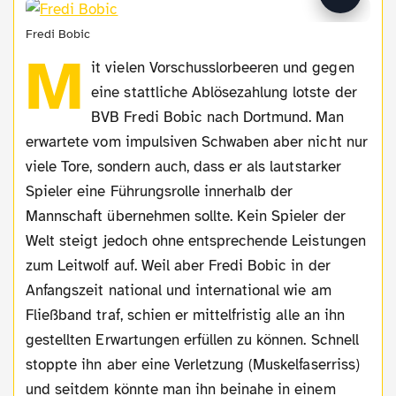
Fredi Bobic
M
it vielen Vorschusslorbeeren und gegen
eine stattliche Ablösezahlung lotste der
BVB Fredi Bobic nach Dortmund. Man
erwartete vom impulsiven Schwaben aber nicht nur
viele Tore, sondern auch, dass er als lautstarker
Spieler eine Führungsrolle innerhalb der
Mannschaft übernehmen sollte. Kein Spieler der
Welt steigt jedoch ohne entsprechende Leistungen
zum Leitwolf auf. Weil aber Fredi Bobic in der
Anfangszeit national und international wie am
Fließband traf, schien er mittelfristig alle an ihn
gestellten Erwartungen erfüllen zu können. Schnell
stoppte ihn aber eine Verletzung (Muskelfaserriss)
und seitdem könnte man ihn beinahe in einem