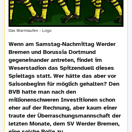
Das Warmlaufen - Logo
Wenn am Samstag-Nachmittag Werder
Bremen und Borussia Dortmund
gegeneinander antreten, findet im
Weserstadion das Spitzenduell dieses
Spieltags statt. Wer hätte das aber vor
Saisonbeginn für möglich gehalten? Den
BVB hatte man nach den
millionenschweren Investitionen schon
eher auf der Rechnung, aber kaum einer
traute der Überraschungsmannschaft der
letzten Monate, dem SV Werder Bremen,
eine solche Rolle zu.