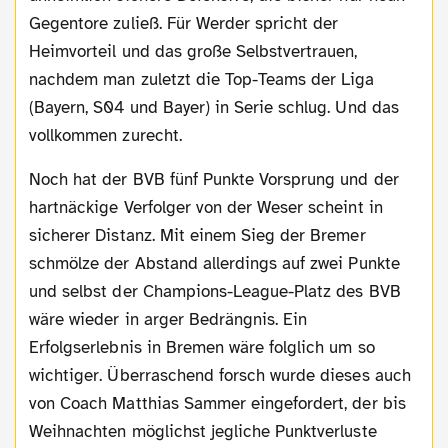
Gegentore zuließ. Für Werder spricht der
Heimvorteil und das große Selbstvertrauen,
nachdem man zuletzt die Top-Teams der Liga
(Bayern, S04 und Bayer) in Serie schlug. Und das
vollkommen zurecht.
Noch hat der BVB fünf Punkte Vorsprung und der
hartnäckige Verfolger von der Weser scheint in
sicherer Distanz. Mit einem Sieg der Bremer
schmölze der Abstand allerdings auf zwei Punkte
und selbst der Champions-League-Platz des BVB
wäre wieder in arger Bedrängnis. Ein
Erfolgserlebnis in Bremen wäre folglich um so
wichtiger. Überraschend forsch wurde dieses auch
von Coach Matthias Sammer eingefordert, der bis
Weihnachten möglichst jegliche Punktverluste