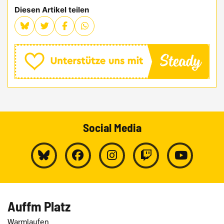
Diesen Artikel teilen
Social Media
Auffm Platz
Warmlaufen