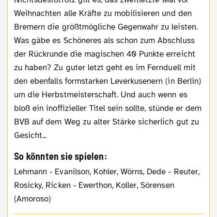
Weihnachten alle Kräfte zu mobilisieren und den
Bremern die größtmögliche Gegenwahr zu leisten.
Was gäbe es Schöneres als schon zum Abschluss
der Rückrunde die magischen 40 Punkte erreicht
zu haben? Zu guter letzt geht es im Fernduell mit
den ebenfalls formstarken Leverkusenern (in Berlin)
um die Herbstmeisterschaft. Und auch wenn es
bloß ein inoffizieller Titel sein sollte, stünde er dem
BVB auf dem Weg zu alter Stärke sicherlich gut zu
Gesicht...
So könnten sie spielen:
Lehmann - Evanilson, Kohler, Wörns, Dede - Reuter,
Rosicky, Ricken - Ewerthon, Koller, Sörensen
(Amoroso)