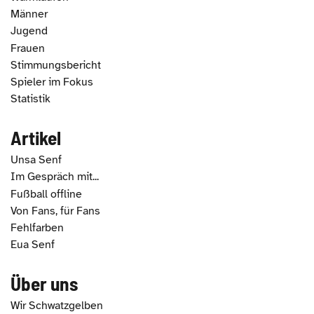
Männer
Jugend
Frauen
Stimmungsbericht
Spieler im Fokus
Statistik
Artikel
Unsa Senf
Im Gespräch mit...
Fußball offline
Von Fans, für Fans
Fehlfarben
Eua Senf
Über uns
Wir Schwatzgelben