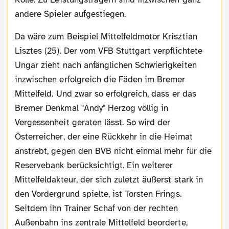
andere Spieler aufgestiegen.
Da wäre zum Beispiel Mittelfeldmotor Krisztian
Lisztes (25). Der vom VFB Stuttgart verpflichtete
Ungar zieht nach anfänglichen Schwierigkeiten
inzwischen erfolgreich die Fäden im Bremer
Mittelfeld. Und zwar so erfolgreich, dass er das
Bremer Denkmal "Andy" Herzog völlig in
Vergessenheit geraten lässt. So wird der
Österreicher, der eine Rückkehr in die Heimat
anstrebt, gegen den BVB nicht einmal mehr für die
Reservebank berücksichtigt. Ein weiterer
Mittelfeldakteur, der sich zuletzt äußerst stark in
den Vordergrund spielte, ist Torsten Frings.
Seitdem ihn Trainer Schaf von der rechten
Außenbahn ins zentrale Mittelfeld beorderte,