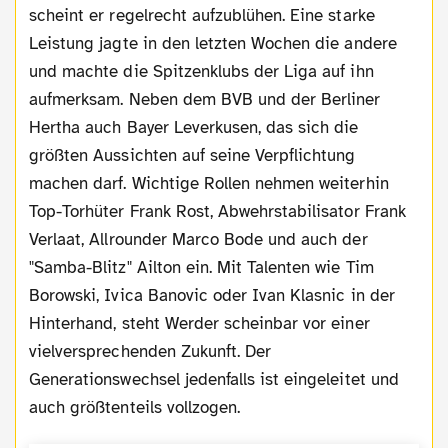
scheint er regelrecht aufzublühen. Eine starke
Leistung jagte in den letzten Wochen die andere
und machte die Spitzenklubs der Liga auf ihn
aufmerksam. Neben dem BVB und der Berliner
Hertha auch Bayer Leverkusen, das sich die
größten Aussichten auf seine Verpflichtung
machen darf. Wichtige Rollen nehmen weiterhin
Top-Torhüter Frank Rost, Abwehrstabilisator Frank
Verlaat, Allrounder Marco Bode und auch der
"Samba-Blitz" Ailton ein. Mit Talenten wie Tim
Borowski, Ivica Banovic oder Ivan Klasnic in der
Hinterhand, steht Werder scheinbar vor einer
vielversprechenden Zukunft. Der
Generationswechsel jedenfalls ist eingeleitet und
auch größtenteils vollzogen.