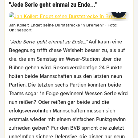
"Jede Serie geht einmal zu Ende..."
Jan Koller: Endet seine Durststrecke in Bremen? · Foto:
Onlinesport
"Jede Serie geht einmal zu Ende..."
Auf kaum eine
Begegnung trifft diese Weisheit besser zu, als auf
die, die am Samstag im Weser-Stadion über die
Bühne gehen wird. Rekordverdächtige 24 Punkte
holten beide Mannschaften aus den letzten neun
Partien. Die letzten sechs Partien konnten beide
Teams sogar in Folge gewinnen! Wessen Serie wird
nun reißen? Oder reißen gar beide und die
erfolgsverwöhnten Mannschaften müssen sich
erstmals wieder mit einem einfachen Punktgewinn
zufrieden geben? Für den BVB spricht die zuletzt
unheimlich sichere Defensive, die bisher nur neun