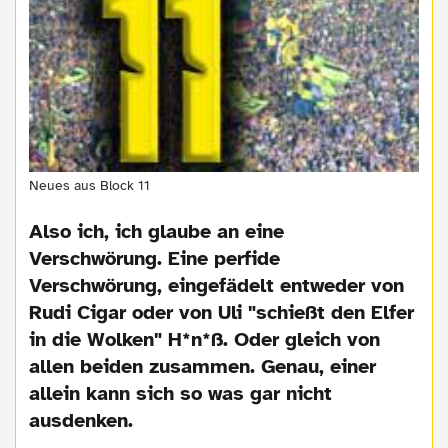
Neues aus Block 11
Also ich, ich glaube an eine
Verschwörung. Eine perfide
Verschwörung, eingefädelt entweder von
Rudi Cigar oder von Uli "schießt den Elfer
in die Wolken" H*n*ß. Oder gleich von
allen beiden zusammen. Genau, einer
allein kann sich so was gar nicht
ausdenken.