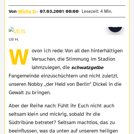
Von
Micha D.
07.03.2001 00:00
Lesezeit: 4 Min.
Uli H.
W
ovon ich rede: Von all den hinterhältigen
Versuchen, die Stimmung im Stadion
lahmzulegen, die
schwatzgelbe
Fangemeinde einzuschüchtern und nicht zuletzt,
unseren Nobby „der Held von Berlin“ Dickel in die
Gewalt zu bringen.
Aber der Reihe nach: Fühlt ihr Euch nicht auch
seltsam klein und mickrig, sobald ihr die
Südtribüne betretet? Seltsam machtlos, das zu
beeinflussen, was da unten auf unserem heiligen