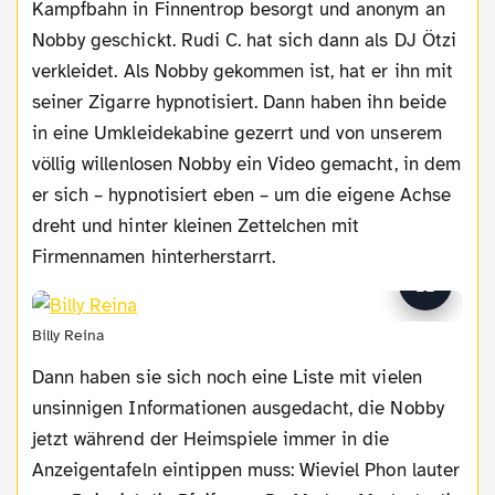
Kampfbahn in Finnentrop besorgt und anonym an
Nobby geschickt. Rudi C. hat sich dann als DJ Ötzi
verkleidet. Als Nobby gekommen ist, hat er ihn mit
seiner Zigarre hypnotisiert. Dann haben ihn beide
in eine Umkleidekabine gezerrt und von unserem
völlig willenlosen Nobby ein Video gemacht, in dem
er sich – hypnotisiert eben – um die eigene Achse
dreht und hinter kleinen Zettelchen mit
Firmennamen hinterherstarrt.
Billy Reina
Dann haben sie sich noch eine Liste mit vielen
unsinnigen Informationen ausgedacht, die Nobby
jetzt während der Heimspiele immer in die
Anzeigentafeln eintippen muss: Wieviel Phon lauter