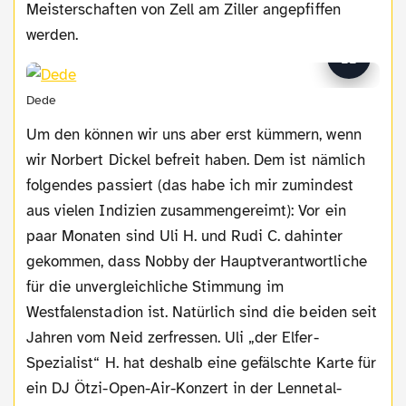
Meisterschaften von Zell am Ziller angepfiffen
werden.
Dede
Um den können wir uns aber erst kümmern, wenn
wir Norbert Dickel befreit haben. Dem ist nämlich
folgendes passiert (das habe ich mir zumindest
aus vielen Indizien zusammengereimt): Vor ein
paar Monaten sind Uli H. und Rudi C. dahinter
gekommen, dass Nobby der Hauptverantwortliche
für die unvergleichliche Stimmung im
Westfalenstadion ist. Natürlich sind die beiden seit
Jahren vom Neid zerfressen. Uli „der Elfer-
Spezialist“ H. hat deshalb eine gefälschte Karte für
ein DJ Ötzi-Open-Air-Konzert in der Lennetal-