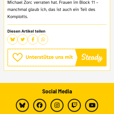
Michael Zorc verraten hat. Frauen im Block 11 –
manchmal glaub ich, das ist auch ein Teil des
Komplotts.
Diesen Artikel teilen
Social Media