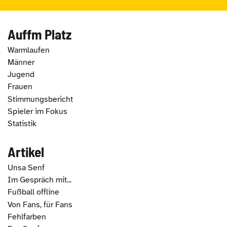
Auffm Platz
Warmlaufen
Männer
Jugend
Frauen
Stimmungsbericht
Spieler im Fokus
Statistik
Artikel
Unsa Senf
Im Gespräch mit...
Fußball offline
Von Fans, für Fans
Fehlfarben