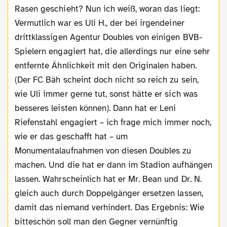
Rasen geschieht? Nun ich weiß, woran das liegt:
Vermutlich war es Uli H., der bei irgendeiner
drittklassigen Agentur Doubles von einigen BVB-
Spielern engagiert hat, die allerdings nur eine sehr
entfernte Ähnlichkeit mit den Originalen haben.
(Der FC Bäh scheint doch nicht so reich zu sein,
wie Uli immer gerne tut, sonst hätte er sich was
besseres leisten können). Dann hat er Leni
Riefenstahl engagiert – ich frage mich immer noch,
wie er das geschafft hat – um
Monumentalaufnahmen von diesen Doubles zu
machen. Und die hat er dann im Stadion aufhängen
lassen. Wahrscheinlich hat er Mr. Bean und Dr. N.
gleich auch durch Doppelgänger ersetzen lassen,
damit das niemand verhindert. Das Ergebnis: Wie
bitteschön soll man den Gegner vernünftig