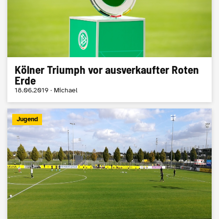
Kölner Triumph vor ausverkaufter Roten
Erde
18.06.2019 · Michael
Jugend