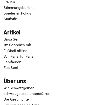
Frauen
Stimmungsbericht
Spieler im Fokus
Statistik
Artikel
Unsa Senf
Im Gespräch mit...
Fußball offline
Von Fans, für Fans
Fehlfarben
Eua Senf
Über uns
Wir Schwatzgelben
schwatzgelb.de unterstützen
Die Geschichte