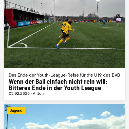
Das Ende der Youth-League-Reise für die U19 des BVB
Wenn der Ball einfach nicht rein will:
Bitteres Ende in der Youth League
03.02.2026 · Anton
Jugend