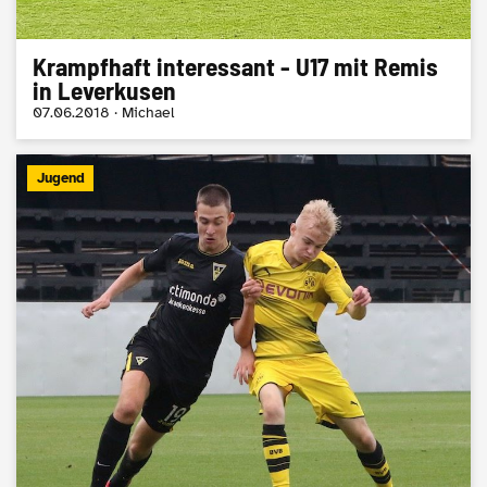
Krampfhaft interessant - U17 mit Remis
in Leverkusen
07.06.2018 · Michael
Jugend