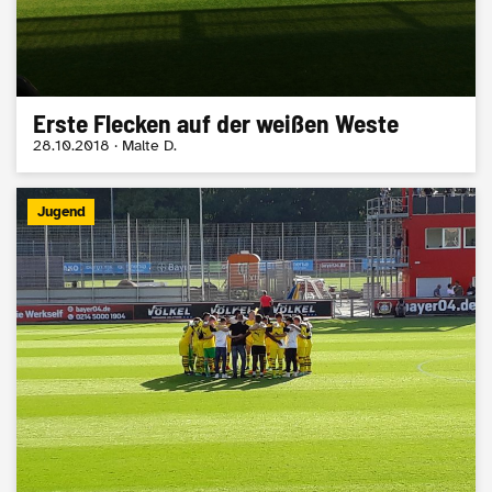
Erste Flecken auf der weißen Weste
28.10.2018 · Malte D.
Jugend