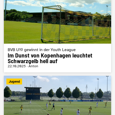
BVB U19 gewinnt in der Youth League
Im Dunst von Kopenhagen leuchtet
Schwarzgelb hell auf
22.10.2025 · Anton
Jugend