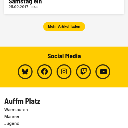
Samstag ein
25.02.2017 · cka
Mehr Artikel laden
Social Media
Auffm Platz
Warmlaufen
Männer
Jugend