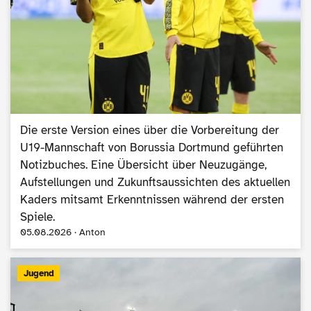
Die erste Version eines über die Vorbereitung der
U19-Mannschaft von Borussia Dortmund geführten
Notizbuches. Eine Übersicht über Neuzugänge,
Aufstellungen und Zukunftsaussichten des aktuellen
Kaders mitsamt Erkenntnissen während der ersten
Spiele.
05.08.2026 · Anton
Jugend