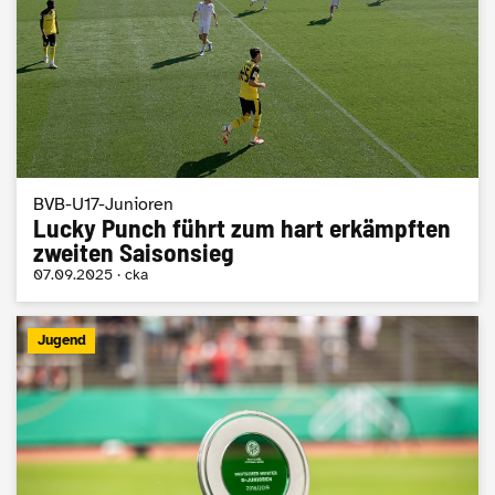
BVB-U17-Junioren
Lucky Punch führt zum hart erkämpften
zweiten Saisonsieg
07.09.2025 · cka
Jugend