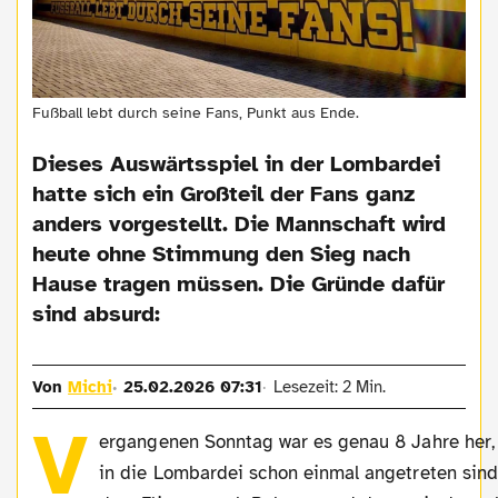
Fußball lebt durch seine Fans, Punkt aus Ende.
Dieses Auswärtsspiel in der Lombardei
hatte sich ein Großteil der Fans ganz
anders vorgestellt. Die Mannschaft wird
heute ohne Stimmung den Sieg nach
Hause tragen müssen. Die Gründe dafür
sind absurd:
Von
Michi
25.02.2026 07:31
Lesezeit: 2 Min.
V
ergangenen Sonntag war es genau 8 Jahre her, 
in die Lombardei schon einmal angetreten sind