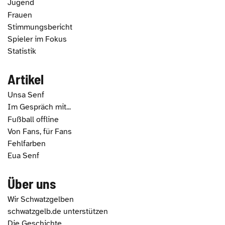
Jugend
Frauen
Stimmungsbericht
Spieler im Fokus
Statistik
Artikel
Unsa Senf
Im Gespräch mit...
Fußball offline
Von Fans, für Fans
Fehlfarben
Eua Senf
Über uns
Wir Schwatzgelben
schwatzgelb.de unterstützen
Die Geschichte