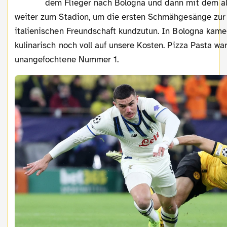
dem Flieger nach Bologna und dann mit dem a
weiter zum Stadion, um die ersten Schmähgesänge zur 
italienischen Freundschaft kundzutun. In Bologna kamen
kulinarisch noch voll auf unsere Kosten. Pizza Pasta w
unangefochtene Nummer 1.