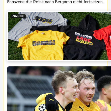
Fanszene die Reise nach Bergamo nicht fortsetzen.
ANZEIGE