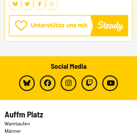
Social Media
Auffm Platz
Warmlaufen
Männer