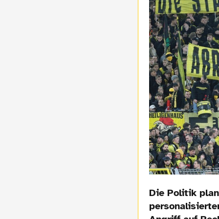
Die Politik pl
personalisierte