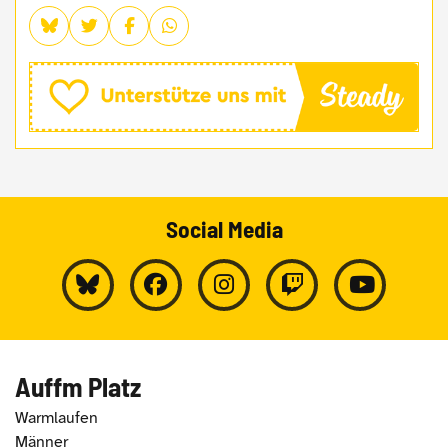
Social Media
Auffm Platz
Warmlaufen
Männer