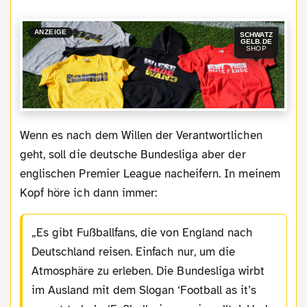
ANZEIGE
SCHWATZ
GELB.DE
SHOP
Wenn es nach dem Willen der Verantwortlichen
geht, soll die deutsche Bundesliga aber der
englischen Premier League nacheifern. In meinem
Kopf höre ich dann immer:
Es gibt Fußballfans, die von England nach
Deutschland reisen. Einfach nur, um die
Atmosphäre zu erleben. Die Bundesliga wirbt
im Ausland mit dem Slogan ‘Football as it’s