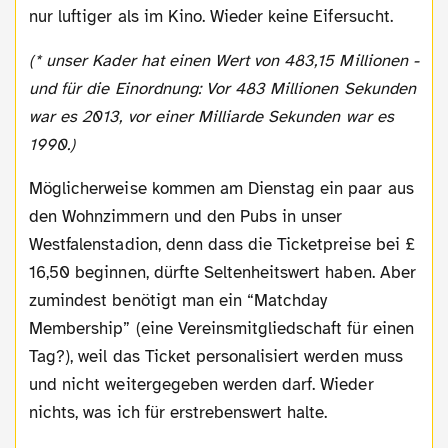
nur luftiger als im Kino. Wieder keine Eifersucht.
(* unser Kader hat einen Wert von 483,15 Millionen -
und für die Einordnung: Vor 483 Millionen Sekunden
war es 2013, vor einer Milliarde Sekunden war es
1990.)
Möglicherweise kommen am Dienstag ein paar aus
den Wohnzimmern und den Pubs in unser
Westfalenstadion, denn dass die Ticketpreise bei £
16,50 beginnen, dürfte Seltenheitswert haben. Aber
zumindest benötigt man ein “Matchday
Membership” (eine Vereinsmitgliedschaft für einen
Tag?), weil das Ticket personalisiert werden muss
und nicht weitergegeben werden darf. Wieder
nichts, was ich für erstrebenswert halte.