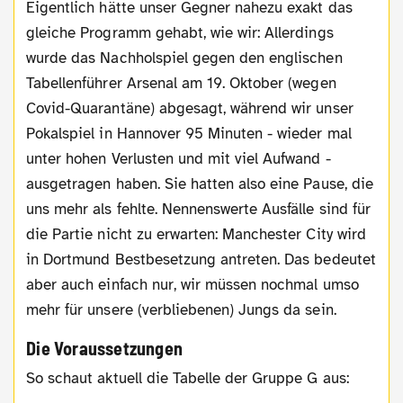
Eigentlich hätte unser Gegner nahezu exakt das
gleiche Programm gehabt, wie wir: Allerdings
wurde das Nachholspiel gegen den englischen
Tabellenführer Arsenal am 19. Oktober (wegen
Covid-Quarantäne) abgesagt, während wir unser
Pokalspiel in Hannover 95 Minuten - wieder mal
unter hohen Verlusten und mit viel Aufwand -
ausgetragen haben. Sie hatten also eine Pause, die
uns mehr als fehlte. Nennenswerte Ausfälle sind für
die Partie nicht zu erwarten: Manchester City wird
in Dortmund Bestbesetzung antreten. Das bedeutet
aber auch einfach nur, wir müssen nochmal umso
mehr für unsere (verbliebenen) Jungs da sein.
Die Voraussetzungen
So schaut aktuell die Tabelle der Gruppe G aus: