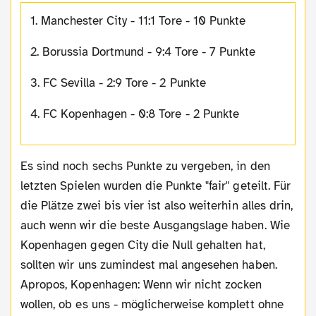
1. Manchester City - 11:1 Tore - 10 Punkte
2. Borussia Dortmund - 9:4 Tore - 7 Punkte
3. FC Sevilla - 2:9 Tore - 2 Punkte
4. FC Kopenhagen - 0:8 Tore - 2 Punkte
Es sind noch sechs Punkte zu vergeben, in den
letzten Spielen wurden die Punkte "fair" geteilt. Für
die Plätze zwei bis vier ist also weiterhin alles drin,
auch wenn wir die beste Ausgangslage haben. Wie
Kopenhagen gegen City die Null gehalten hat,
sollten wir uns zumindest mal angesehen haben.
Apropos, Kopenhagen: Wenn wir nicht zocken
wollen, ob es uns - möglicherweise komplett ohne