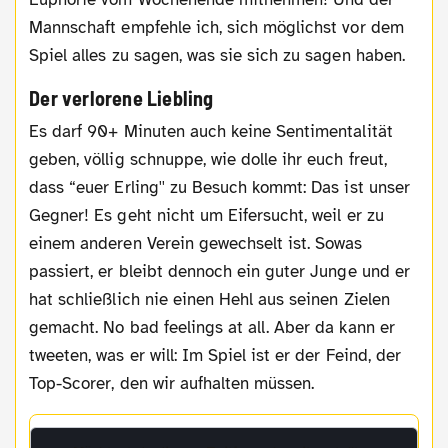
Mannschaft empfehle ich, sich möglichst vor dem
Spiel alles zu sagen, was sie sich zu sagen haben.
Der verlorene Liebling
Es darf 90+ Minuten auch keine Sentimentalität
geben, völlig schnuppe, wie dolle ihr euch freut,
dass “euer Erling'' zu Besuch kommt: Das ist unser
Gegner! Es geht nicht um Eifersucht, weil er zu
einem anderen Verein gewechselt ist. Sowas
passiert, er bleibt dennoch ein guter Junge und er
hat schließlich nie einen Hehl aus seinen Zielen
gemacht. No bad feelings at all. Aber da kann er
tweeten, was er will: Im Spiel ist er der Feind, der
Top-Scorer, den wir aufhalten müssen.