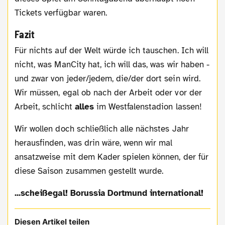
Tickets verfügbar waren.
Fazit
Für nichts auf der Welt würde ich tauschen. Ich will
nicht, was ManCity hat, ich will das, was wir haben -
und zwar von jeder/jedem, die/der dort sein wird.
Wir müssen, egal ob nach der Arbeit oder vor der
Arbeit, schlicht
alles
im Westfalenstadion lassen!
Wir wollen doch schließlich alle nächstes Jahr
herausfinden, was drin wäre, wenn wir mal
ansatzweise mit dem Kader spielen können, der für
diese Saison zusammen gestellt wurde.
...scheißegal! Borussia Dortmund international!
Diesen Artikel teilen