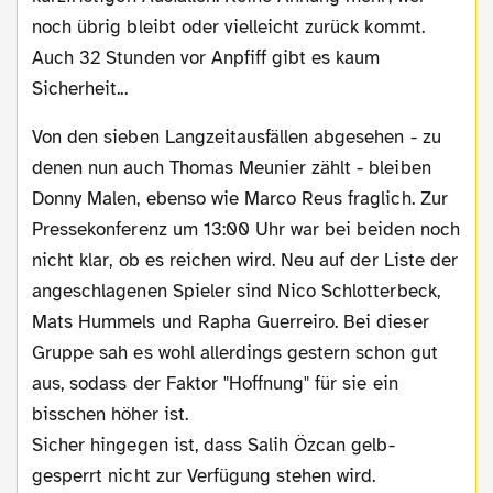
noch übrig bleibt oder vielleicht zurück kommt.
Auch 32 Stunden vor Anpfiff gibt es kaum
Sicherheit...
Von den sieben Langzeitausfällen abgesehen - zu
denen nun auch Thomas Meunier zählt - bleiben
Donny Malen, ebenso wie Marco Reus fraglich. Zur
Pressekonferenz um 13:00 Uhr war bei beiden noch
nicht klar, ob es reichen wird. Neu auf der Liste der
angeschlagenen Spieler sind Nico Schlotterbeck,
Mats Hummels und Rapha Guerreiro. Bei dieser
Gruppe sah es wohl allerdings gestern schon gut
aus, sodass der Faktor "Hoffnung" für sie ein
bisschen höher ist.
Sicher hingegen ist, dass Salih Özcan gelb-
gesperrt nicht zur Verfügung stehen wird.