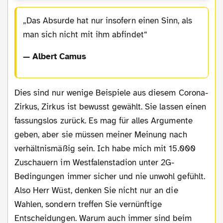
Das Absurde hat nur insofern einen Sinn, als
man sich nicht mit ihm abfindet
— Albert Camus
Dies sind nur wenige Beispiele aus diesem Corona-
Zirkus, Zirkus ist bewusst gewählt. Sie lassen einen
fassungslos zurück. Es mag für alles Argumente
geben, aber sie müssen meiner Meinung nach
verhältnismäßig sein. Ich habe mich mit 15.000
Zuschauern im Westfalenstadion unter 2G-
Bedingungen immer sicher und nie unwohl gefühlt.
Also Herr Wüst, denken Sie nicht nur an die
Wahlen, sondern treffen Sie vernünftige
Entscheidungen. Warum auch immer sind beim