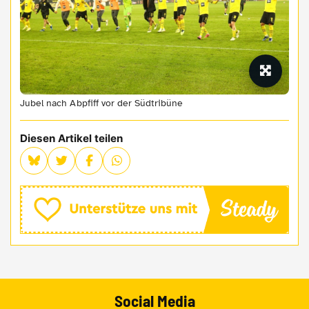
Jubel nach Abpfiff vor der Südtribüne
Diesen Artikel teilen
Social Media