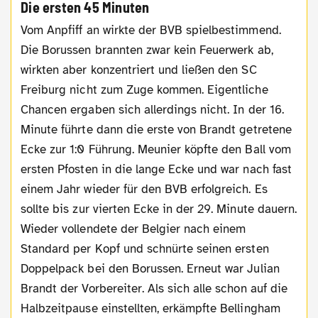
Die ersten 45 Minuten
Vom Anpfiff an wirkte der BVB spielbestimmend.
Die Borussen brannten zwar kein Feuerwerk ab,
wirkten aber konzentriert und ließen den SC
Freiburg nicht zum Zuge kommen. Eigentliche
Chancen ergaben sich allerdings nicht. In der 16.
Minute führte dann die erste von Brandt getretene
Ecke zur 1:0 Führung. Meunier köpfte den Ball vom
ersten Pfosten in die lange Ecke und war nach fast
einem Jahr wieder für den BVB erfolgreich. Es
sollte bis zur vierten Ecke in der 29. Minute dauern.
Wieder vollendete der Belgier nach einem
Standard per Kopf und schnürte seinen ersten
Doppelpack bei den Borussen. Erneut war Julian
Brandt der Vorbereiter. Als sich alle schon auf die
Halbzeitpause einstellten, erkämpfte Bellingham