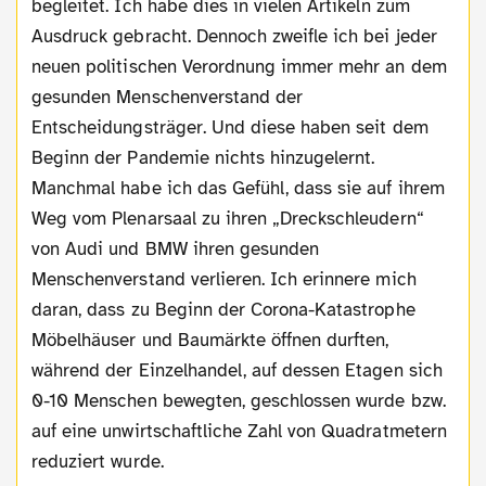
begleitet. Ich habe dies in vielen Artikeln zum
Ausdruck gebracht. Dennoch zweifle ich bei jeder
neuen politischen Verordnung immer mehr an dem
gesunden Menschenverstand der
Entscheidungsträger. Und diese haben seit dem
Beginn der Pandemie nichts hinzugelernt.
Manchmal habe ich das Gefühl, dass sie auf ihrem
Weg vom Plenarsaal zu ihren „Dreckschleudern“
von Audi und BMW ihren gesunden
Menschenverstand verlieren. Ich erinnere mich
daran, dass zu Beginn der Corona-Katastrophe
Möbelhäuser und Baumärkte öffnen durften,
während der Einzelhandel, auf dessen Etagen sich
0-10 Menschen bewegten, geschlossen wurde bzw.
auf eine unwirtschaftliche Zahl von Quadratmetern
reduziert wurde.