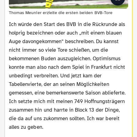
Thomas Meunier erzielte die ersten beiden BVB-Tore
Ich würde den Start des BVB in die Rückrunde als
holprig bezeichnen oder auch „mit einem blauen
Auge davongekommen“ beschreiben. Du kannst
nicht immer so viele Tore schießen, um die
bekommenen Buden auszugleichen. Optimismus
konnte man also nach dem Spiel in Frankfurt nicht
unbedingt verbreiten. Und jetzt kam der
Tabellenvierte, der an seinen Möglichkeiten
gemessen, eine bemerkenswerte Saison ablieferte.
Ich setzte mich mit meinen 749 Hoffnungsträgern
zusammen hin und harrte in Block 13 der Dinge,
die da auf uns zukommen sollten. Ich war bereit
alles zu geben.