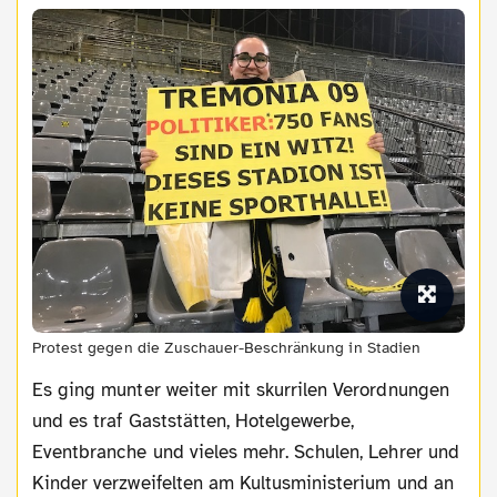
Protest gegen die Zuschauer-Beschränkung in Stadien
Es ging munter weiter mit skurrilen Verordnungen
und es traf Gaststätten, Hotelgewerbe,
Eventbranche und vieles mehr. Schulen, Lehrer und
Kinder verzweifelten am Kultusministerium und an