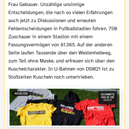
Frau Gebauer. Unzählige unsinnige
Entscheidungen, die nach so vielen Erfahrungen
auch jetzt zu Diskussionen und erneuten
Fehlentscheidungen in Fußballstadien führen. 750
Zuschauer in einem Stadion mit einem
Fassungsvermögen von 81.365. Auf der anderen
Seite laufen Tausende über den Westenhellweg,
zum Teil ohne Maske, und erfreuen sich über den
Kuschelcharakter. In U-Bahnen von DSW21 ist zu
Stoßzeiten Kuscheln noch untertrieben.
ANZEIGE
SCHWATZ
GELB.DE
SHOP