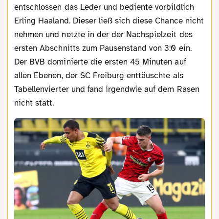
entschlossen das Leder und bediente vorbildlich
Erling Haaland. Dieser ließ sich diese Chance nicht
nehmen und netzte in der der Nachspielzeit des
ersten Abschnitts zum Pausenstand von 3:0 ein.
Der BVB dominierte die ersten 45 Minuten auf
allen Ebenen, der SC Freiburg enttäuschte als
Tabellenvierter und fand irgendwie auf dem Rasen
nicht statt.