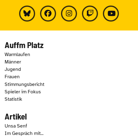
Auffm Platz
Warmlaufen
Männer
Jugend
Frauen
Stimmungsbericht
Spieler im Fokus
Statistik
Artikel
Unsa Senf
Im Gespräch mit...