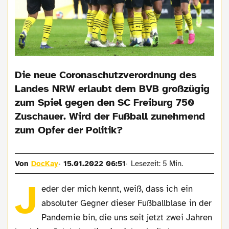
Die neue Coronaschutzverordnung des
Landes NRW erlaubt dem BVB großzügig
zum Spiel gegen den SC Freiburg 750
Zuschauer. Wird der Fußball zunehmend
zum Opfer der Politik?
Von
DocKay
15.01.2022 06:51
Lesezeit: 5 Min.
J
eder der mich kennt, weiß, dass ich ein
absoluter Gegner dieser Fußballblase in der
Pandemie bin, die uns seit jetzt zwei Jahren