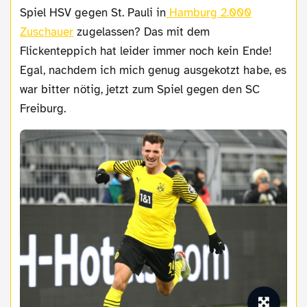
Spiel HSV gegen St. Pauli in
Hamburg 2.000
Zuschauer
zugelassen? Das mit dem
Flickenteppich hat leider immer noch kein Ende!
Egal, nachdem ich mich genug ausgekotzt habe, es
war bitter nötig, jetzt zum Spiel gegen den SC
Freiburg.