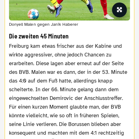
Donyell Malen gegen Janik Haberer
Die zweiten 45 Minuten
Freiburg kam etwas frischer aus der Kabine und
wirkte aggressiver, ohne jedoch Chancen zu
erarbeiten. Diese lagen aber erneut auf der Seite
des BVB. Malen war es dann, der in der 53. Minute
das 4:0 auf dem Fuß hatte, allerdings knapp
scheiterte. In der 66. Minute gelang dann dem
eingewechselten Demirovic der Anschlusstreffer.
Für einen kurzen Moment glaubte man, der BVB
könnte vielleicht, wie so oft in früheren Spielen,
seine Linie verlieren. Die Borussen blieben aber
konsequent und machten mit dem 4:1 rechtzeitig