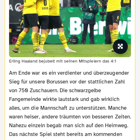
Erling Haaland bejubelt mit seinen Mitspielern das 4:1
Am Ende war es ein verdienter und überzeugender
Sieg für unsere Borussen vor der stattlichen Zahl
von 750 Zuschauern. Die schwarzgelbe
Fangemeinde wirkte lautstark und gab wirklich
alles, um die Mannschaft zu unterstützen. Manche
waren heiser, andere träumten von besseren Zeiten.
Nahezu einzeln begab man sich auf den Heimweg.
Das nächste Spiel steht bereits am kommenden