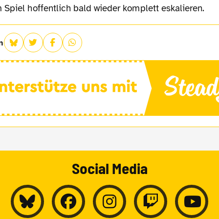
Spiel hoffentlich bald wieder komplett eskalieren.
n
Social Media