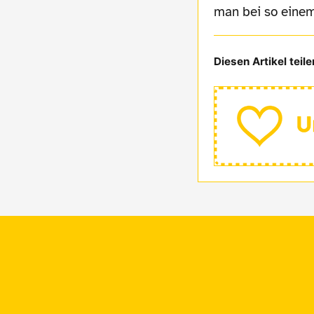
man bei so einem 
Diesen Artikel teile