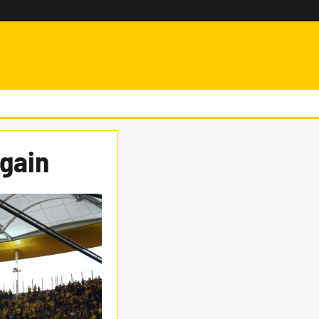
again