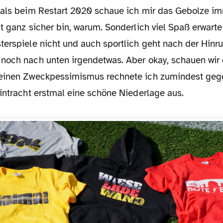
t ganz sicher bin, warum. Sonderlich viel Spaß erwart
terspiele nicht und auch sportlich geht nach der Hinr
noch nach unten irgendetwas. Aber okay, schauen wir 
meinen Zweckpessimismus rechnete ich zumindest geg
intracht erstmal eine schöne Niederlage aus.