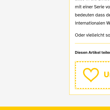
mit einer Serie 
bedeuten dass de
internationalen W
Oder vielleicht
Diesen Artikel teile