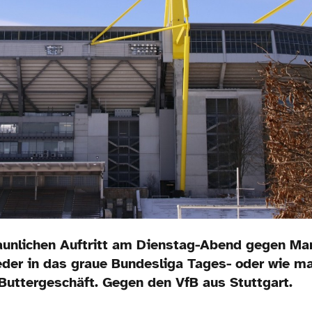
unlichen Auftritt am Dienstag-Abend gegen Man
eder in das graue Bundesliga Tages- oder wie m
Buttergeschäft. Gegen den VfB aus Stuttgart.