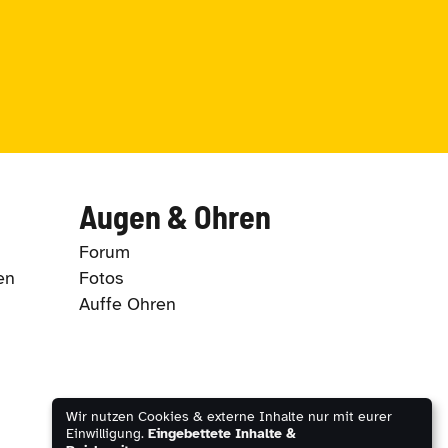
Augen & Ohren
Forum
en
Fotos
Auffe Ohren
Wir nutzen Cookies & externe Inhalte nur mit eurer
Einwilligung.
Eingebettete Inhalte &