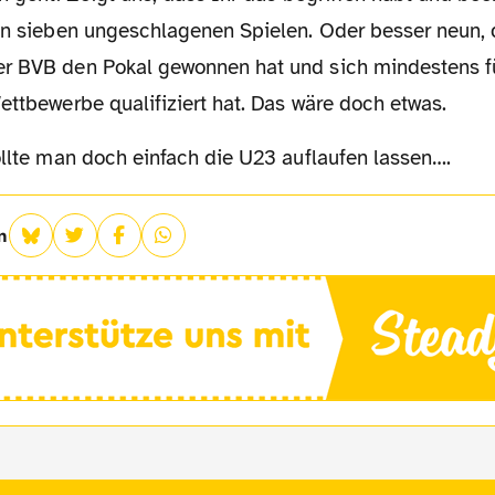
von sieben ungeschlagenen Spielen. Oder besser neun,
r BVB den Pokal gewonnen hat und sich mindestens fü
ettbewerbe qualifiziert hat. Das wäre doch etwas.
 sollte man doch einfach die U23 auflaufen lassen….
n