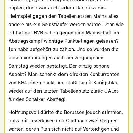
hüpfen, doch war auch jedem klar, dass das
Heimspiel gegen den Tabellenletzten Mainz alles
andere als ein Selbstläufer werden würde. Denn wie
oft hat der BVB schon gegen eine Mannschaft im
Abstiegskampf wichtige Punkte liegen gelassen?
Ich habe aufgehört zu zählen. Und so wurden die
bösen Vorahnungen auch am vergangenen
Samstag wieder bestätigt. Der einzig schöne
Aspekt? Man schenkt dem direkten Konkurrenten
von S04 einen Punkt und stößt somit Königsblau
wieder auf den letzten Tabellenplatz zurück. Alles
für den Schalker Abstieg!
Hoffnungsvoll dürfte die Borussen jedoch stimmen,
dass mit Leverkusen und Gladbach zwei Gegner
warten, deren Plan sich nicht auf Verteidigen und