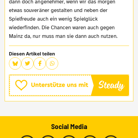
dann doch angenehmer, wenn wir das morgen
etwas souveräner gestalten und neben der
Spielfreude auch ein wenig Spielglück
wiederfinden. Die Chancen waren auch gegen
Mainz da, nur muss man sie dann auch nutzen.
Diesen Artikel teilen
Social Media