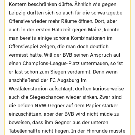
Kontern beschränken dürfte. Ähnlich wie gegen
Leipzig dürften sich so auch für die schwarzgelbe
Offensive wieder mehr Räume öffnen. Dort, aber
auch in der ersten Halbzeit gegen Mainz, konnte
man bereits einige schöne Kombinationen im
Offensivspiel zeigen, die man doch deutlich
vermisst hatte. Will der BVB seinen Anspruch auf
einen Champions-League-Platz untermauen, so ist
er fast schon zum Siegen verdammt. Denn wenn
anschließend der FC Augsburg im
Westfalenstadion aufschlägt, dürften kurioserweise
auch die Siegeschancen wieder sinken. Zwar sind
die beiden NRW-Gegner auf dem Papier stärker
einzuschätzen, aber der BVB wird nicht müde zu
beweisen, dass ihm Gegner aus der unteren
Tabellenhälfte nicht liegen. In der Hinrunde musste