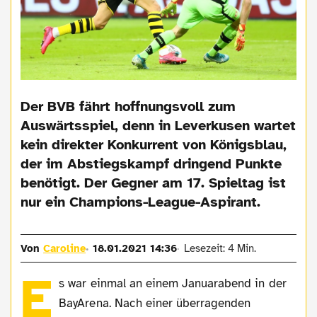
Der BVB fährt hoffnungsvoll zum
Auswärtsspiel, denn in Leverkusen wartet
kein direkter Konkurrent von Königsblau,
der im Abstiegskampf dringend Punkte
benötigt. Der Gegner am 17. Spieltag ist
nur ein Champions-League-Aspirant.
Von
Caroline
18.01.2021 14:36
Lesezeit: 4 Min.
E
s war einmal an einem Januarabend in der
BayArena. Nach einer überragenden