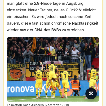
man glatt eine 2:0-Niederlage in Augsburg
einstecken. Neuer Trainer, neues Glück? Vielleicht
ein bisschen. Es wird jedoch noch so seine Zeit
dauern, diese fast schon chronische Nachlässigkeit
wieder aus der DNA des BVBs zu streichen.
Eskalation nach Alcácers Siegtreffer 2018