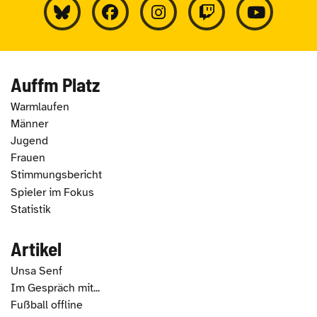
Auffm Platz
Warmlaufen
Männer
Jugend
Frauen
Stimmungsbericht
Spieler im Fokus
Statistik
Artikel
Unsa Senf
Im Gespräch mit...
Fußball offline