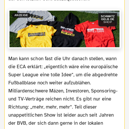
ANZEIGE
SCHWATZ
GELB.DE
SHOP
Man kann schon fast die Uhr danach stellen, wann
die ECA erklärt: „eigentlich wäre eine europäische
Super League eine tolle Idee“, um die abgedrehte
Fußballblase noch weiter aufzublähen.
Milliardenschwere Mäzen, Investoren, Sponsoring-
und TV-Verträge reichen nicht. Es gibt nur eine
Richtung: „mehr, mehr, mehr“. Teil dieser
unappetitlichen Show ist leider auch seit Jahren
der BVB, der sich dann gerne in der lokalen