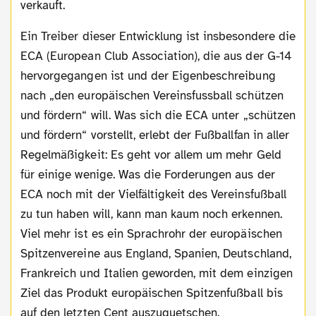
verkauft.
Ein Treiber dieser Entwicklung ist insbesondere die
ECA (European Club Association), die aus der G-14
hervorgegangen ist und der Eigenbeschreibung
nach „den europäischen Vereinsfussball schützen
und fördern“ will. Was sich die ECA unter „schützen
und fördern“ vorstellt, erlebt der Fußballfan in aller
Regelmäßigkeit: Es geht vor allem um mehr Geld
für einige wenige. Was die Forderungen aus der
ECA noch mit der Vielfältigkeit des Vereinsfußball
zu tun haben will, kann man kaum noch erkennen.
Viel mehr ist es ein Sprachrohr der europäischen
Spitzenvereine aus England, Spanien, Deutschland,
Frankreich und Italien geworden, mit dem einzigen
Ziel das Produkt europäischen Spitzenfußball bis
auf den letzten Cent auszuquetschen.