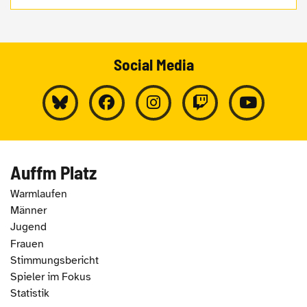
Social Media
Auffm Platz
Warmlaufen
Männer
Jugend
Frauen
Stimmungsbericht
Spieler im Fokus
Statistik