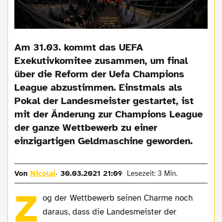
Am 31.03. kommt das UEFA
Exekutivkomitee zusammen, um final
über die Reform der Uefa Champions
League abzustimmen. Einstmals als
Pokal der Landesmeister gestartet, ist
mit der Änderung zur Champions League
der ganze Wettbewerb zu einer
einzigartigen Geldmaschine geworden.
Von
Nicolai
30.03.2021 21:09
Lesezeit: 3 Min.
Z
og der Wettbewerb seinen Charme noch
daraus, dass die Landesmeister der