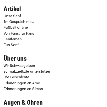
Artikel
Unsa Senf
Im Gespräch mit...
Fußball offline
Von Fans, für Fans
Fehlfarben
Eua Senf
Über uns
Wir Schwatzgelben
schwatzgelb.de unterstützen
Die Geschichte
Erinnerungen an Arne
Erinnerungen an Simon
Augen & Ohren