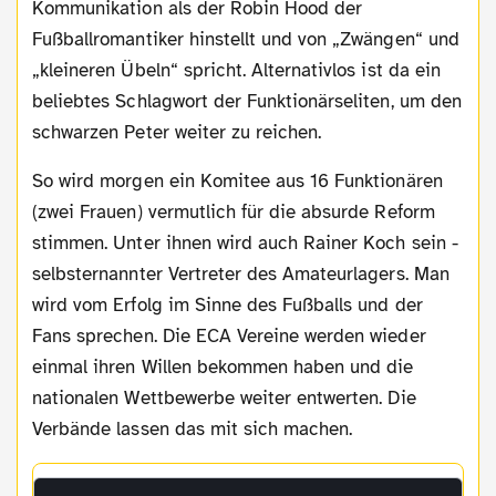
Kommunikation als der Robin Hood der
Fußballromantiker hinstellt und von „Zwängen“ und
„kleineren Übeln“ spricht. Alternativlos ist da ein
beliebtes Schlagwort der Funktionärseliten, um den
schwarzen Peter weiter zu reichen.
So wird morgen ein Komitee aus 16 Funktionären
(zwei Frauen) vermutlich für die absurde Reform
stimmen. Unter ihnen wird auch Rainer Koch sein -
selbsternannter Vertreter des Amateurlagers. Man
wird vom Erfolg im Sinne des Fußballs und der
Fans sprechen. Die ECA Vereine werden wieder
einmal ihren Willen bekommen haben und die
nationalen Wettbewerbe weiter entwerten. Die
Verbände lassen das mit sich machen.