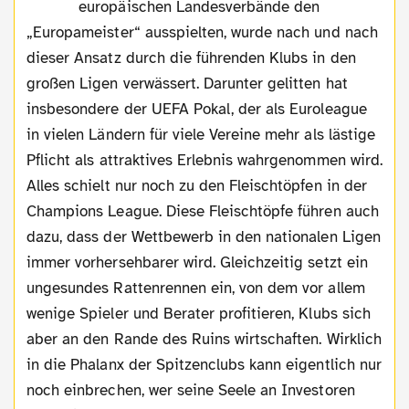
europäischen Landesverbände den
„Europameister“ ausspielten, wurde nach und nach
dieser Ansatz durch die führenden Klubs in den
großen Ligen verwässert. Darunter gelitten hat
insbesondere der UEFA Pokal, der als Euroleague
in vielen Ländern für viele Vereine mehr als lästige
Pflicht als attraktives Erlebnis wahrgenommen wird.
Alles schielt nur noch zu den Fleischtöpfen in der
Champions League. Diese Fleischtöpfe führen auch
dazu, dass der Wettbewerb in den nationalen Ligen
immer vorhersehbarer wird. Gleichzeitig setzt ein
ungesundes Rattenrennen ein, von dem vor allem
wenige Spieler und Berater profitieren, Klubs sich
aber an den Rande des Ruins wirtschaften. Wirklich
in die Phalanx der Spitzenclubs kann eigentlich nur
noch einbrechen, wer seine Seele an Investoren