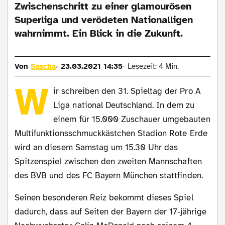
Zwischenschritt zu einer glamourösen
Superliga und verödeten Nationalligen
wahrnimmt. Ein Blick in die Zukunft.
Von
Sascha
23.03.2021 14:35
Lesezeit: 4 Min.
W
ir schreiben den 31. Spieltag der Pro A
Liga national Deutschland. In dem zu
einem für 15.000 Zuschauer umgebauten
Multifunktionsschmuckkästchen Stadion Rote Erde
wird an diesem Samstag um 15.30 Uhr das
Spitzenspiel zwischen den zweiten Mannschaften
des BVB und des FC Bayern München stattfinden.
Seinen besonderen Reiz bekommt dieses Spiel
dadurch, dass auf Seiten der Bayern der 17-jährige