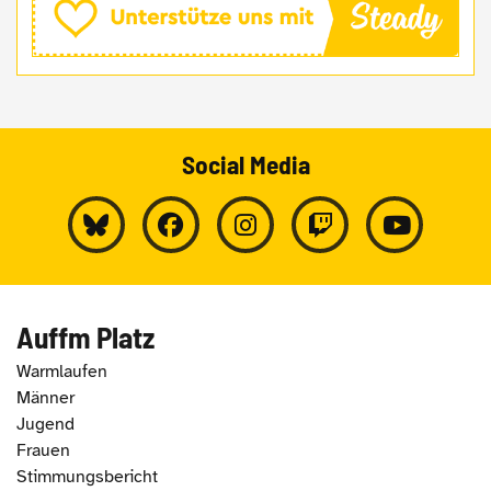
Social Media
Auffm Platz
Warmlaufen
Männer
Jugend
Frauen
Stimmungsbericht