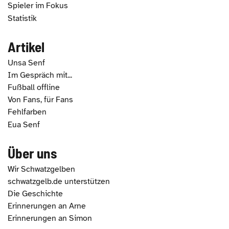
Spieler im Fokus
Statistik
Artikel
Unsa Senf
Im Gespräch mit...
Fußball offline
Von Fans, für Fans
Fehlfarben
Eua Senf
Über uns
Wir Schwatzgelben
schwatzgelb.de unterstützen
Die Geschichte
Erinnerungen an Arne
Erinnerungen an Simon