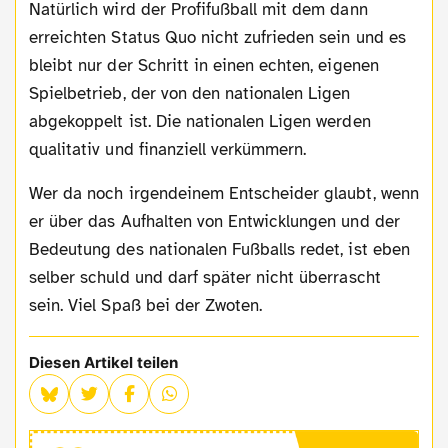
Natürlich wird der Profifußball mit dem dann
erreichten Status Quo nicht zufrieden sein und es
bleibt nur der Schritt in einen echten, eigenen
Spielbetrieb, der von den nationalen Ligen
abgekoppelt ist. Die nationalen Ligen werden
qualitativ und finanziell verkümmern.
Wer da noch irgendeinem Entscheider glaubt, wenn
er über das Aufhalten von Entwicklungen und der
Bedeutung des nationalen Fußballs redet, ist eben
selber schuld und darf später nicht überrascht
sein. Viel Spaß bei der Zwoten.
Diesen Artikel teilen