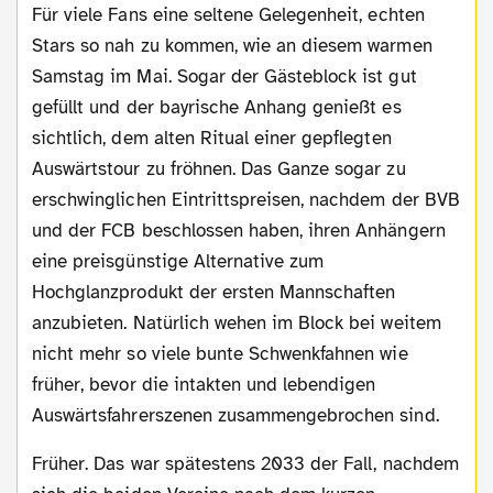
Für viele Fans eine seltene Gelegenheit, echten
Stars so nah zu kommen, wie an diesem warmen
Samstag im Mai. Sogar der Gästeblock ist gut
gefüllt und der bayrische Anhang genießt es
sichtlich, dem alten Ritual einer gepflegten
Auswärtstour zu fröhnen. Das Ganze sogar zu
erschwinglichen Eintrittspreisen, nachdem der BVB
und der FCB beschlossen haben, ihren Anhängern
eine preisgünstige Alternative zum
Hochglanzprodukt der ersten Mannschaften
anzubieten. Natürlich wehen im Block bei weitem
nicht mehr so viele bunte Schwenkfahnen wie
früher, bevor die intakten und lebendigen
Auswärtsfahrerszenen zusammengebrochen sind.
Früher. Das war spätestens 2033 der Fall, nachdem