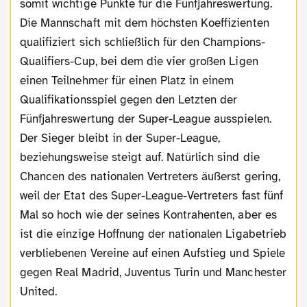
somit wichtige Punkte für die Fünfjahreswertung.
Die Mannschaft mit dem höchsten Koeffizienten
qualifiziert sich schließlich für den Champions-
Qualifiers-Cup, bei dem die vier großen Ligen
einen Teilnehmer für einen Platz in einem
Qualifikationsspiel gegen den Letzten der
Fünfjahreswertung der Super-League ausspielen.
Der Sieger bleibt in der Super-League,
beziehungsweise steigt auf. Natürlich sind die
Chancen des nationalen Vertreters äußerst gering,
weil der Etat des Super-League-Vertreters fast fünf
Mal so hoch wie der seines Kontrahenten, aber es
ist die einzige Hoffnung der nationalen Ligabetrieb
verbliebenen Vereine auf einen Aufstieg und Spiele
gegen Real Madrid, Juventus Turin und Manchester
United.