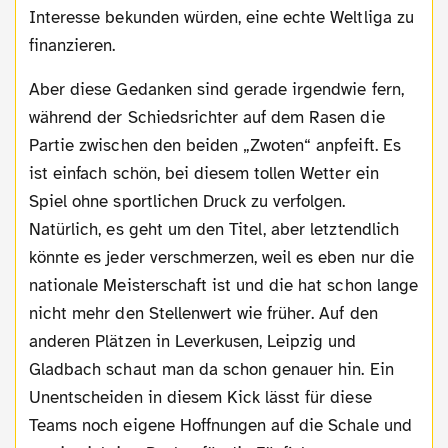
Interesse bekunden würden, eine echte Weltliga zu
finanzieren.
Aber diese Gedanken sind gerade irgendwie fern,
während der Schiedsrichter auf dem Rasen die
Partie zwischen den beiden „Zwoten“ anpfeift. Es
ist einfach schön, bei diesem tollen Wetter ein
Spiel ohne sportlichen Druck zu verfolgen.
Natürlich, es geht um den Titel, aber letztendlich
könnte es jeder verschmerzen, weil es eben nur die
nationale Meisterschaft ist und die hat schon lange
nicht mehr den Stellenwert wie früher. Auf den
anderen Plätzen in Leverkusen, Leipzig und
Gladbach schaut man da schon genauer hin. Ein
Unentscheiden in diesem Kick lässt für diese
Teams noch eigene Hoffnungen auf die Schale und