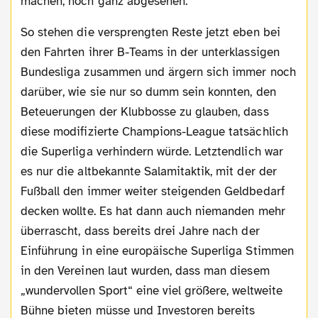
machen, noch ganz abgesehen.
So stehen die versprengten Reste jetzt eben bei
den Fahrten ihrer B-Teams in der unterklassigen
Bundesliga zusammen und ärgern sich immer noch
darüber, wie sie nur so dumm sein konnten, den
Beteuerungen der Klubbosse zu glauben, dass
diese modifizierte Champions-League tatsächlich
die Superliga verhindern würde. Letztendlich war
es nur die altbekannte Salamitaktik, mit der der
Fußball den immer weiter steigenden Geldbedarf
decken wollte. Es hat dann auch niemanden mehr
überrascht, dass bereits drei Jahre nach der
Einführung in eine europäische Superliga Stimmen
in den Vereinen laut wurden, dass man diesem
„wundervollen Sport“ eine viel größere, weltweite
Bühne bieten müsse und Investoren bereits