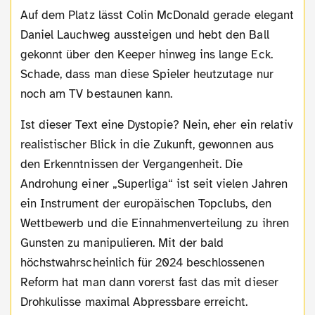
Auf dem Platz lässt Colin McDonald gerade elegant
Daniel Lauchweg aussteigen und hebt den Ball
gekonnt über den Keeper hinweg ins lange Eck.
Schade, dass man diese Spieler heutzutage nur
noch am TV bestaunen kann.
Ist dieser Text eine Dystopie? Nein, eher ein relativ
realistischer Blick in die Zukunft, gewonnen aus
den Erkenntnissen der Vergangenheit. Die
Androhung einer „Superliga“ ist seit vielen Jahren
ein Instrument der europäischen Topclubs, den
Wettbewerb und die Einnahmenverteilung zu ihren
Gunsten zu manipulieren. Mit der bald
höchstwahrscheinlich für 2024 beschlossenen
Reform hat man dann vorerst fast das mit dieser
Drohkulisse maximal Abpressbare erreicht.