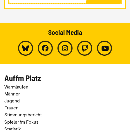
Social Media
Auffm Platz
Warmlaufen
Männer
Jugend
Frauen
Stimmungsbericht
Spieler im Fokus
Statistik