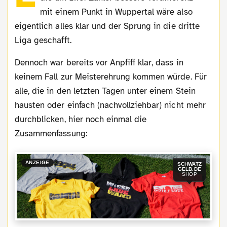
mit einem Punkt in Wuppertal wäre also
eigentlich alles klar und der Sprung in die dritte
Liga geschafft.
Dennoch war bereits vor Anpfiff klar, dass in
keinem Fall zur Meisterehrung kommen würde. Für
alle, die in den letzten Tagen unter einem Stein
hausten oder einfach (nachvollziehbar) nicht mehr
durchblicken, hier noch einmal die
Zusammenfassung:
ANZEIGE
SCHWATZ
GELB.DE
SHOP