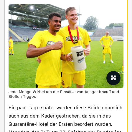
Jede Menge Wirbel um die Einsätze von Ansgar Knauff und
Steffen Tigges
Ein paar Tage später wurden diese Beiden nämlich
auch aus dem Kader gestrichen, da sie in das
Quarantäne-Hotel der Ersten beordert wurden.