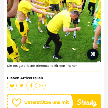
Die obligatorische Bierdusche für den Trainer
Diesen Artikel teilen