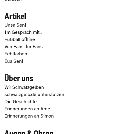
Artikel
Unsa Senf
Im Gespräch mit...
Fußball offline
Von Fans, für Fans
Fehlfarben
Eua Senf
Über uns
Wir Schwatzgelben
schwatzgelb.de unterstützen
Die Geschichte
Erinnerungen an Arne
Erinnerungen an Simon
Augen & Ohren