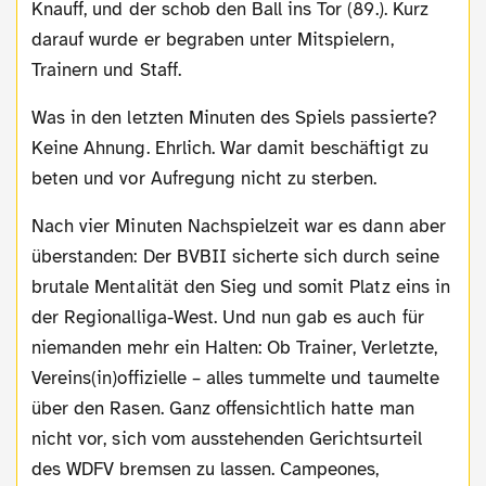
Knauff, und der schob den Ball ins Tor (89.). Kurz
darauf wurde er begraben unter Mitspielern,
Trainern und Staff.
Was in den letzten Minuten des Spiels passierte?
Keine Ahnung. Ehrlich. War damit beschäftigt zu
beten und vor Aufregung nicht zu sterben.
Nach vier Minuten Nachspielzeit war es dann aber
überstanden: Der BVBII sicherte sich durch seine
brutale Mentalität den Sieg und somit Platz eins in
der Regionalliga-West. Und nun gab es auch für
niemanden mehr ein Halten: Ob Trainer, Verletzte,
Vereins(in)offizielle – alles tummelte und taumelte
über den Rasen. Ganz offensichtlich hatte man
nicht vor, sich vom ausstehenden Gerichtsurteil
des WDFV bremsen zu lassen. Campeones,