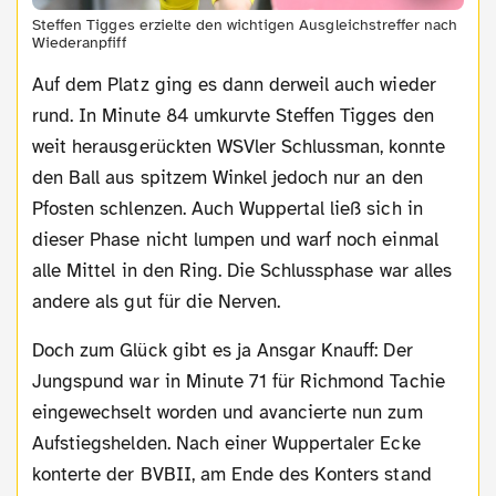
Steffen Tigges erzielte den wichtigen Ausgleichstreffer nach
Wiederanpfiff
Auf dem Platz ging es dann derweil auch wieder
rund. In Minute 84 umkurvte Steffen Tigges den
weit herausgerückten WSVler Schlussman, konnte
den Ball aus spitzem Winkel jedoch nur an den
Pfosten schlenzen. Auch Wuppertal ließ sich in
dieser Phase nicht lumpen und warf noch einmal
alle Mittel in den Ring. Die Schlussphase war alles
andere als gut für die Nerven.
Doch zum Glück gibt es ja Ansgar Knauff: Der
Jungspund war in Minute 71 für Richmond Tachie
eingewechselt worden und avancierte nun zum
Aufstiegshelden. Nach einer Wuppertaler Ecke
konterte der BVBII, am Ende des Konters stand