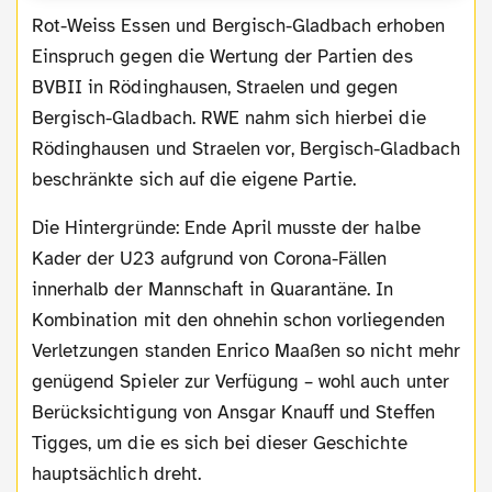
Rot-Weiss Essen und Bergisch-Gladbach erhoben
Einspruch gegen die Wertung der Partien des
BVBII in Rödinghausen, Straelen und gegen
Bergisch-Gladbach. RWE nahm sich hierbei die
Rödinghausen und Straelen vor, Bergisch-Gladbach
beschränkte sich auf die eigene Partie.
Die Hintergründe: Ende April musste der halbe
Kader der U23 aufgrund von Corona-Fällen
innerhalb der Mannschaft in Quarantäne. In
Kombination mit den ohnehin schon vorliegenden
Verletzungen standen Enrico Maaßen so nicht mehr
genügend Spieler zur Verfügung – wohl auch unter
Berücksichtigung von Ansgar Knauff und Steffen
Tigges, um die es sich bei dieser Geschichte
hauptsächlich dreht.