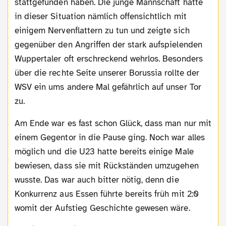
stattgefunden haben. Die junge Mannschaft hatte
in dieser Situation nämlich offensichtlich mit
einigem Nervenflattern zu tun und zeigte sich
gegenüber den Angriffen der stark aufspielenden
Wuppertaler oft erschreckend wehrlos. Besonders
über die rechte Seite unserer Borussia rollte der
WSV ein ums andere Mal gefährlich auf unser Tor
zu.
Am Ende war es fast schon Glück, dass man nur mit
einem Gegentor in die Pause ging. Noch war alles
möglich und die U23 hatte bereits einige Male
bewiesen, dass sie mit Rückständen umzugehen
wusste. Das war auch bitter nötig, denn die
Konkurrenz aus Essen führte bereits früh mit 2:0
womit der Aufstieg Geschichte gewesen wäre.