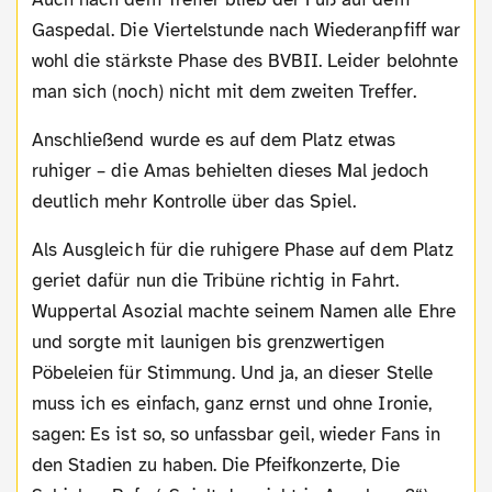
Gaspedal. Die Viertelstunde nach Wiederanpfiff war
wohl die stärkste Phase des BVBII. Leider belohnte
man sich (noch) nicht mit dem zweiten Treffer.
Anschließend wurde es auf dem Platz etwas
ruhiger – die Amas behielten dieses Mal jedoch
deutlich mehr Kontrolle über das Spiel.
Als Ausgleich für die ruhigere Phase auf dem Platz
geriet dafür nun die Tribüne richtig in Fahrt.
Wuppertal Asozial machte seinem Namen alle Ehre
und sorgte mit launigen bis grenzwertigen
Pöbeleien für Stimmung. Und ja, an dieser Stelle
muss ich es einfach, ganz ernst und ohne Ironie,
sagen: Es ist so, so unfassbar geil, wieder Fans in
den Stadien zu haben. Die Pfeifkonzerte, Die