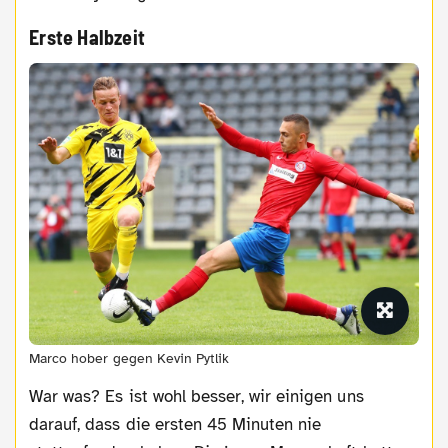
Erste Halbzeit
Marco hober gegen Kevin Pytlik
War was? Es ist wohl besser, wir einigen uns
darauf, dass die ersten 45 Minuten nie