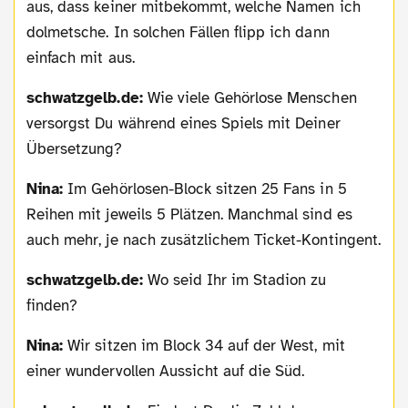
aus, dass keiner mitbekommt, welche Namen ich
dolmetsche. In solchen Fällen flipp ich dann
einfach mit aus.
schwatzgelb.de:
Wie viele Gehörlose Menschen
versorgst Du während eines Spiels mit Deiner
Übersetzung?
Nina:
Im Gehörlosen-Block sitzen 25 Fans in 5
Reihen mit jeweils 5 Plätzen. Manchmal sind es
auch mehr, je nach zusätzlichem Ticket-Kontingent.
schwatzgelb.de:
Wo seid Ihr im Stadion zu
finden?
Nina:
Wir sitzen im Block 34 auf der West, mit
einer wundervollen Aussicht auf die Süd.