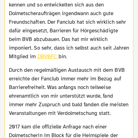
kennen und so entwickelten sich aus den
Dolmetscheraufträgen irgendwann auch gute
Freundschaften. Der Fanclub hat sich wirklich sehr
dafür eingesetzt, Barrieren für Hörgeschädigte
beim BVB abzubauen. Das hat mir wirklich
imponiert. So sehr, dass ich selbst auch seit Jahren
Mitglied im
DBVBFC
bin.
Durch den regelmäßigen Austausch mit dem BVB
erreichte der Fanclub immer mehr im Bezug auf
Barrierefreiheit. Was anfangs noch teilweise
ehrenamtlich von mir unterstützt wurde, fand
immer mehr Zuspruch und bald fanden die meisten
Veranstaltungen mit Verdolmetschung statt.
2017 kam die offizielle Anfrage nach einer
Dolmetscherin im Block für die Heimspiele der