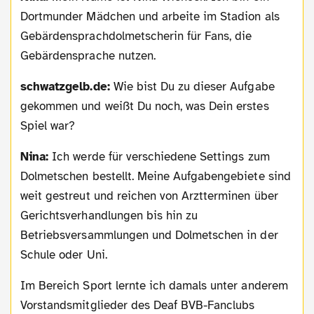
Dortmunder Mädchen und arbeite im Stadion als
Gebärdensprachdolmetscherin für Fans, die
Gebärdensprache nutzen.
schwatzgelb.de:
Wie bist Du zu dieser Aufgabe
gekommen und weißt Du noch, was Dein erstes
Spiel war?
Nina:
Ich werde für verschiedene Settings zum
Dolmetschen bestellt. Meine Aufgabengebiete sind
weit gestreut und reichen von Arztterminen über
Gerichtsverhandlungen bis hin zu
Betriebsversammlungen und Dolmetschen in der
Schule oder Uni.
Im Bereich Sport lernte ich damals unter anderem
Vorstandsmitglieder des Deaf BVB-Fanclubs