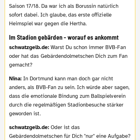
Saison 17/18. Da war ich als Borussin natürlich
sofort dabei. Ich glaube, das erste offizielle
Heimspiel war gegen die Hertha.
Im Stadion gebärden - worauf es ankommt
schwatzgelb.de:
Warst Du schon immer BVB-Fan
oder hat das Gebärdendolmetschen Dich zum Fan
gemacht?
Nina:
In Dortmund kann man doch gar nicht
anders, als BVB-Fan zu sein. Ich würde aber sagen,
dass die emotionale Bindung zum Ballspielverein
durch die regelmäßigen Stadionbesuche stärker
geworden ist.
schwatzgelb.de:
Oder ist das
Gebärdendolmetschen für Dich "nur" eine Aufgabe?