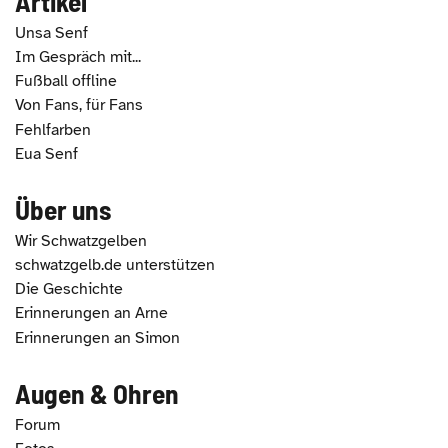
Artikel
Unsa Senf
Im Gespräch mit...
Fußball offline
Von Fans, für Fans
Fehlfarben
Eua Senf
Über uns
Wir Schwatzgelben
schwatzgelb.de unterstützen
Die Geschichte
Erinnerungen an Arne
Erinnerungen an Simon
Augen & Ohren
Forum