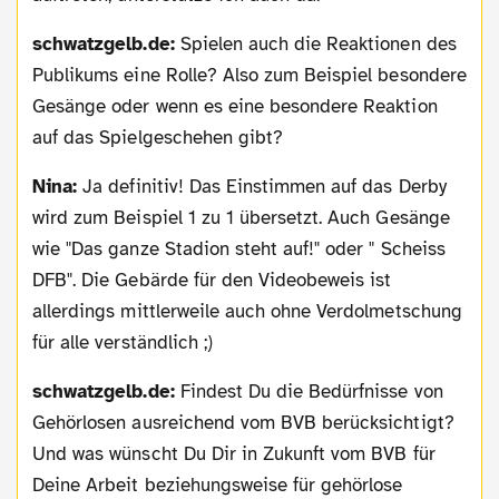
schwatzgelb.de:
Spielen auch die Reaktionen des
Publikums eine Rolle? Also zum Beispiel besondere
Gesänge oder wenn es eine besondere Reaktion
auf das Spielgeschehen gibt?
Nina:
Ja definitiv! Das Einstimmen auf das Derby
wird zum Beispiel 1 zu 1 übersetzt. Auch Gesänge
wie "Das ganze Stadion steht auf!" oder " Scheiss
DFB". Die Gebärde für den Videobeweis ist
allerdings mittlerweile auch ohne Verdolmetschung
für alle verständlich ;)
schwatzgelb.de:
Findest Du die Bedürfnisse von
Gehörlosen ausreichend vom BVB berücksichtigt?
Und was wünscht Du Dir in Zukunft vom BVB für
Deine Arbeit beziehungsweise für gehörlose