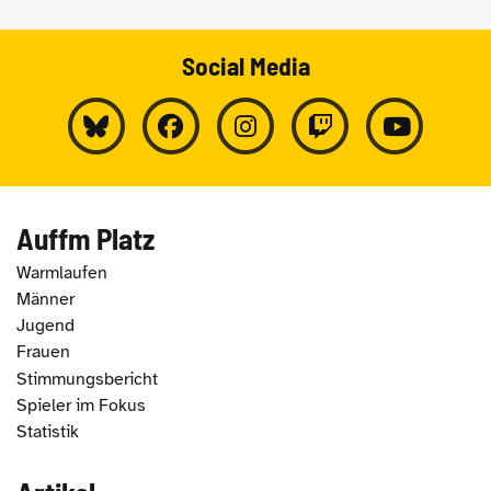
Social Media
Auffm Platz
Warmlaufen
Männer
Jugend
Frauen
Stimmungsbericht
Spieler im Fokus
Statistik