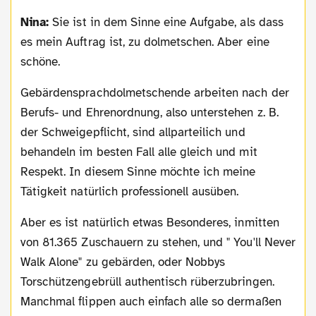
Nina:
Sie ist in dem Sinne eine Aufgabe, als dass
es mein Auftrag ist, zu dolmetschen. Aber eine
schöne.
Gebärdensprachdolmetschende arbeiten nach der
Berufs- und Ehrenordnung, also unterstehen z. B.
der Schweigepflicht, sind allparteilich und
behandeln im besten Fall alle gleich und mit
Respekt. In diesem Sinne möchte ich meine
Tätigkeit natürlich professionell ausüben.
Aber es ist natürlich etwas Besonderes, inmitten
von 81.365 Zuschauern zu stehen, und " You'll Never
Walk Alone" zu gebärden, oder Nobbys
Torschützengebrüll authentisch rüberzubringen.
Manchmal flippen auch einfach alle so dermaßen