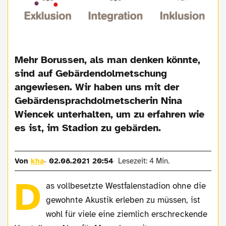
Mehr Borussen, als man denken könnte,
sind auf Gebärdendolmetschung
angewiesen. Wir haben uns mit der
Gebärdensprachdolmetscherin Nina
Wiencek unterhalten, um zu erfahren wie
es ist, im Stadion zu gebärden.
Von
kha
02.08.2021 20:54
Lesezeit: 4 Min.
D
as vollbesetzte Westfalenstadion ohne die
gewohnte Akustik erleben zu müssen, ist
wohl für viele eine ziemlich erschreckende