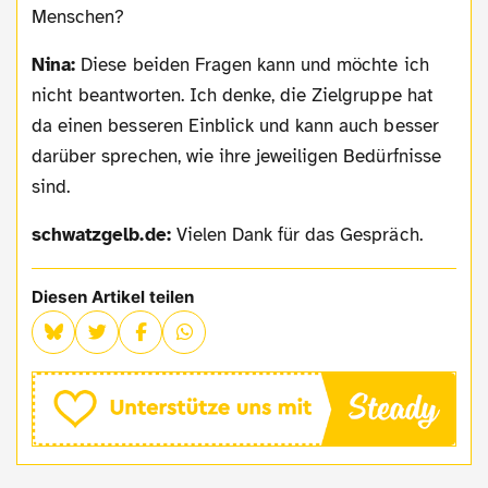
Menschen?
Nina:
Diese beiden Fragen kann und möchte ich
nicht beantworten. Ich denke, die Zielgruppe hat
da einen besseren Einblick und kann auch besser
darüber sprechen, wie ihre jeweiligen Bedürfnisse
sind.
schwatzgelb.de:
Vielen Dank für das Gespräch.
Diesen Artikel teilen