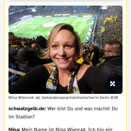
Nina Wiencek als Gebärdensprachdolmetscherin beim BVB
schwatzgelb.de:
Wer bist Du und was machst Du
im Stadion?
Nina:
Mein Name ist Nina Wiencek. Ich bin ein