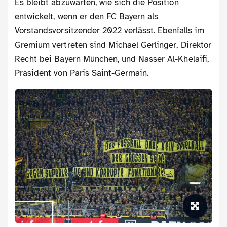
Es bleibt abzuwarten, wie sich die Position
entwickelt, wenn er den FC Bayern als
Vorstandsvorsitzender 2022 verlässt. Ebenfalls im
Gremium vertreten sind Michael Gerlinger, Direktor
Recht bei Bayern München, und Nasser Al-Khelaifi,
Präsident von Paris Saint-Germain.