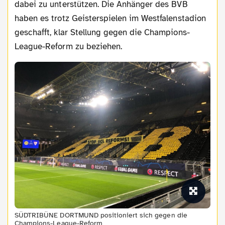
dabei zu unterstützen. Die Anhänger des BVB
haben es trotz Geisterspielen im Westfalenstadion
geschafft, klar Stellung gegen die Champions-
League-Reform zu beziehen.
SÜDTRIBÜNE DORTMUND positioniert sich gegen die
Champions-League-Reform