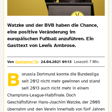
Watzke und der BVB haben die Chance,
eine positive Veränderung im
europäischen Fußball anzuführen. Ein
Gasttext von Lewis Ambrose.
Von
Gastautor*in
24.04.2021 09:13
Lesezeit: 7 Min.
B
orussia Dortmund konnte die Bundesliga
seit 2012 nicht mehr gewinnen und stand
seit 2013 auch nicht mehr in einem
Champions-League-Halbfinale. Doch
Geschäftsführer Hans-Joachim Watzke, der 2005
übernahm und den Verein innerhalb von fünf Jahren