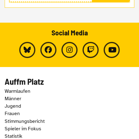
Social Media
Auffm Platz
Warmlaufen
Männer
Jugend
Frauen
Stimmungsbericht
Spieler im Fokus
Statistik