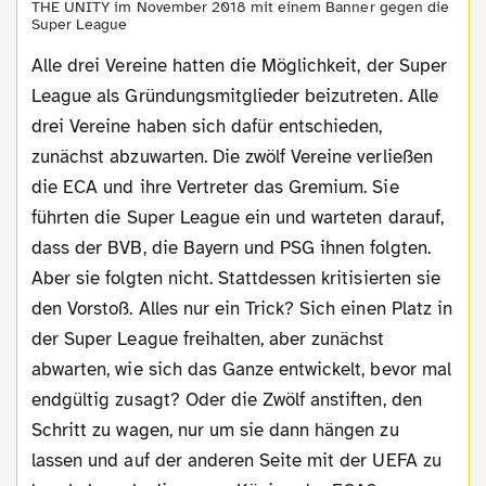
THE UNITY im November 2018 mit einem Banner gegen die
Super League
Alle drei Vereine hatten die Möglichkeit, der Super
League als Gründungsmitglieder beizutreten. Alle
drei Vereine haben sich dafür entschieden,
zunächst abzuwarten. Die zwölf Vereine verließen
die ECA und ihre Vertreter das Gremium. Sie
führten die Super League ein und warteten darauf,
dass der BVB, die Bayern und PSG ihnen folgten.
Aber sie folgten nicht. Stattdessen kritisierten sie
den Vorstoß. Alles nur ein Trick? Sich einen Platz in
der Super League freihalten, aber zunächst
abwarten, wie sich das Ganze entwickelt, bevor mal
endgültig zusagt? Oder die Zwölf anstiften, den
Schritt zu wagen, nur um sie dann hängen zu
lassen und auf der anderen Seite mit der UEFA zu