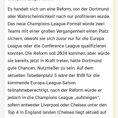
Es handelt sich um eine Reform, von der Dortmund
aller Wahrscheinlichkeit nach nur profitieren würde.
Das neue Champions-League-Format würde zwei
Teams mit einer großen Vergangenheit einen Platz
sichern, obwohl sie sich zuvor nur für die Europa
League oder die Conference League qualifizieren
konnten. Die Reform soll 2024 kommen, aber würde
sie bereits jetzt in Kraft treten, hätte Dortmund
gute Chancen, Nutznießer zu sein. Auf dem
aktuellen Tabellenplatz 5 wäre der BVB für die
kommende Europa-League-Saison
teilnahmeberechtigt, nach der Reform würde er
jedoch in die Champions League „aufsteigen“,
sofern entweder Liverpool oder Chelsea unter den
Top 4 in England landen (Chelsea liegt aktuell auf