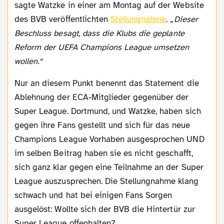
sagte Watzke in einer am Montag auf der Website
des BVB veröffentlichten
Stellungnahme
.
„Dieser
Beschluss besagt, dass die Klubs die geplante
Reform der UEFA Champions League umsetzen
wollen.“
Nur an diesem Punkt benennt das Statement die
Ablehnung der ECA-Mitglieder gegenüber der
Super League. Dortmund, und Watzke, haben sich
gegen ihre Fans gestellt und sich für das neue
Champions League Vorhaben ausgesprochen UND
im selben Beitrag haben sie es nicht geschafft,
sich ganz klar gegen eine Teilnahme an der Super
League auszusprechen. Die Stellungnahme klang
schwach und hat bei einigen Fans Sorgen
ausgelöst: Wollte sich der BVB die Hintertür zur
Super League offenhalten?