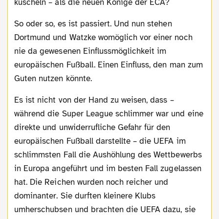
kuscheln – als die neuen Könige der ECA?
So oder so, es ist passiert. Und nun stehen
Dortmund und Watzke womöglich vor einer noch
nie da gewesenen Einflussmöglichkeit im
europäischen Fußball. Einen Einfluss, den man zum
Guten nutzen könnte.
Es ist nicht von der Hand zu weisen, dass –
während die Super League schlimmer war und eine
direkte und unwiderrufliche Gefahr für den
europäischen Fußball darstellte – die UEFA im
schlimmsten Fall die Aushöhlung des Wettbewerbs
in Europa angeführt und im besten Fall zugelassen
hat. Die Reichen wurden noch reicher und
dominanter. Sie durften kleinere Klubs
umherschubsen und brachten die UEFA dazu, sie