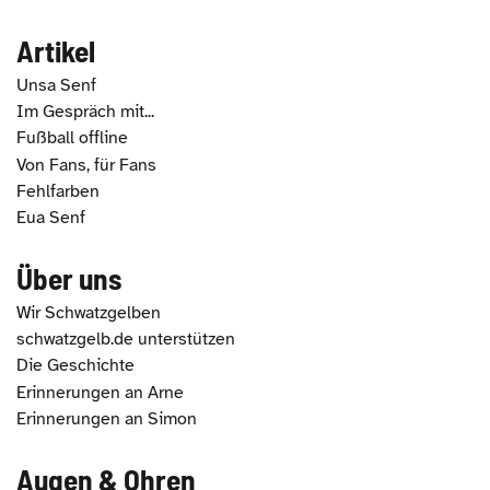
Artikel
Unsa Senf
Im Gespräch mit...
Fußball offline
Von Fans, für Fans
Fehlfarben
Eua Senf
Über uns
Wir Schwatzgelben
schwatzgelb.de unterstützen
Die Geschichte
Erinnerungen an Arne
Erinnerungen an Simon
Augen & Ohren