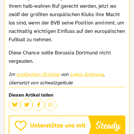
ihrem halb-wahren Ruf gerecht werden, jetzt wo
zwölf der größten europäischen Klubs ihre Macht
los sind, wenn der BVB seine Position annimmt, um
nachhaltig wichtigen Einfluss auf den europäischen
Fußball zu nehmen.
Diese Chance sollte Borussia Dortmund nicht
vergeuden.
Im
englischen Original
von
Lewis Ambrose
,
übersetzt von schwatzgelb.de
Diesen Artikel teilen