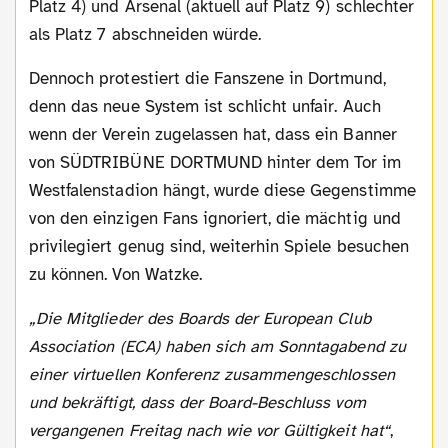
Platz 4) und Arsenal (aktuell auf Platz 9) schlechter
als Platz 7 abschneiden würde.
Dennoch protestiert die Fanszene in Dortmund,
denn das neue System ist schlicht unfair. Auch
wenn der Verein zugelassen hat, dass ein Banner
von SÜDTRIBÜNE DORTMUND hinter dem Tor im
Westfalenstadion hängt, wurde diese Gegenstimme
von den einzigen Fans ignoriert, die mächtig und
privilegiert genug sind, weiterhin Spiele besuchen
zu können. Von Watzke.
„Die Mitglieder des Boards der European Club
Association (ECA) haben sich am Sonntagabend zu
einer virtuellen Konferenz zusammengeschlossen
und bekräftigt, dass der Board-Beschluss vom
vergangenen Freitag nach wie vor Gültigkeit hat“
,