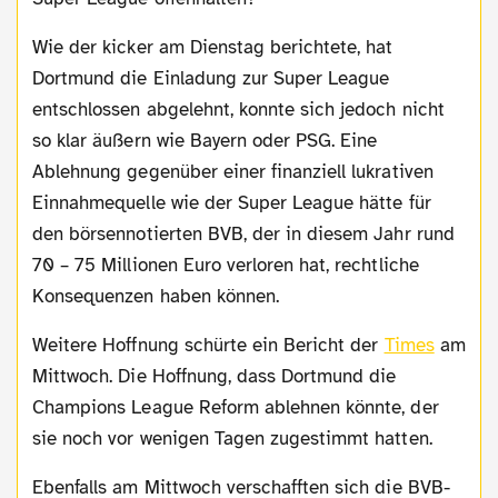
Wie der kicker am Dienstag berichtete, hat
Dortmund die Einladung zur Super League
entschlossen abgelehnt, konnte sich jedoch nicht
so klar äußern wie Bayern oder PSG. Eine
Ablehnung gegenüber einer finanziell lukrativen
Einnahmequelle wie der Super League hätte für
den börsennotierten BVB, der in diesem Jahr rund
70 – 75 Millionen Euro verloren hat, rechtliche
Konsequenzen haben können.
Weitere Hoffnung schürte ein Bericht der
Times
am
Mittwoch. Die Hoffnung, dass Dortmund die
Champions League Reform ablehnen könnte, der
sie noch vor wenigen Tagen zugestimmt hatten.
Ebenfalls am Mittwoch verschafften sich die BVB-