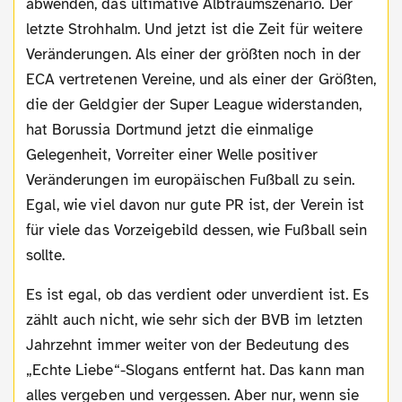
abwenden, das ultimative Albtraumszenario. Der
letzte Strohhalm. Und jetzt ist die Zeit für weitere
Veränderungen. Als einer der größten noch in der
ECA vertretenen Vereine, und als einer der Größten,
die der Geldgier der Super League widerstanden,
hat Borussia Dortmund jetzt die einmalige
Gelegenheit, Vorreiter einer Welle positiver
Veränderungen im europäischen Fußball zu sein.
Egal, wie viel davon nur gute PR ist, der Verein ist
für viele das Vorzeigebild dessen, wie Fußball sein
sollte.
Es ist egal, ob das verdient oder unverdient ist. Es
zählt auch nicht, wie sehr sich der BVB im letzten
Jahrzehnt immer weiter von der Bedeutung des
„Echte Liebe“-Slogans entfernt hat. Das kann man
alles vergeben und vergessen. Aber nur, wenn sie