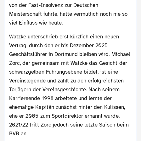
von der Fast-Insolvenz zur Deutschen
Meisterschaft führte, hatte vermutlich noch nie so
viel Einfluss wie heute.
Watzke unterschrieb erst kürzlich einen neuen
Vertrag, durch den er bis Dezember 2025
Geschäftsführer in Dortmund bleiben wird. Michael
Zorc, der gemeinsam mit Watzke das Gesicht der
schwarzgelben Führungsebene bildet, ist eine
Vereinslegende und zählt zu den erfolgreichsten
Torjägern der Vereinsgeschichte. Nach seinem
Karriereende 1998 arbeitete und lernte der
ehemalige Kapitän zunächst hinter den Kulissen,
ehe er 2005 zum Sportdirektor ernannt wurde.
2021/22 tritt Zorc jedoch seine letzte Saison beim
BVB an.