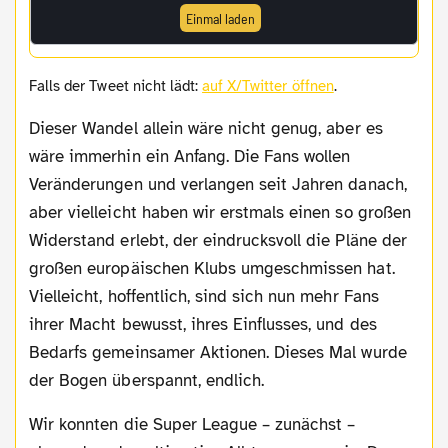
Einmal laden
Falls der Tweet nicht lädt:
auf X/Twitter öffnen
.
Dieser Wandel allein wäre nicht genug, aber es
wäre immerhin ein Anfang. Die Fans wollen
Veränderungen und verlangen seit Jahren danach,
aber vielleicht haben wir erstmals einen so großen
Widerstand erlebt, der eindrucksvoll die Pläne der
großen europäischen Klubs umgeschmissen hat.
Vielleicht, hoffentlich, sind sich nun mehr Fans
ihrer Macht bewusst, ihres Einflusses, und des
Bedarfs gemeinsamer Aktionen. Dieses Mal wurde
der Bogen überspannt, endlich.
Wir konnten die Super League – zunächst –