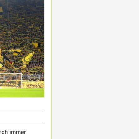
sich immer