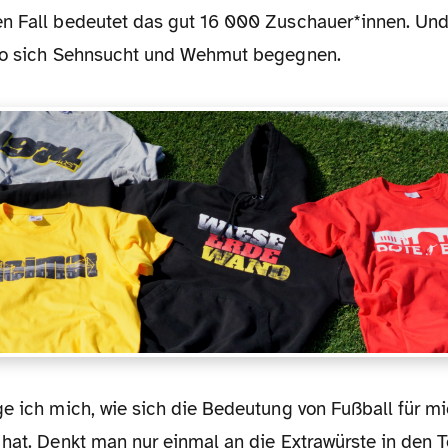
n Fall bedeutet das gut 16 000 Zuschauer*innen. Und
 wo sich Sehnsucht und Wehmut begegnen.
hat. Denkt man nur einmal an die Extrawürste in den T